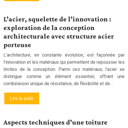
L’acier, squelette de l’innovation :
exploration de la conception
architecturale avec structure acier
porteuse
L’architecture, en constante évolution, est façonnée par
l’innovation et les matériaux qui permettent de repousser les
limites de la conception. Parmi ces matériaux, l’acier se
distingue comme un élément essentiel, offrant une
combinaison unique de résistance, de flexibilité et de…
Lire la suite
Aspects techniques d’une toiture