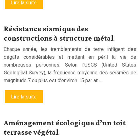
Lire la suite
Résistance sismique des
constructions à structure métal
Chaque année, les tremblements de terre infligent des
dégâts considérables et mettent en péril la vie de
nombreuses personnes. Selon l’USGS (United States
Geological Survey), la fréquence moyenne des séismes de
magnitude 7 ou plus est d’environ 15 par an…
Lire la suite
Aménagement écologique d’un toit
terrasse végétal