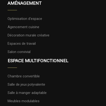
AMÉNAGEMENT
Optimisation d'espace
Agencement cuisine
Décoration murale créative
Espaces de travail
Salon convivial
ESPACE MULTIFONCTIONNEL
Chambre convertible
Salle de jeux polyvalente
Salle à manger adaptable
Meubles modulables