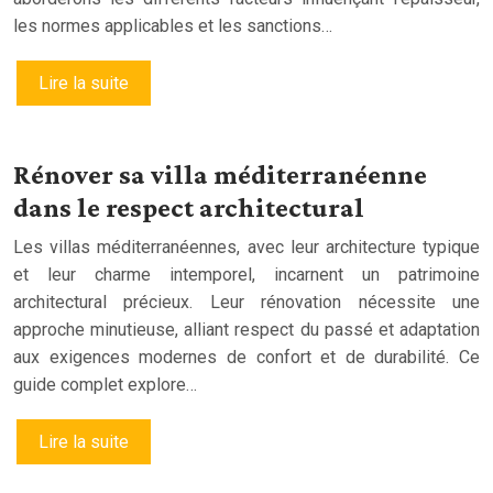
les normes applicables et les sanctions…
Lire la suite
Rénover sa villa méditerranéenne
dans le respect architectural
Les villas méditerranéennes, avec leur architecture typique
et leur charme intemporel, incarnent un patrimoine
architectural précieux. Leur rénovation nécessite une
approche minutieuse, alliant respect du passé et adaptation
aux exigences modernes de confort et de durabilité. Ce
guide complet explore…
Lire la suite