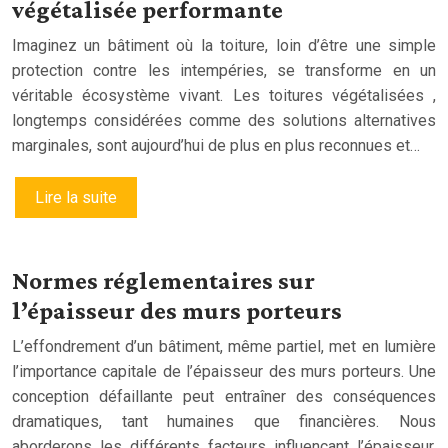
végétalisée performante
Imaginez un bâtiment où la toiture, loin d’être une simple
protection contre les intempéries, se transforme en un
véritable écosystème vivant. Les toitures végétalisées ,
longtemps considérées comme des solutions alternatives
marginales, sont aujourd’hui de plus en plus reconnues et…
Lire la suite
Normes réglementaires sur
l’épaisseur des murs porteurs
L’effondrement d’un bâtiment, même partiel, met en lumière
l’importance capitale de l’épaisseur des murs porteurs. Une
conception défaillante peut entraîner des conséquences
dramatiques, tant humaines que financières. Nous
aborderons les différents facteurs influençant l’épaisseur,