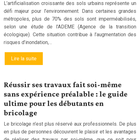
L’artificialisation croissante des sols urbains représente un
défi majeur pour l’environnement. Dans certaines grandes
métropoles, plus de 70% des sols sont imperméabilisés,
selon une étude de l’ADEME (Agence de la transition
écologique). Cette situation contribue à l’augmentation des
risques d’inondation,…
Lire la suite
Réussir ses travaux fait soi-même
sans expérience préalable : le guide
ultime pour les débutants en
bricolage
Le bricolage n’est plus réservé aux professionnels. De plus
en plus de personnes découvrent le plaisir et les avantages
de réaliser des travaux par soi-même, que ce soit pour