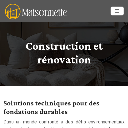
Construction et
rénovation
Solutions techniques pour des
fondations durables
Dans un monde confronté à des défis environnementaux