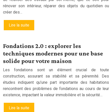
rénover son intérieur, réparer des objets du quotidien ou
créer des…
Lire la suite
Fondations 2.0 : explorer les
techniques modernes pour une base
solide pour votre maison
Les fondations sont un élément crucial de toute
construction, assurant sa stabilité et sa pérennité. Des
études indiquent qu’une part importante des habitations
rencontrent des problèmes de fondations au cours de leur
existence, impactant la valeur immobilière et la sécurité…
Lire la suite