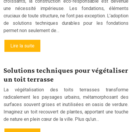
croissants, la construction éco-responsable est devenue
une nécessité impérieuse. Les fondations, éléments
cruciaux de toute structure, ne font pas exception. L’adoption
de solutions techniques durables pour les fondations
permet non seulement de…
Lire la suite
Solutions techniques pour végétaliser
un toit terrasse
La végétalisation des toits terrasses transforme
radicalement les paysages urbains, métamorphosant des
surfaces souvent grises et inutilisées en oasis de verdure.
Imaginez un toit recouvert de plantes, apportant une touche
de nature en plein cœur de la ville. Plus qu’un…