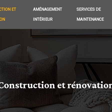
TION ET
AMÉNAGEMENT
SERVICES DE
ION
INTÉRIEUR
MAINTENANCE
Construction et rénovatio