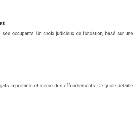
et
de ses occupants. Un choix judicieux de fondation, basé sur une
égâts importants et même des effondrements. Ce guide détaillé