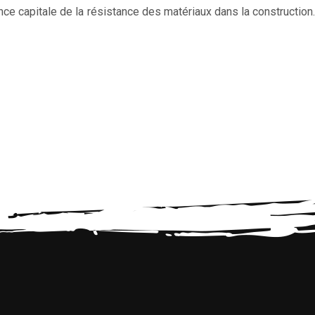
e capitale de la résistance des matériaux dans la construction.