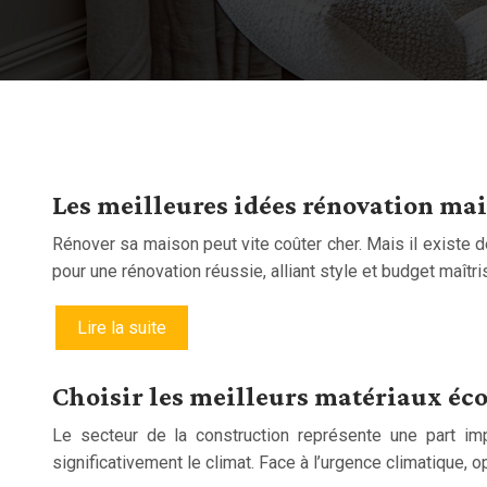
Les meilleures idées rénovation mai
Rénover sa maison peut vite coûter cher. Mais il existe
pour une rénovation réussie, alliant style et budget maît
Lire la suite
Choisir les meilleurs matériaux éc
Le secteur de la construction représente une part i
significativement le climat. Face à l’urgence climatique,