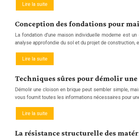
Lire la suite
Conception des fondations pour mai
La fondation d’une maison individuelle moderne est un é
analyse approfondie du sol et du projet de construction, 
Lire la suite
Techniques sûres pour démolir une 
Démolir une cloison en brique peut sembler simple, ma
vous fournit toutes les informations nécessaires pour un
Lire la suite
La résistance structurelle des maté