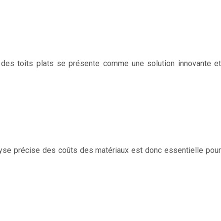
n des toits plats se présente comme une solution innovante et
lyse précise des coûts des matériaux est donc essentielle pour