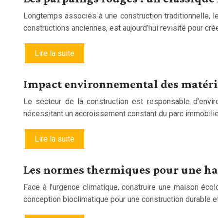
Longtemps associés à une construction traditionnelle, 
constructions anciennes, est aujourd’hui revisité pour c
Lire la suite
Impact environnemental des matéri
Le secteur de la construction est responsable d’envi
nécessitant un accroissement constant du parc immobilier
Lire la suite
Les normes thermiques pour une hab
Face à l’urgence climatique, construire une maison écolo
conception bioclimatique pour une construction durable 