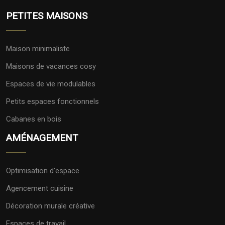
PETITES MAISONS
Maison minimaliste
Maisons de vacances cosy
Espaces de vie modulables
Petits espaces fonctionnels
Cabanes en bois
AMÉNAGEMENT
Optimisation d'espace
Agencement cuisine
Décoration murale créative
Espaces de travail