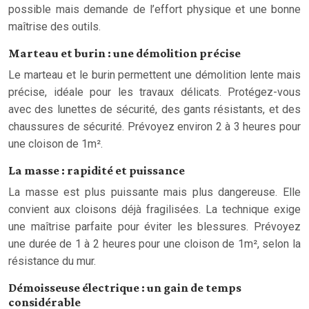
possible mais demande de l’effort physique et une bonne
maîtrise des outils.
Marteau et burin : une démolition précise
Le marteau et le burin permettent une démolition lente mais
précise, idéale pour les travaux délicats. Protégez-vous
avec des lunettes de sécurité, des gants résistants, et des
chaussures de sécurité. Prévoyez environ 2 à 3 heures pour
une cloison de 1m².
La masse : rapidité et puissance
La masse est plus puissante mais plus dangereuse. Elle
convient aux cloisons déjà fragilisées. La technique exige
une maîtrise parfaite pour éviter les blessures. Prévoyez
une durée de 1 à 2 heures pour une cloison de 1m², selon la
résistance du mur.
Démoisseuse électrique : un gain de temps
considérable