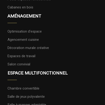
Cabanes en bois
AMÉNAGEMENT
Optimisation d'espace
Agencement cuisine
Décoration murale créative
Espaces de travail
Salon convivial
ESPACE MULTIFONCTIONNEL
Chambre convertible
Salle de jeux polyvalente
Salle à manger adaptable