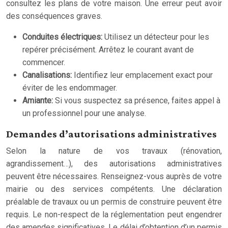
consultez les plans de votre maison. Une erreur peut avoir
des conséquences graves.
Conduites électriques:
Utilisez un détecteur pour les
repérer précisément. Arrêtez le courant avant de
commencer.
Canalisations:
Identifiez leur emplacement exact pour
éviter de les endommager.
Amiante:
Si vous suspectez sa présence, faites appel à
un professionnel pour une analyse.
Demandes d’autorisations administratives
Selon la nature de vos travaux (rénovation,
agrandissement…), des autorisations administratives
peuvent être nécessaires. Renseignez-vous auprès de votre
mairie ou des services compétents. Une déclaration
préalable de travaux ou un permis de construire peuvent être
requis. Le non-respect de la réglementation peut engendrer
des amendes significatives. Le délai d’obtention d’un permis