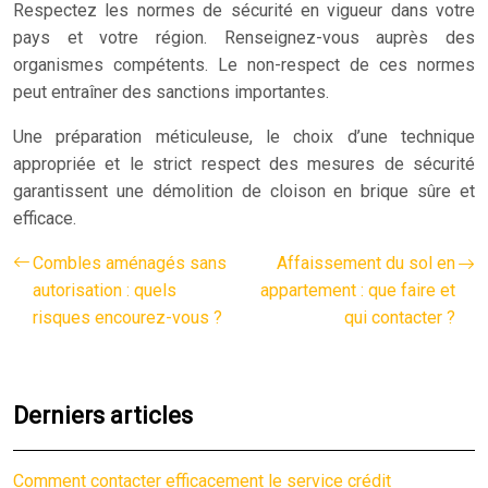
Respectez les normes de sécurité en vigueur dans votre
pays et votre région. Renseignez-vous auprès des
organismes compétents. Le non-respect de ces normes
peut entraîner des sanctions importantes.
Une préparation méticuleuse, le choix d’une technique
appropriée et le strict respect des mesures de sécurité
garantissent une démolition de cloison en brique sûre et
efficace.
Combles aménagés sans
Affaissement du sol en
autorisation : quels
appartement : que faire et
risques encourez-vous ?
qui contacter ?
Derniers articles
Comment contacter efficacement le service crédit