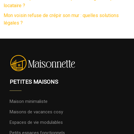
locataire ?
Mon voisin refuse de crépir son mur : quelles solutions
légales ?
PETITES MAISONS
Maison minimaliste
Maisons de vacances cosy
Espaces de vie modulables
Petits espaces fonctionnels