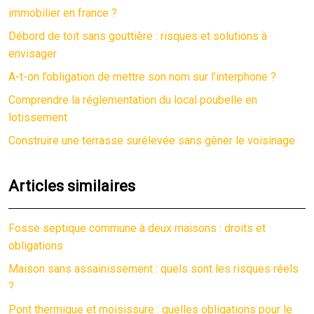
immobilier en france ?
Débord de toit sans gouttière : risques et solutions à
envisager
A-t-on l’obligation de mettre son nom sur l’interphone ?
Comprendre la réglementation du local poubelle en
lotissement
Construire une terrasse surélevée sans gêner le voisinage
Articles similaires
Fosse septique commune à deux maisons : droits et
obligations
Maison sans assainissement : quels sont les risques réels
?
Pont thermique et moisissure : quelles obligations pour le