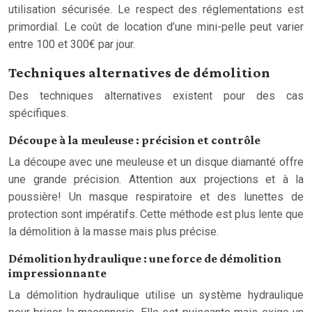
utilisation sécurisée. Le respect des réglementations est
primordial. Le coût de location d’une mini-pelle peut varier
entre 100 et 300€ par jour.
Techniques alternatives de démolition
Des techniques alternatives existent pour des cas
spécifiques.
Découpe à la meuleuse : précision et contrôle
La découpe avec une meuleuse et un disque diamanté offre
une grande précision. Attention aux projections et à la
poussière! Un masque respiratoire et des lunettes de
protection sont impératifs. Cette méthode est plus lente que
la démolition à la masse mais plus précise.
Démolition hydraulique : une force de démolition
impressionnante
La démolition hydraulique utilise un système hydraulique