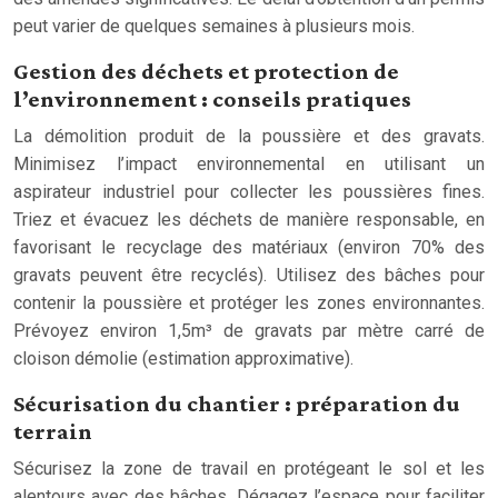
peut varier de quelques semaines à plusieurs mois.
Gestion des déchets et protection de
l’environnement : conseils pratiques
La démolition produit de la poussière et des gravats.
Minimisez l’impact environnemental en utilisant un
aspirateur industriel pour collecter les poussières fines.
Triez et évacuez les déchets de manière responsable, en
favorisant le recyclage des matériaux (environ 70% des
gravats peuvent être recyclés). Utilisez des bâches pour
contenir la poussière et protéger les zones environnantes.
Prévoyez environ 1,5m³ de gravats par mètre carré de
cloison démolie (estimation approximative).
Sécurisation du chantier : préparation du
terrain
Sécurisez la zone de travail en protégeant le sol et les
alentours avec des bâches. Dégagez l’espace pour faciliter