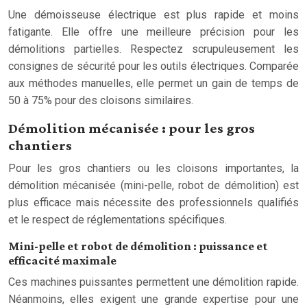
Une démoisseuse électrique est plus rapide et moins
fatigante. Elle offre une meilleure précision pour les
démolitions partielles. Respectez scrupuleusement les
consignes de sécurité pour les outils électriques. Comparée
aux méthodes manuelles, elle permet un gain de temps de
50 à 75% pour des cloisons similaires.
Démolition mécanisée : pour les gros
chantiers
Pour les gros chantiers ou les cloisons importantes, la
démolition mécanisée (mini-pelle, robot de démolition) est
plus efficace mais nécessite des professionnels qualifiés
et le respect de réglementations spécifiques.
Mini-pelle et robot de démolition : puissance et
efficacité maximale
Ces machines puissantes permettent une démolition rapide.
Néanmoins, elles exigent une grande expertise pour une