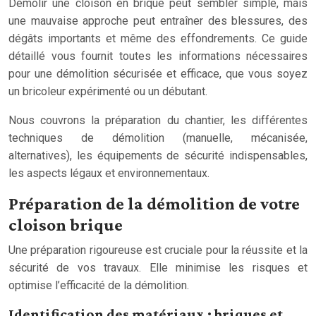
Démolir une cloison en brique peut sembler simple, mais
une mauvaise approche peut entraîner des blessures, des
dégâts importants et même des effondrements. Ce guide
détaillé vous fournit toutes les informations nécessaires
pour une démolition sécurisée et efficace, que vous soyez
un bricoleur expérimenté ou un débutant.
Nous couvrons la préparation du chantier, les différentes
techniques de démolition (manuelle, mécanisée,
alternatives), les équipements de sécurité indispensables,
les aspects légaux et environnementaux.
Préparation de la démolition de votre
cloison brique
Une préparation rigoureuse est cruciale pour la réussite et la
sécurité de vos travaux. Elle minimise les risques et
optimise l’efficacité de la démolition.
Identification des matériaux : briques et