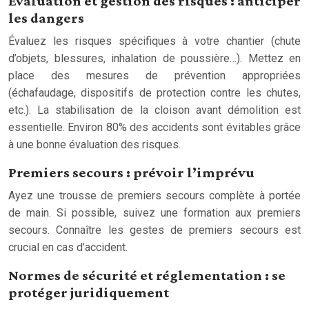
Évaluation et gestion des risques : anticiper
les dangers
Évaluez les risques spécifiques à votre chantier (chute
d’objets, blessures, inhalation de poussière…). Mettez en
place des mesures de prévention appropriées
(échafaudage, dispositifs de protection contre les chutes,
etc.). La stabilisation de la cloison avant démolition est
essentielle. Environ 80% des accidents sont évitables grâce
à une bonne évaluation des risques.
Premiers secours : prévoir l’imprévu
Ayez une trousse de premiers secours complète à portée
de main. Si possible, suivez une formation aux premiers
secours. Connaître les gestes de premiers secours est
crucial en cas d’accident.
Normes de sécurité et réglementation : se
protéger juridiquement