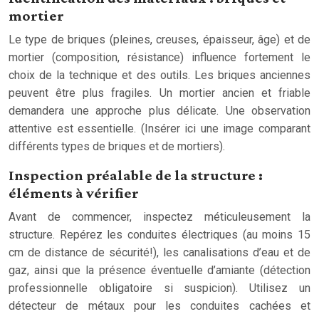
mortier
Le type de briques (pleines, creuses, épaisseur, âge) et de
mortier (composition, résistance) influence fortement le
choix de la technique et des outils. Les briques anciennes
peuvent être plus fragiles. Un mortier ancien et friable
demandera une approche plus délicate. Une observation
attentive est essentielle. (Insérer ici une image comparant
différents types de briques et de mortiers).
Inspection préalable de la structure :
éléments à vérifier
Avant de commencer, inspectez méticuleusement la
structure. Repérez les conduites électriques (au moins 15
cm de distance de sécurité!), les canalisations d’eau et de
gaz, ainsi que la présence éventuelle d’amiante (détection
professionnelle obligatoire si suspicion). Utilisez un
détecteur de métaux pour les conduites cachées et