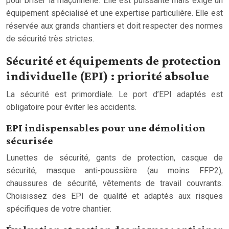
pour briser la maçonnerie. Elle est puissante mais exige un
équipement spécialisé et une expertise particulière. Elle est
réservée aux grands chantiers et doit respecter des normes
de sécurité très strictes.
Sécurité et équipements de protection
individuelle (EPI) : priorité absolue
La sécurité est primordiale. Le port d’EPI adaptés est
obligatoire pour éviter les accidents.
EPI indispensables pour une démolition
sécurisée
Lunettes de sécurité, gants de protection, casque de
sécurité, masque anti-poussière (au moins FFP2),
chaussures de sécurité, vêtements de travail couvrants.
Choisissez des EPI de qualité et adaptés aux risques
spécifiques de votre chantier.