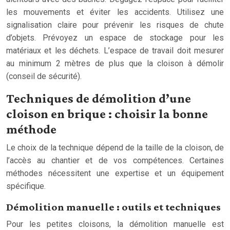
les mouvements et éviter les accidents. Utilisez une
signalisation claire pour prévenir les risques de chute
d’objets. Prévoyez un espace de stockage pour les
matériaux et les déchets. L’espace de travail doit mesurer
au minimum 2 mètres de plus que la cloison à démolir
(conseil de sécurité).
Techniques de démolition d’une
cloison en brique : choisir la bonne
méthode
Le choix de la technique dépend de la taille de la cloison, de
l’accès au chantier et de vos compétences. Certaines
méthodes nécessitent une expertise et un équipement
spécifique.
Démolition manuelle : outils et techniques
Pour les petites cloisons, la démolition manuelle est