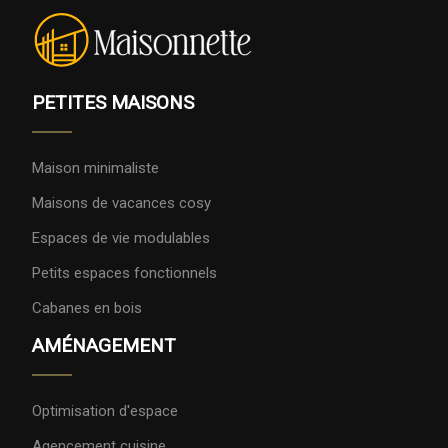
PETITES MAISONS
Maison minimaliste
Maisons de vacances cosy
Espaces de vie modulables
Petits espaces fonctionnels
Cabanes en bois
AMÉNAGEMENT
Optimisation d'espace
Agencement cuisine