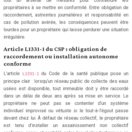
tout un arsenal de mesures pour contraindre les
propriétaires à se mettre en conformité. Entre obligation de
raccordement, astreintes journalières et responsabilité en
cas de pollution avérée, les conséquences peuvent être
lourdes pour un propriétaire qui laisse perdurer une situation
irrégulière.
Article L1331-1 du CSP : obligation de
raccordement ou installation autonome
conforme
L’article
du Code de la santé publique pose un
L1331-1
principe clair : lorsqu’un réseau public de collecte des eaux
usées est disponible, tout immeuble doit y être raccordé
dans un délai de deux ans après sa mise en service. Le
propriétaire ne peut pas se contenter d’un système
individuel improvisé ou vétuste si le tout-à-l’égout passe
devant chez lui. À défaut de réseau collectif, le propriétaire
est tenu d’installer un assainissement non collectif