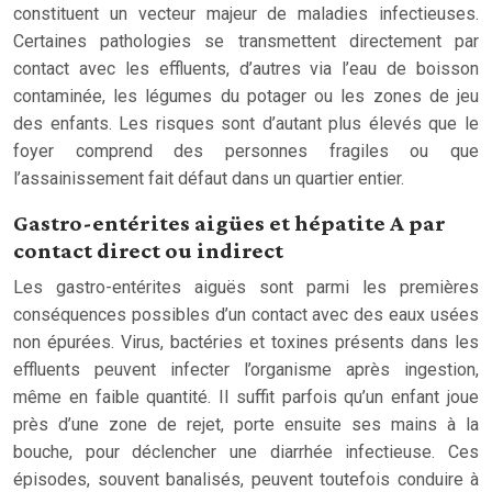
constituent un vecteur majeur de maladies infectieuses.
Certaines pathologies se transmettent directement par
contact avec les effluents, d’autres via l’eau de boisson
contaminée, les légumes du potager ou les zones de jeu
des enfants. Les risques sont d’autant plus élevés que le
foyer comprend des personnes fragiles ou que
l’assainissement fait défaut dans un quartier entier.
Gastro-entérites aigües et hépatite A par
contact direct ou indirect
Les gastro-entérites aiguës sont parmi les premières
conséquences possibles d’un contact avec des eaux usées
non épurées. Virus, bactéries et toxines présents dans les
effluents peuvent infecter l’organisme après ingestion,
même en faible quantité. Il suffit parfois qu’un enfant joue
près d’une zone de rejet, porte ensuite ses mains à la
bouche, pour déclencher une diarrhée infectieuse. Ces
épisodes, souvent banalisés, peuvent toutefois conduire à