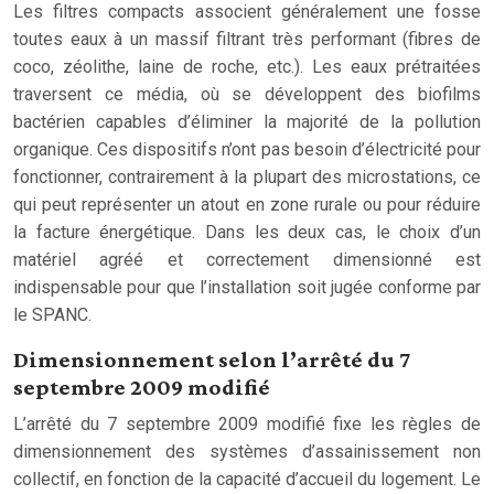
Les filtres compacts associent généralement une fosse
toutes eaux à un massif filtrant très performant (fibres de
coco, zéolithe, laine de roche, etc.). Les eaux prétraitées
traversent ce média, où se développent des biofilms
bactérien capables d’éliminer la majorité de la pollution
organique. Ces dispositifs n’ont pas besoin d’électricité pour
fonctionner, contrairement à la plupart des microstations, ce
qui peut représenter un atout en zone rurale ou pour réduire
la facture énergétique. Dans les deux cas, le choix d’un
matériel agréé et correctement dimensionné est
indispensable pour que l’installation soit jugée conforme par
le SPANC.
Dimensionnement selon l’arrêté du 7
septembre 2009 modifié
L’arrêté du 7 septembre 2009 modifié fixe les règles de
dimensionnement des systèmes d’assainissement non
collectif, en fonction de la capacité d’accueil du logement. Le