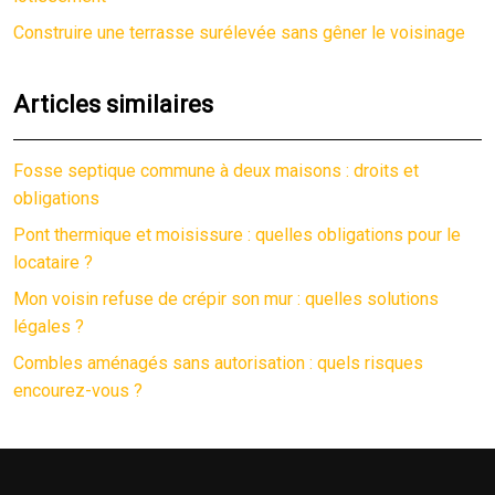
Construire une terrasse surélevée sans gêner le voisinage
Articles similaires
Fosse septique commune à deux maisons : droits et
obligations
Pont thermique et moisissure : quelles obligations pour le
locataire ?
Mon voisin refuse de crépir son mur : quelles solutions
légales ?
Combles aménagés sans autorisation : quels risques
encourez-vous ?