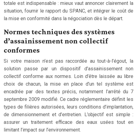
totale est indispensable : mieux vaut annoncer clairement la
situation, fournir le rapport du SPANC, et intégrer le coût de
la mise en conformité dans la négociation dès le départ.
Normes techniques des systèmes
d’assainissement non collectif
conformes
Si votre maison n’est pas raccordée au tout-à-l’égout, la
solution passe par un dispositif d’assainissement non
collectif conforme aux normes. Loin d’être laissée au libre
choix de chacun, la mise en place d’un tel système est
encadrée par des textes précis, notamment l’arrêté du 7
septembre 2009 modifié. Ce cadre réglementaire définit les
types de filières autorisées, leurs conditions d’implantation,
de dimensionnement et d’entretien. L’objectif est simple :
assurer un traitement efficace des eaux usées tout en
limitant l’impact sur l’environnement.