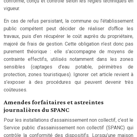
conforme, conçu et contrôlé selon les règles techniques en
vigueur.
En cas de refus persistant, la commune ou l’établissement
public compétent peut décider de réaliser d’office les
travaux, puis d’en récupérer le coût auprès du propriétaire,
majoré de frais de gestion. Cette obligation n’est donc pas
purement théorique : elle s’accompagne de moyens de
contrainte effectifs, utilisés notamment dans les zones
sensibles (captages d’eau potable, périmètres de
protection, zones touristiques). Ignorer cet article revient à
s’exposer à des procédures qui peuvent devenir très
coûteuses.
Amendes forfaitaires et astreintes
journalières du SPANC
Pour les installations d’assainissement non collectif, c’est le
Service public d’assainissement non collectif (SPANC) qui
contrôle la conformité des dispositifs. Lorsqu’une maison