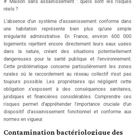
# Maison sans assainissement : quels sont les risques
réels ?
L’absence d’un système d’assainissement conforme dans
une habitation représente bien plus qu’une simple
irrégularité administrative. En France, environ 600 000
logements rejettent encore directement leurs eaux usées
dans la nature, créant des situations potentiellement
dangereuses pour la santé publique et l’environnement.
Cette problématique concerne particulièrement les zones
rurales où le raccordement au réseau collectif n’est pas
toujours possible. Les propriétaires qui négligent cette
obligation s’exposent à des conséquences sanitaires,
juridiques et financières considérables. Comprendre ces
risques permet d’appréhender l’importance cruciale d’un
dispositif d’assainissement fonctionnel et conforme aux
normes en vigueur.
Contamination bactériologique des