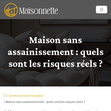
Maison sans
assainissement : quels
sont les risques réels ?
/
Construction et rénovation
/ Maison sans assainissement : quels sont les risques réels ?