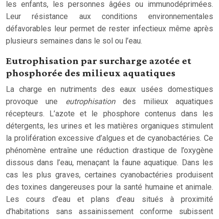
les enfants, les personnes âgées ou immunodéprimées.
Leur résistance aux conditions environnementales
défavorables leur permet de rester infectieux même après
plusieurs semaines dans le sol ou l’eau.
Eutrophisation par surcharge azotée et
phosphorée des milieux aquatiques
La charge en nutriments des eaux usées domestiques
provoque une
eutrophisation
des milieux aquatiques
récepteurs. L’azote et le phosphore contenus dans les
détergents, les urines et les matières organiques stimulent
la prolifération excessive d’algues et de cyanobactéries. Ce
phénomène entraîne une réduction drastique de l’oxygène
dissous dans l’eau, menaçant la faune aquatique. Dans les
cas les plus graves, certaines cyanobactéries produisent
des toxines dangereuses pour la santé humaine et animale.
Les cours d’eau et plans d’eau situés à proximité
d’habitations sans assainissement conforme subissent