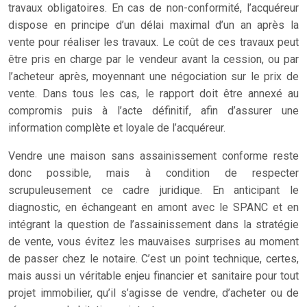
travaux obligatoires. En cas de non-conformité, l’acquéreur
dispose en principe d’un délai maximal d’un an après la
vente pour réaliser les travaux. Le coût de ces travaux peut
être pris en charge par le vendeur avant la cession, ou par
l’acheteur après, moyennant une négociation sur le prix de
vente. Dans tous les cas, le rapport doit être annexé au
compromis puis à l’acte définitif, afin d’assurer une
information complète et loyale de l’acquéreur.
Vendre une maison sans assainissement conforme reste
donc possible, mais à condition de respecter
scrupuleusement ce cadre juridique. En anticipant le
diagnostic, en échangeant en amont avec le SPANC et en
intégrant la question de l’assainissement dans la stratégie
de vente, vous évitez les mauvaises surprises au moment
de passer chez le notaire. C’est un point technique, certes,
mais aussi un véritable enjeu financier et sanitaire pour tout
projet immobilier, qu’il s’agisse de vendre, d’acheter ou de