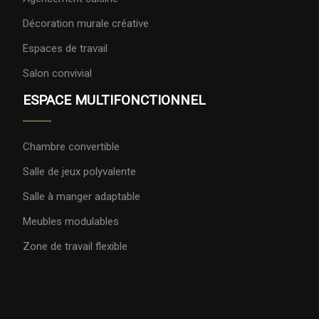
Décoration murale créative
Espaces de travail
Salon convivial
ESPACE MULTIFONCTIONNEL
Chambre convertible
Salle de jeux polyvalente
Salle à manger adaptable
Meubles modulables
Zone de travail flexible