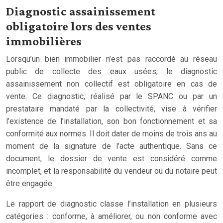
Diagnostic assainissement
obligatoire lors des ventes
immobilières
Lorsqu’un bien immobilier n’est pas raccordé au réseau
public de collecte des eaux usées, le diagnostic
assainissement non collectif est obligatoire en cas de
vente. Ce diagnostic, réalisé par le SPANC ou par un
prestataire mandaté par la collectivité, vise à vérifier
l’existence de l’installation, son bon fonctionnement et sa
conformité aux normes. Il doit dater de moins de trois ans au
moment de la signature de l’acte authentique. Sans ce
document, le dossier de vente est considéré comme
incomplet, et la responsabilité du vendeur ou du notaire peut
être engagée.
Le rapport de diagnostic classe l’installation en plusieurs
catégories : conforme, à améliorer, ou non conforme avec