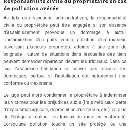
Responsabilité civile du propriétaire en cas
de pollution avérée
Au-delà des sanctions administratives, la responsabilité
civile du propriétaire peut être engagée si son absence
d’assainissement provoque un dommage à autrui.
Contamination d’un puits voisin, pollution d’un ruisseau
traversant plusieurs propriétés, atteinte à une zone de
baignade : autant de situations dans lesquelles des tiers
peuvent demander réparation devant les tribunaux. Dans ce
cas, l’assurance habitation ne couvre pas toujours les
dommages, surtout si l’installation est notoirement non
conforme ou inexistante.
Le juge peut alors condamner le propriétaire à indemniser
les victimes pour les préjudices subis (frais médicaux, perte
d’exploitation agricole, dépréciation d’un terrain, etc.), en plus
de l’obliger à réaliser les travaux de mise en conformité.
Lorsqu’une pollution touche un site protégé ou une