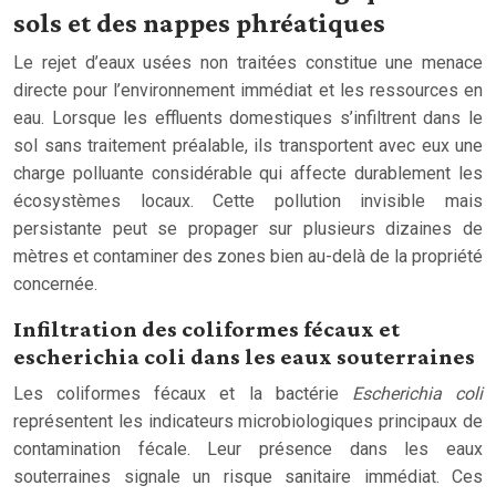
sols et des nappes phréatiques
Le rejet d’eaux usées non traitées constitue une menace
directe pour l’environnement immédiat et les ressources en
eau. Lorsque les effluents domestiques s’infiltrent dans le
sol sans traitement préalable, ils transportent avec eux une
charge polluante considérable qui affecte durablement les
écosystèmes locaux. Cette pollution invisible mais
persistante peut se propager sur plusieurs dizaines de
mètres et contaminer des zones bien au-delà de la propriété
concernée.
Infiltration des coliformes fécaux et
escherichia coli dans les eaux souterraines
Les coliformes fécaux et la bactérie
Escherichia coli
représentent les indicateurs microbiologiques principaux de
contamination fécale. Leur présence dans les eaux
souterraines signale un risque sanitaire immédiat. Ces