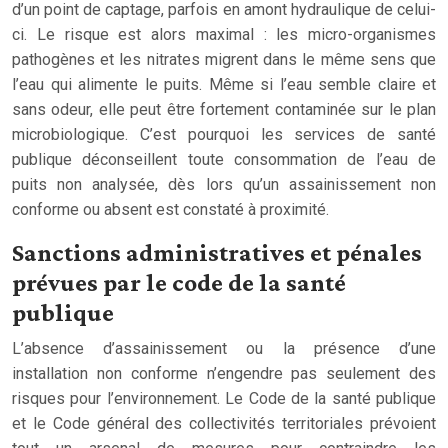
d’un point de captage, parfois en amont hydraulique de celui-
ci. Le risque est alors maximal : les micro-organismes
pathogènes et les nitrates migrent dans le même sens que
l’eau qui alimente le puits. Même si l’eau semble claire et
sans odeur, elle peut être fortement contaminée sur le plan
microbiologique. C’est pourquoi les services de santé
publique déconseillent toute consommation de l’eau de
puits non analysée, dès lors qu’un assainissement non
conforme ou absent est constaté à proximité.
Sanctions administratives et pénales
prévues par le code de la santé
publique
L’absence d’assainissement ou la présence d’une
installation non conforme n’engendre pas seulement des
risques pour l’environnement. Le Code de la santé publique
et le Code général des collectivités territoriales prévoient