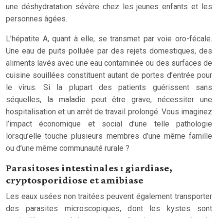
une déshydratation sévère chez les jeunes enfants et les
personnes âgées.
L’hépatite A, quant à elle, se transmet par voie oro-fécale.
Une eau de puits polluée par des rejets domestiques, des
aliments lavés avec une eau contaminée ou des surfaces de
cuisine souillées constituent autant de portes d’entrée pour
le virus. Si la plupart des patients guérissent sans
séquelles, la maladie peut être grave, nécessiter une
hospitalisation et un arrêt de travail prolongé. Vous imaginez
l’impact économique et social d’une telle pathologie
lorsqu’elle touche plusieurs membres d’une même famille
ou d’une même communauté rurale ?
Parasitoses intestinales : giardiase,
cryptosporidiose et amibiase
Les eaux usées non traitées peuvent également transporter
des parasites microscopiques, dont les kystes sont