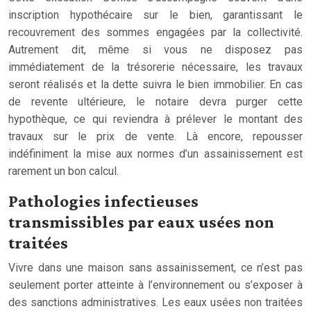
inscription hypothécaire sur le bien, garantissant le
recouvrement des sommes engagées par la collectivité.
Autrement dit, même si vous ne disposez pas
immédiatement de la trésorerie nécessaire, les travaux
seront réalisés et la dette suivra le bien immobilier. En cas
de revente ultérieure, le notaire devra purger cette
hypothèque, ce qui reviendra à prélever le montant des
travaux sur le prix de vente. Là encore, repousser
indéfiniment la mise aux normes d’un assainissement est
rarement un bon calcul.
Pathologies infectieuses
transmissibles par eaux usées non
traitées
Vivre dans une maison sans assainissement, ce n’est pas
seulement porter atteinte à l’environnement ou s’exposer à
des sanctions administratives. Les eaux usées non traitées