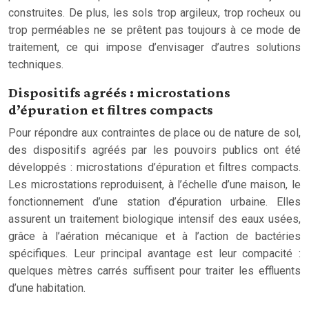
construites. De plus, les sols trop argileux, trop rocheux ou
trop perméables ne se prêtent pas toujours à ce mode de
traitement, ce qui impose d’envisager d’autres solutions
techniques.
Dispositifs agréés : microstations
d’épuration et filtres compacts
Pour répondre aux contraintes de place ou de nature de sol,
des dispositifs agréés par les pouvoirs publics ont été
développés : microstations d’épuration et filtres compacts.
Les microstations reproduisent, à l’échelle d’une maison, le
fonctionnement d’une station d’épuration urbaine. Elles
assurent un traitement biologique intensif des eaux usées,
grâce à l’aération mécanique et à l’action de bactéries
spécifiques. Leur principal avantage est leur compacité :
quelques mètres carrés suffisent pour traiter les effluents
d’une habitation.