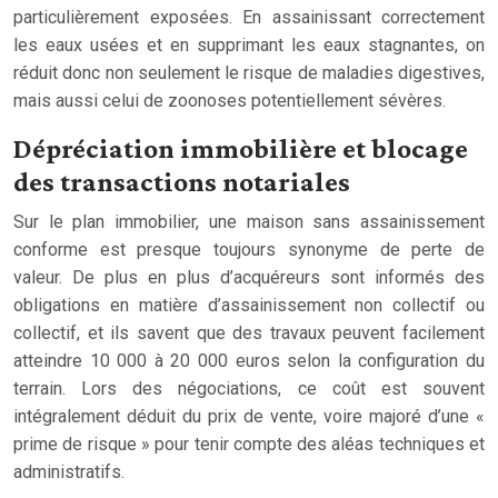
particulièrement exposées. En assainissant correctement
les eaux usées et en supprimant les eaux stagnantes, on
réduit donc non seulement le risque de maladies digestives,
mais aussi celui de zoonoses potentiellement sévères.
Dépréciation immobilière et blocage
des transactions notariales
Sur le plan immobilier, une maison sans assainissement
conforme est presque toujours synonyme de perte de
valeur. De plus en plus d’acquéreurs sont informés des
obligations en matière d’assainissement non collectif ou
collectif, et ils savent que des travaux peuvent facilement
atteindre 10 000 à 20 000 euros selon la configuration du
terrain. Lors des négociations, ce coût est souvent
intégralement déduit du prix de vente, voire majoré d’une «
prime de risque » pour tenir compte des aléas techniques et
administratifs.