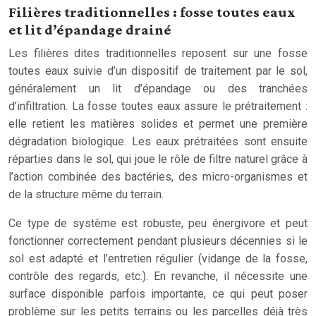
Filières traditionnelles : fosse toutes eaux
et lit d’épandage drainé
Les filières dites traditionnelles reposent sur une fosse
toutes eaux suivie d’un dispositif de traitement par le sol,
généralement un lit d’épandage ou des tranchées
d’infiltration. La fosse toutes eaux assure le prétraitement :
elle retient les matières solides et permet une première
dégradation biologique. Les eaux prétraitées sont ensuite
réparties dans le sol, qui joue le rôle de filtre naturel grâce à
l’action combinée des bactéries, des micro-organismes et
de la structure même du terrain.
Ce type de système est robuste, peu énergivore et peut
fonctionner correctement pendant plusieurs décennies si le
sol est adapté et l’entretien régulier (vidange de la fosse,
contrôle des regards, etc.). En revanche, il nécessite une
surface disponible parfois importante, ce qui peut poser
problème sur les petits terrains ou les parcelles déjà très