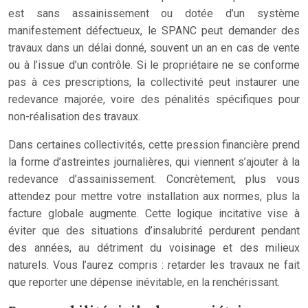
est sans assainissement ou dotée d’un système
manifestement défectueux, le SPANC peut demander des
travaux dans un délai donné, souvent un an en cas de vente
ou à l’issue d’un contrôle. Si le propriétaire ne se conforme
pas à ces prescriptions, la collectivité peut instaurer une
redevance majorée, voire des pénalités spécifiques pour
non-réalisation des travaux.
Dans certaines collectivités, cette pression financière prend
la forme d’astreintes journalières, qui viennent s’ajouter à la
redevance d’assainissement. Concrètement, plus vous
attendez pour mettre votre installation aux normes, plus la
facture globale augmente. Cette logique incitative vise à
éviter que des situations d’insalubrité perdurent pendant
des années, au détriment du voisinage et des milieux
naturels. Vous l’aurez compris : retarder les travaux ne fait
que reporter une dépense inévitable, en la renchérissant.