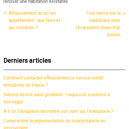
rénover une habitation existante.
Affaissement du sol en
Tout savoir sur la
appartement : que faire et
barbacane pour
qui contacter ?
l’évacuation d’eau d’un
balcon
Derniers articles
Comment contacter efficacement le service crédit
immobilier en france ?
Débord de toit sans gouttière : risques et solutions à
envisager
A-t-on l’obligation de mettre son nom sur l’interphone ?
Comprendre la réglementation du local poubelle en
lotissement