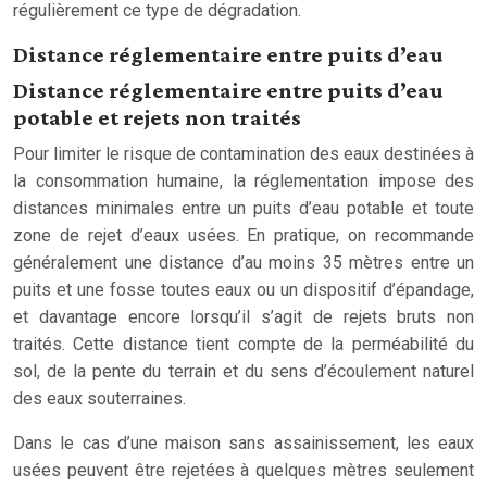
régulièrement ce type de dégradation.
Distance réglementaire entre puits d’eau
Distance réglementaire entre puits d’eau
potable et rejets non traités
Pour limiter le risque de contamination des eaux destinées à
la consommation humaine, la réglementation impose des
distances minimales entre un puits d’eau potable et toute
zone de rejet d’eaux usées. En pratique, on recommande
généralement une distance d’au moins 35 mètres entre un
puits et une fosse toutes eaux ou un dispositif d’épandage,
et davantage encore lorsqu’il s’agit de rejets bruts non
traités. Cette distance tient compte de la perméabilité du
sol, de la pente du terrain et du sens d’écoulement naturel
des eaux souterraines.
Dans le cas d’une maison sans assainissement, les eaux
usées peuvent être rejetées à quelques mètres seulement