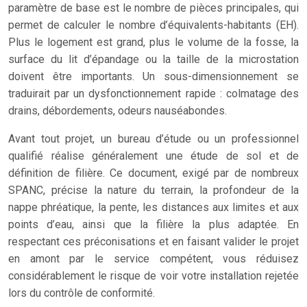
paramètre de base est le nombre de pièces principales, qui
permet de calculer le nombre d’équivalents-habitants (EH).
Plus le logement est grand, plus le volume de la fosse, la
surface du lit d’épandage ou la taille de la microstation
doivent être importants. Un sous-dimensionnement se
traduirait par un dysfonctionnement rapide : colmatage des
drains, débordements, odeurs nauséabondes.
Avant tout projet, un bureau d’étude ou un professionnel
qualifié réalise généralement une étude de sol et de
définition de filière. Ce document, exigé par de nombreux
SPANC, précise la nature du terrain, la profondeur de la
nappe phréatique, la pente, les distances aux limites et aux
points d’eau, ainsi que la filière la plus adaptée. En
respectant ces préconisations et en faisant valider le projet
en amont par le service compétent, vous réduisez
considérablement le risque de voir votre installation rejetée
lors du contrôle de conformité.