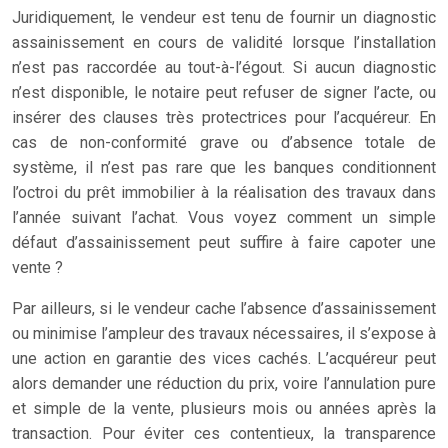
Juridiquement, le vendeur est tenu de fournir un diagnostic
assainissement en cours de validité lorsque l’installation
n’est pas raccordée au tout-à-l’égout. Si aucun diagnostic
n’est disponible, le notaire peut refuser de signer l’acte, ou
insérer des clauses très protectrices pour l’acquéreur. En
cas de non-conformité grave ou d’absence totale de
système, il n’est pas rare que les banques conditionnent
l’octroi du prêt immobilier à la réalisation des travaux dans
l’année suivant l’achat. Vous voyez comment un simple
défaut d’assainissement peut suffire à faire capoter une
vente ?
Par ailleurs, si le vendeur cache l’absence d’assainissement
ou minimise l’ampleur des travaux nécessaires, il s’expose à
une action en garantie des vices cachés. L’acquéreur peut
alors demander une réduction du prix, voire l’annulation pure
et simple de la vente, plusieurs mois ou années après la
transaction. Pour éviter ces contentieux, la transparence