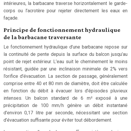
intérieures, la barbacane traverse horizontalement le garde-
corps ou l’acrotère pour rejeter directement les eaux en
façade.
Principe de fonctionnement hydraulique
de la barbacane traversante
Le fonctionnement hydraulique d’une barbacane repose sur
la continuité de pente depuis la surface du balcon jusqu’au
point de rejet extérieur. L’eau suit le cheminement le moins
résistant, guidée par une inclinaison minimale de 2% vers
l’orifice d’évacuation. La section de passage, généralement
comprise entre 40 et 80 mm de diamètre, doit être calculée
en fonction du débit à évacuer lors d’épisodes pluvieux
intenses. Un balcon standard de 6 m² exposé à une
précipitation de 100 mm/h génère un débit instantané
d’environ 0,17 litre par seconde, nécessitant une section
d’évacuation suffisante pour éviter tout débordement.