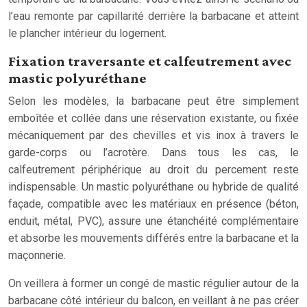
l’eau remonte par capillarité derrière la barbacane et atteint
le plancher intérieur du logement.
Fixation traversante et calfeutrement avec
mastic polyuréthane
Selon les modèles, la barbacane peut être simplement
emboîtée et collée dans une réservation existante, ou fixée
mécaniquement par des chevilles et vis inox à travers le
garde-corps ou l’acrotère. Dans tous les cas, le
calfeutrement périphérique au droit du percement reste
indispensable. Un mastic polyuréthane ou hybride de qualité
façade, compatible avec les matériaux en présence (béton,
enduit, métal, PVC), assure une étanchéité complémentaire
et absorbe les mouvements différés entre la barbacane et la
maçonnerie.
On veillera à former un congé de mastic régulier autour de la
barbacane côté intérieur du balcon, en veillant à ne pas créer