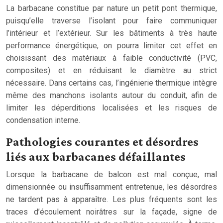
La barbacane constitue par nature un petit pont thermique,
puisqu’elle traverse l’isolant pour faire communiquer
l’intérieur et l’extérieur. Sur les bâtiments à très haute
performance énergétique, on pourra limiter cet effet en
choisissant des matériaux à faible conductivité (PVC,
composites) et en réduisant le diamètre au strict
nécessaire. Dans certains cas, l’ingénierie thermique intègre
même des manchons isolants autour du conduit, afin de
limiter les déperditions localisées et les risques de
condensation interne.
Pathologies courantes et désordres
liés aux barbacanes défaillantes
Lorsque la barbacane de balcon est mal conçue, mal
dimensionnée ou insuffisamment entretenue, les désordres
ne tardent pas à apparaître. Les plus fréquents sont les
traces d’écoulement noirâtres sur la façade, signe de