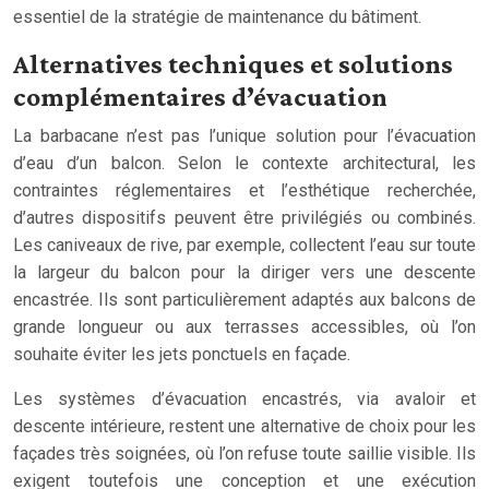
essentiel de la stratégie de maintenance du bâtiment.
Alternatives techniques et solutions
complémentaires d’évacuation
La barbacane n’est pas l’unique solution pour l’évacuation
d’eau d’un balcon. Selon le contexte architectural, les
contraintes réglementaires et l’esthétique recherchée,
d’autres dispositifs peuvent être privilégiés ou combinés.
Les caniveaux de rive, par exemple, collectent l’eau sur toute
la largeur du balcon pour la diriger vers une descente
encastrée. Ils sont particulièrement adaptés aux balcons de
grande longueur ou aux terrasses accessibles, où l’on
souhaite éviter les jets ponctuels en façade.
Les systèmes d’évacuation encastrés, via avaloir et
descente intérieure, restent une alternative de choix pour les
façades très soignées, où l’on refuse toute saillie visible. Ils
exigent toutefois une conception et une exécution