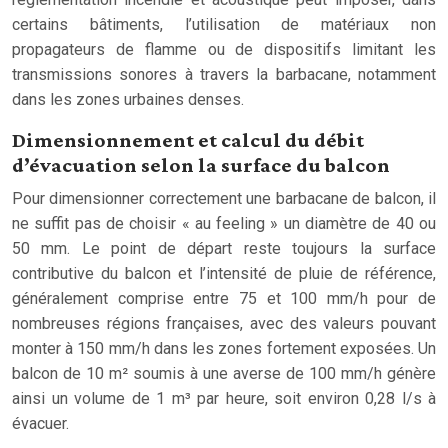
certains bâtiments, l’utilisation de matériaux non
propagateurs de flamme ou de dispositifs limitant les
transmissions sonores à travers la barbacane, notamment
dans les zones urbaines denses.
Dimensionnement et calcul du débit
d’évacuation selon la surface du balcon
Pour dimensionner correctement une barbacane de balcon, il
ne suffit pas de choisir « au feeling » un diamètre de 40 ou
50 mm. Le point de départ reste toujours la surface
contributive du balcon et l’intensité de pluie de référence,
généralement comprise entre 75 et 100 mm/h pour de
nombreuses régions françaises, avec des valeurs pouvant
monter à 150 mm/h dans les zones fortement exposées. Un
balcon de 10 m² soumis à une averse de 100 mm/h génère
ainsi un volume de 1 m³ par heure, soit environ 0,28 l/s à
évacuer.