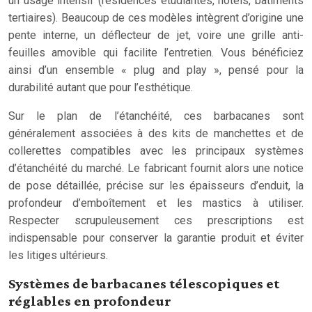
un usage intensif (résidences étudiantes, hôtels, bâtiments
tertiaires). Beaucoup de ces modèles intègrent d’origine une
pente interne, un déflecteur de jet, voire une grille anti-
feuilles amovible qui facilite l’entretien. Vous bénéficiez
ainsi d’un ensemble « plug and play », pensé pour la
durabilité autant que pour l’esthétique.
Sur le plan de l’étanchéité, ces barbacanes sont
généralement associées à des kits de manchettes et de
collerettes compatibles avec les principaux systèmes
d’étanchéité du marché. Le fabricant fournit alors une notice
de pose détaillée, précise sur les épaisseurs d’enduit, la
profondeur d’emboîtement et les mastics à utiliser.
Respecter scrupuleusement ces prescriptions est
indispensable pour conserver la garantie produit et éviter
les litiges ultérieurs.
Systèmes de barbacanes télescopiques et
réglables en profondeur