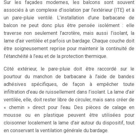
Sur les façades modernes, les balcons sont souvent
associés à un complexe d’isolation par l’extérieur (ITE) et à
un pare-pluie ventilé. L’installation d’une barbacane de
balcon ne peut donc plus être pensée isolément : elle
traverse non seulement l’acrotère, mais aussi l’isolant, la
lame d’air ventilée et parfois un bardage. Chaque couche doit
être soigneusement reprise pour maintenir la continuité de
l’étanchéité à l’eau et de la protection thermique.
Côté extérieur, le pare-pluie doit être raccordé sur le
pourtour du manchon de barbacane à l’aide de bandes
adhésives spécifiques, de façon à empêcher toute
infiltration d’eau de ruissellement dans l’isolant. La lame d’air
ventilée, elle, doit rester libre de circuler, mais sans créer de
« chemin » direct pour l’eau. Des pièces de calage en
mousse ou en plastique peuvent être utilisées pour
cloisonner localement la lame d’air autour du dispositif, tout
en conservant la ventilation générale du bardage.