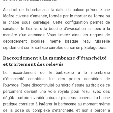
Au droit de la barbacane, la dalle du balcon présente une
légère cuvette d’amenée, formée par le mortier de forme ou
la chape sous carrelage. Cette configuration permet de
canaliser le flux vers la bouche d’évacuation, un peu à la
manière d’un entonnoir. Vous limitez ainsi les risques de
débordement localisé, même lorsque l’eau ruisselle
rapidement sur la surface carrelée ou sur un platelage bois.
Raccordement à la membrane d’étanchéité
et traitement des relevés
Le raccordement de la barbacane à la membrane
d’étanchéité constitue l’un des points sensibles de
l’ouvrage. Toute discontinuité ou micro-fissure au droit de ce
percement devient une voie royale pour l’eau, avec des
dégâts parfois invisibles durant plusieurs années. La bonne
pratique consiste à intégrer la barbacane au moment même
de la pose du complexe d’étanchéité, et non à percer a