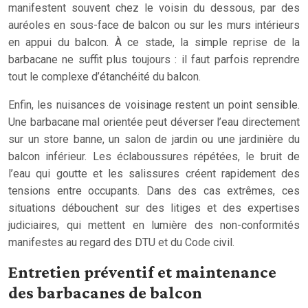
manifestent souvent chez le voisin du dessous, par des
auréoles en sous-face de balcon ou sur les murs intérieurs
en appui du balcon. À ce stade, la simple reprise de la
barbacane ne suffit plus toujours : il faut parfois reprendre
tout le complexe d’étanchéité du balcon.
Enfin, les nuisances de voisinage restent un point sensible.
Une barbacane mal orientée peut déverser l’eau directement
sur un store banne, un salon de jardin ou une jardinière du
balcon inférieur. Les éclaboussures répétées, le bruit de
l’eau qui goutte et les salissures créent rapidement des
tensions entre occupants. Dans des cas extrêmes, ces
situations débouchent sur des litiges et des expertises
judiciaires, qui mettent en lumière des non-conformités
manifestes au regard des DTU et du Code civil.
Entretien préventif et maintenance
des barbacanes de balcon