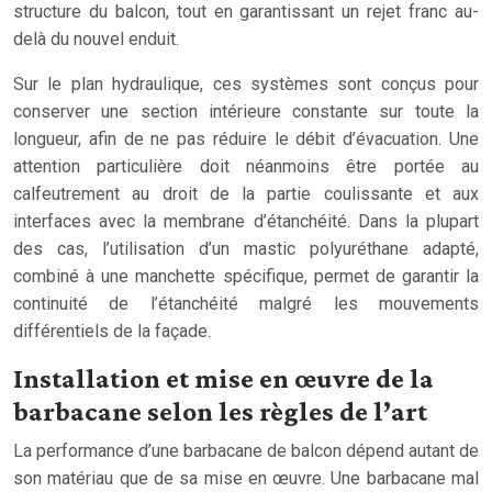
structure du balcon, tout en garantissant un rejet franc au-
delà du nouvel enduit.
Sur le plan hydraulique, ces systèmes sont conçus pour
conserver une section intérieure constante sur toute la
longueur, afin de ne pas réduire le débit d’évacuation. Une
attention particulière doit néanmoins être portée au
calfeutrement au droit de la partie coulissante et aux
interfaces avec la membrane d’étanchéité. Dans la plupart
des cas, l’utilisation d’un mastic polyuréthane adapté,
combiné à une manchette spécifique, permet de garantir la
continuité de l’étanchéité malgré les mouvements
différentiels de la façade.
Installation et mise en œuvre de la
barbacane selon les règles de l’art
La performance d’une barbacane de balcon dépend autant de
son matériau que de sa mise en œuvre. Une barbacane mal