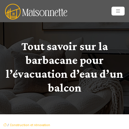
Tout savoir sur la
barbacane pour
l’évacuation d’eau d’un
balcon
/
Construction et rénovation