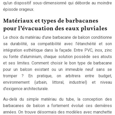
qu’un dispositif sous-dimensionné qui déborde au moindre
épisode orageux.
Matériaux et types de barbacanes
pour l’évacuation des eaux pluviales
Le choix du matériau d’une barbacane de balcon conditionne
sa durabilité, sa compatibilité avec l’étanchéité et son
intégration esthétique dans la façade. Entre PVC, inox, zinc
ou fonte d’aluminium, chaque solution possède ses atouts
et ses limites. Comment choisir le bon type de barbacane
pour un balcon existant ou un immeuble neuf sans se
tromper ? En pratique, on arbitrera entre budget,
environnement (urbain, littoral, industriel) et niveau
d’exigence architecturale.
Au-delà du simple matériau du tube, la conception des
barbacanes de balcon a fortement évolué ces dernières
années. On trouve désormais des modèles avec manchette