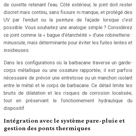
de cuvette retenant l’eau. Côté extérieur, le joint doit rester
discret mais continu, sans fissure ni manque, et protégé des
UV par l’enduit ou la peinture de façade lorsque c’est
possible. Vous souhaitez une analogie simple ? Considérez
ce joint comme la « bague d’étanchéité » d’une robinetterie :
minuscule, mais déterminante pour éviter les fuites lentes et
insidieuses.
Dans les configurations où la barbacane traverse un garde-
corps métallique ou une ossature rapportée, il est parfois
nécessaire de prévoir une entretoise ou un manchon isolant
entre le métal et le corps de barbacane. Ce détail limite les
bruits de dilatation et les risques de corrosion localisée,
tout en préservant le fonctionnement hydraulique du
dispositif.
Intégration avec le système pare-pluie et
gestion des ponts thermiques