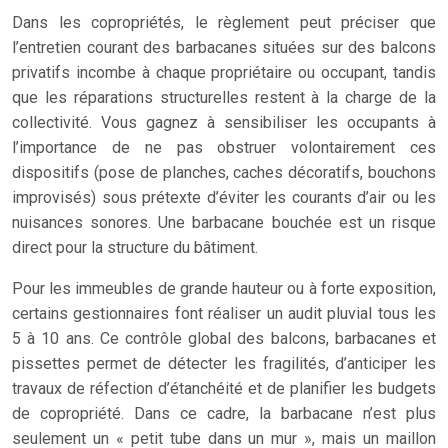
Dans les copropriétés, le règlement peut préciser que
l’entretien courant des barbacanes situées sur des balcons
privatifs incombe à chaque propriétaire ou occupant, tandis
que les réparations structurelles restent à la charge de la
collectivité. Vous gagnez à sensibiliser les occupants à
l’importance de ne pas obstruer volontairement ces
dispositifs (pose de planches, caches décoratifs, bouchons
improvisés) sous prétexte d’éviter les courants d’air ou les
nuisances sonores. Une barbacane bouchée est un risque
direct pour la structure du bâtiment.
Pour les immeubles de grande hauteur ou à forte exposition,
certains gestionnaires font réaliser un audit pluvial tous les
5 à 10 ans. Ce contrôle global des balcons, barbacanes et
pissettes permet de détecter les fragilités, d’anticiper les
travaux de réfection d’étanchéité et de planifier les budgets
de copropriété. Dans ce cadre, la barbacane n’est plus
seulement un « petit tube dans un mur », mais un maillon