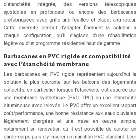
d’étanchéité intégrée, des versions télescopiques
ajustables en profondeur ou encore des barbacanes
préfabriquées avec grille anti-feuilles et clapet anti-retour.
Cette diversité permet d’adapter finement la solution à
chaque configuration, qu’il s’agisse d’une réhabilitation
légère ou d’un programme résidentiel haut de gamme.
Barbacanes en PVC rigide et compatibilité
avec l’étanchéité membrane
Les barbacanes en PVC rigide représentent aujourd’hui la
solution la plus courante sur les balcons des logements
collectifs, en particulier lorsque l’étanchéité est assurée par
une membrane synthétique (PVC, TPO) ou une étanchéité
bitumineuse avec relevés. Le PVC offre un excellent rapport
coût/performance, une bonne résistance aux eaux pluviales
légèrement chargées et une mise en œuvre simple,
notamment en rénovation où il est possible de caroter un
garde-corps puis d’y insérer un manchon PVC standard. Leur