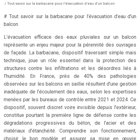
/ Tout savoir sur la barbacane pour l’évacuation d’eau d’un balcon
# Tout savoir sur la barbacane pour l’évacuation d’eau d’un
balcon
L’évacuation efficace des eaux pluviales sur un balcon
représente un enjeu majeur pour la pérennité des ouvrages
de façade. La barbacane, dispositif traversant simple mais
technique, joue un rôle essentiel dans la protection des
structures contre les infiltrations et les désordres liés à
l’humidité. En France, près de 40% des pathologies
observées sur les balcons en saillie résultent d’une gestion
inadéquate de l’écoulement des eaux, selon les expertises
menées par les bureaux de contrôle entre 2021 et 2024. Ce
dispositif, souvent discret voire invisible depuis l’extérieur,
constitue pourtant la première ligne de défense contre les
dégradations progressives du béton, de l’acier et des
matériaux d’étanchéité. Comprendre son fonctionnement,
choisir le bon modèle et assurer sa mise en œuvre