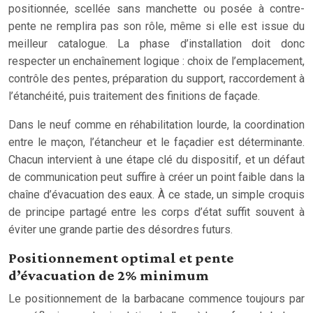
positionnée, scellée sans manchette ou posée à contre-
pente ne remplira pas son rôle, même si elle est issue du
meilleur catalogue. La phase d’installation doit donc
respecter un enchaînement logique : choix de l’emplacement,
contrôle des pentes, préparation du support, raccordement à
l’étanchéité, puis traitement des finitions de façade.
Dans le neuf comme en réhabilitation lourde, la coordination
entre le maçon, l’étancheur et le façadier est déterminante.
Chacun intervient à une étape clé du dispositif, et un défaut
de communication peut suffire à créer un point faible dans la
chaîne d’évacuation des eaux. À ce stade, un simple croquis
de principe partagé entre les corps d’état suffit souvent à
éviter une grande partie des désordres futurs.
Positionnement optimal et pente
d’évacuation de 2% minimum
Le positionnement de la barbacane commence toujours par