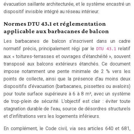
évacuation saillante architecturée, et le système encastré un
dispositif invisible intégré au réseau intérieur.
Normes DTU 43.1 et réglementation
applicable aux barbacanes de balcon
Les barbacanes de balcon s’inscrivent dans un cadre
normatif précis, principalement régi par le
relatif
DTU 43.1
aux « toitures-terrasses et ouvrages d’étanchéité », souvent
transposé aux balcons extérieurs étanchés. Ce document
impose notamment une pente minimale de 2 % vers les
points de collecte, ainsi que la présence d’au moins deux
dispositifs d’évacuation (barbacanes, pissettes ou avaloirs)
pour toute surface supérieure à 6 à 8 m², avec un système
de trop-plein de sécurité. L’objectif est clair : éviter toute
stagnation durable de l’eau, source de désordres structurels
et d’infiltrations vers les logements inférieurs.
En complément, le Code civil, via ses articles 640 et 681,