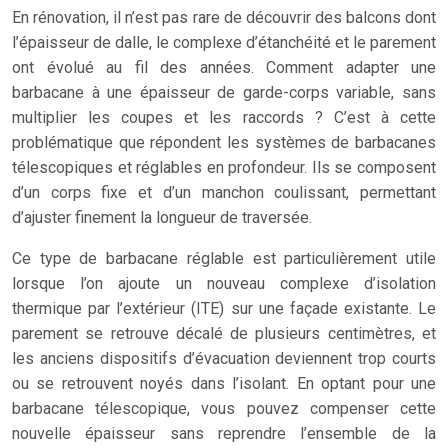
En rénovation, il n’est pas rare de découvrir des balcons dont
l’épaisseur de dalle, le complexe d’étanchéité et le parement
ont évolué au fil des années. Comment adapter une
barbacane à une épaisseur de garde-corps variable, sans
multiplier les coupes et les raccords ? C’est à cette
problématique que répondent les systèmes de barbacanes
télescopiques et réglables en profondeur. Ils se composent
d’un corps fixe et d’un manchon coulissant, permettant
d’ajuster finement la longueur de traversée.
Ce type de barbacane réglable est particulièrement utile
lorsque l’on ajoute un nouveau complexe d’isolation
thermique par l’extérieur (ITE) sur une façade existante. Le
parement se retrouve décalé de plusieurs centimètres, et
les anciens dispositifs d’évacuation deviennent trop courts
ou se retrouvent noyés dans l’isolant. En optant pour une
barbacane télescopique, vous pouvez compenser cette
nouvelle épaisseur sans reprendre l’ensemble de la