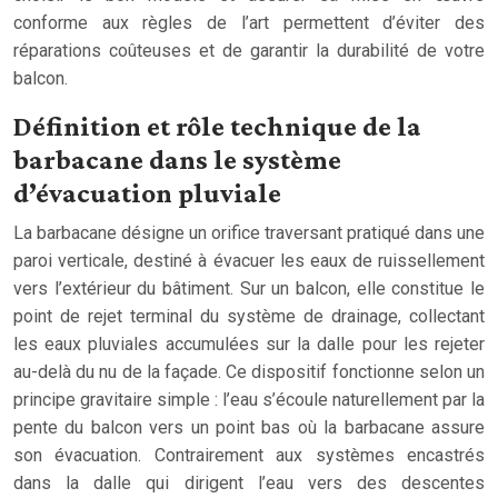
conforme aux règles de l’art permettent d’éviter des
réparations coûteuses et de garantir la durabilité de votre
balcon.
Définition et rôle technique de la
barbacane dans le système
d’évacuation pluviale
La barbacane désigne un orifice traversant pratiqué dans une
paroi verticale, destiné à évacuer les eaux de ruissellement
vers l’extérieur du bâtiment. Sur un balcon, elle constitue le
point de rejet terminal du système de drainage, collectant
les eaux pluviales accumulées sur la dalle pour les rejeter
au-delà du nu de la façade. Ce dispositif fonctionne selon un
principe gravitaire simple : l’eau s’écoule naturellement par la
pente du balcon vers un point bas où la barbacane assure
son évacuation. Contrairement aux systèmes encastrés
dans la dalle qui dirigent l’eau vers des descentes