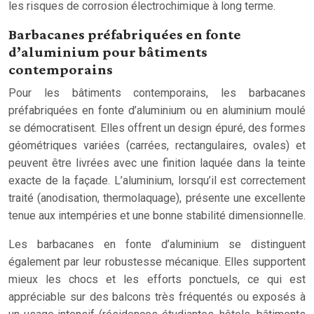
les risques de corrosion électrochimique à long terme.
Barbacanes préfabriquées en fonte
d’aluminium pour bâtiments
contemporains
Pour les bâtiments contemporains, les barbacanes
préfabriquées en fonte d’aluminium ou en aluminium moulé
se démocratisent. Elles offrent un design épuré, des formes
géométriques variées (carrées, rectangulaires, ovales) et
peuvent être livrées avec une finition laquée dans la teinte
exacte de la façade. L’aluminium, lorsqu’il est correctement
traité (anodisation, thermolaquage), présente une excellente
tenue aux intempéries et une bonne stabilité dimensionnelle.
Les barbacanes en fonte d’aluminium se distinguent
également par leur robustesse mécanique. Elles supportent
mieux les chocs et les efforts ponctuels, ce qui est
appréciable sur des balcons très fréquentés ou exposés à