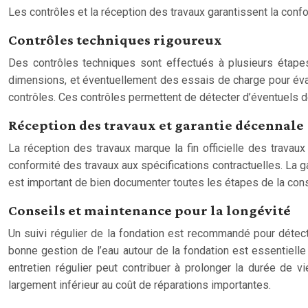
Les contrôles et la réception des travaux garantissent la confo
Contrôles techniques rigoureux
Des contrôles techniques sont effectués à plusieurs étapes 
dimensions, et éventuellement des essais de charge pour évalu
contrôles. Ces contrôles permettent de détecter d’éventuels déf
Réception des travaux et garantie décennale
La réception des travaux marque la fin officielle des travau
conformité des travaux aux spécifications contractuelles. La g
est important de bien documenter toutes les étapes de la const
Conseils et maintenance pour la longévité
Un suivi régulier de la fondation est recommandé pour détec
bonne gestion de l’eau autour de la fondation est essentielle 
entretien régulier peut contribuer à prolonger la durée de v
largement inférieur au coût de réparations importantes.