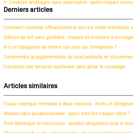
Combles aménagés sans autorisation : quels risques encou
Derniers articles
Comment contacter efficacement le service crédit immobilier e
Débord de toit sans gouttière : risques et solutions à envisage
A-t-on l’obligation de mettre son nom sur l’interphone ?
Comprendre la réglementation du local poubelle en lotissemen
Construire une terrasse surélevée sans gêner le voisinage
Articles similaires
Fosse septique commune à deux maisons : droits et obligatio
Maison sans assainissement : quels sont les risques réels ?
Pont thermique et moisissure : quelles obligations pour le loca