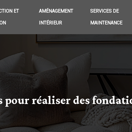
TION ET
AMÉNAGEMENT
SERVICES DE
ION
INTÉRIEUR
MAINTENANCE
s pour réaliser des fondati