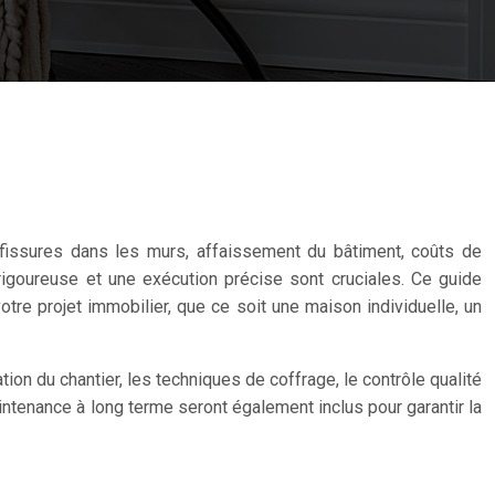
 fissures dans les murs, affaissement du bâtiment, coûts de
rigoureuse et une exécution précise sont cruciales. Ce guide
tre projet immobilier, que ce soit une maison individuelle, un
ion du chantier, les techniques de coffrage, le contrôle qualité
ntenance à long terme seront également inclus pour garantir la