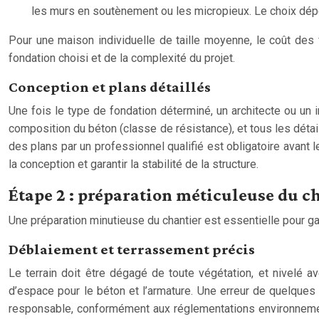
les murs en soutènement ou les micropieux. Le choix dépe
Pour une maison individuelle de taille moyenne, le coût des 
fondation choisi et de la complexité du projet.
Conception et plans détaillés
Une fois le type de fondation déterminé, un architecte ou un i
composition du béton (classe de résistance), et tous les détai
des plans par un professionnel qualifié est obligatoire avant
la conception et garantir la stabilité de la structure.
Étape 2 : préparation méticuleuse du c
Une préparation minutieuse du chantier est essentielle pour gara
Déblaiement et terrassement précis
Le terrain doit être dégagé de toute végétation, et nivelé 
d’espace pour le béton et l’armature. Une erreur de quelques
responsable, conformément aux réglementations environnement