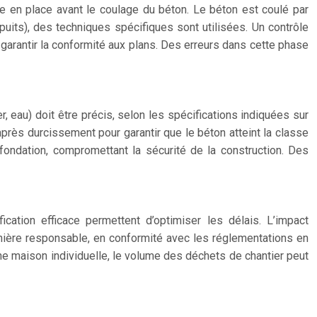
 en place avant le coulage du béton. Le béton est coulé par
uits), des techniques spécifiques sont utilisées. Un contrôle
garantir la conformité aux plans. Des erreurs dans cette phase
, eau) doit être précis, selon les spécifications indiquées sur
près durcissement pour garantir que le béton atteint la classe
fondation, compromettant la sécurité de la construction. Des
cation efficace permettent d’optimiser les délais. L’impact
anière responsable, en conformité avec les réglementations en
une maison individuelle, le volume des déchets de chantier peut