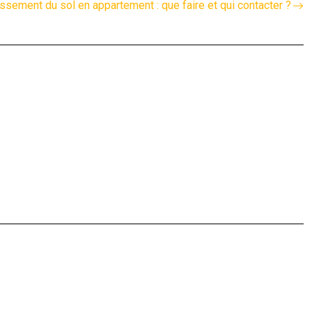
ssement du sol en appartement : que faire et qui contacter ?