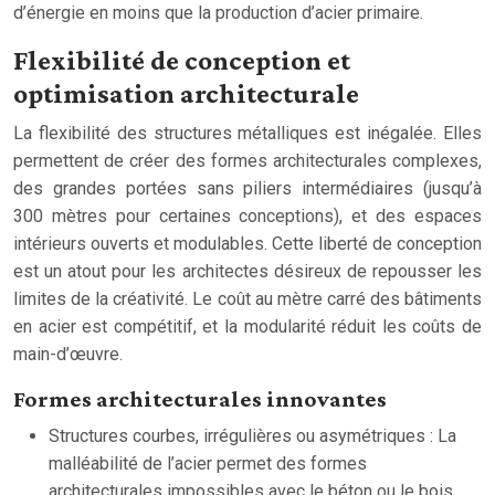
d’énergie en moins que la production d’acier primaire.
Flexibilité de conception et
optimisation architecturale
La flexibilité des structures métalliques est inégalée. Elles
permettent de créer des formes architecturales complexes,
des grandes portées sans piliers intermédiaires (jusqu’à
300 mètres pour certaines conceptions), et des espaces
intérieurs ouverts et modulables. Cette liberté de conception
est un atout pour les architectes désireux de repousser les
limites de la créativité. Le coût au mètre carré des bâtiments
en acier est compétitif, et la modularité réduit les coûts de
main-d’œuvre.
Formes architecturales innovantes
Structures courbes, irrégulières ou asymétriques : La
malléabilité de l’acier permet des formes
architecturales impossibles avec le béton ou le bois.