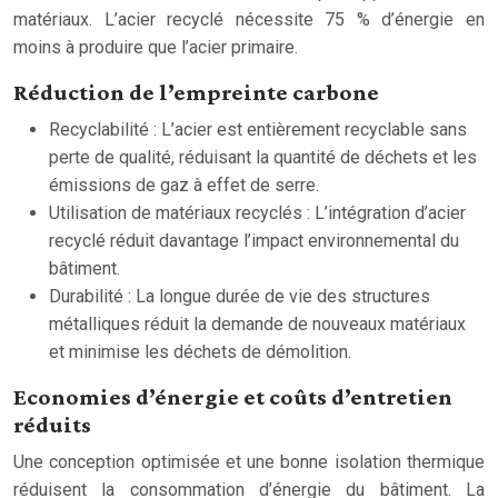
matériaux. L’acier recyclé nécessite 75 % d’énergie en
moins à produire que l’acier primaire.
Réduction de l’empreinte carbone
Recyclabilité : L’acier est entièrement recyclable sans
perte de qualité, réduisant la quantité de déchets et les
émissions de gaz à effet de serre.
Utilisation de matériaux recyclés : L’intégration d’acier
recyclé réduit davantage l’impact environnemental du
bâtiment.
Durabilité : La longue durée de vie des structures
métalliques réduit la demande de nouveaux matériaux
et minimise les déchets de démolition.
Economies d’énergie et coûts d’entretien
réduits
Une conception optimisée et une bonne isolation thermique
réduisent la consommation d’énergie du bâtiment. La