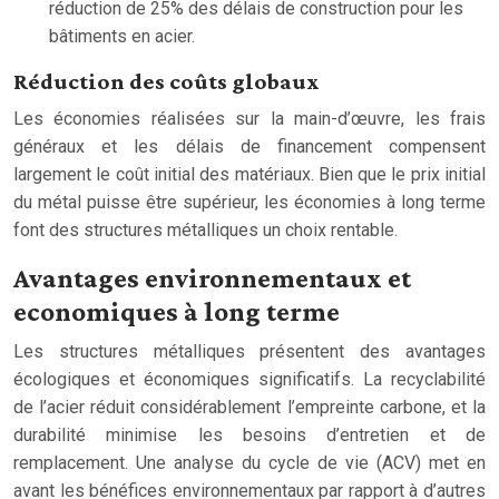
réduction de 25% des délais de construction pour les
bâtiments en acier.
Réduction des coûts globaux
Les économies réalisées sur la main-d’œuvre, les frais
généraux et les délais de financement compensent
largement le coût initial des matériaux. Bien que le prix initial
du métal puisse être supérieur, les économies à long terme
font des structures métalliques un choix rentable.
Avantages environnementaux et
economiques à long terme
Les structures métalliques présentent des avantages
écologiques et économiques significatifs. La recyclabilité
de l’acier réduit considérablement l’empreinte carbone, et la
durabilité minimise les besoins d’entretien et de
remplacement. Une analyse du cycle de vie (ACV) met en
avant les bénéfices environnementaux par rapport à d’autres