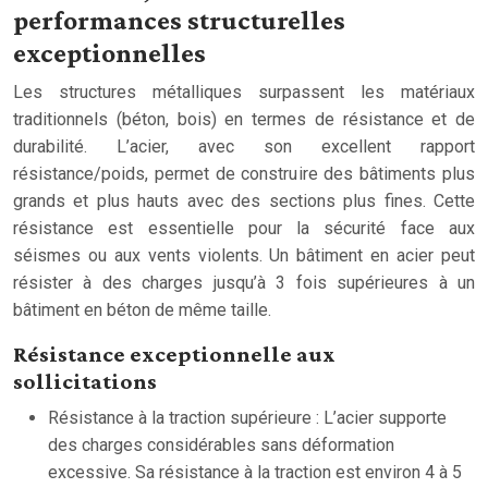
performances structurelles
exceptionnelles
Les structures métalliques surpassent les matériaux
traditionnels (béton, bois) en termes de résistance et de
durabilité. L’acier, avec son excellent rapport
résistance/poids, permet de construire des bâtiments plus
grands et plus hauts avec des sections plus fines. Cette
résistance est essentielle pour la sécurité face aux
séismes ou aux vents violents. Un bâtiment en acier peut
résister à des charges jusqu’à 3 fois supérieures à un
bâtiment en béton de même taille.
Résistance exceptionnelle aux
sollicitations
Résistance à la traction supérieure : L’acier supporte
des charges considérables sans déformation
excessive. Sa résistance à la traction est environ 4 à 5