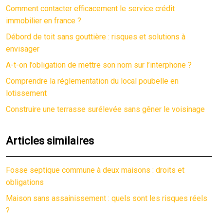
Comment contacter efficacement le service crédit
immobilier en france ?
Débord de toit sans gouttière : risques et solutions à
envisager
A-t-on l’obligation de mettre son nom sur l’interphone ?
Comprendre la réglementation du local poubelle en
lotissement
Construire une terrasse surélevée sans gêner le voisinage
Articles similaires
Fosse septique commune à deux maisons : droits et
obligations
Maison sans assainissement : quels sont les risques réels
?