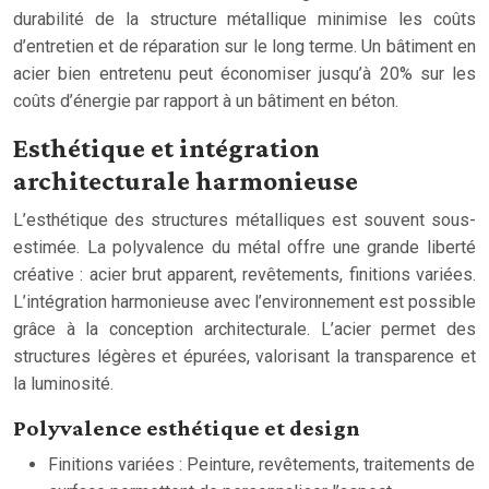
durabilité de la structure métallique minimise les coûts
d’entretien et de réparation sur le long terme. Un bâtiment en
acier bien entretenu peut économiser jusqu’à 20% sur les
coûts d’énergie par rapport à un bâtiment en béton.
Esthétique et intégration
architecturale harmonieuse
L’esthétique des structures métalliques est souvent sous-
estimée. La polyvalence du métal offre une grande liberté
créative : acier brut apparent, revêtements, finitions variées.
L’intégration harmonieuse avec l’environnement est possible
grâce à la conception architecturale. L’acier permet des
structures légères et épurées, valorisant la transparence et
la luminosité.
Polyvalence esthétique et design
Finitions variées : Peinture, revêtements, traitements de