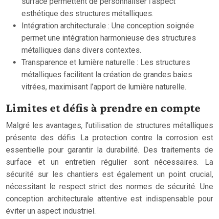
surface permettent de personnaliser l’aspect
esthétique des structures métalliques.
Intégration architecturale : Une conception soignée
permet une intégration harmonieuse des structures
métalliques dans divers contextes.
Transparence et lumière naturelle : Les structures
métalliques facilitent la création de grandes baies
vitrées, maximisant l’apport de lumière naturelle.
Limites et défis à prendre en compte
Malgré les avantages, l’utilisation de structures métalliques
présente des défis. La protection contre la corrosion est
essentielle pour garantir la durabilité. Des traitements de
surface et un entretien régulier sont nécessaires. La
sécurité sur les chantiers est également un point crucial,
nécessitant le respect strict des normes de sécurité. Une
conception architecturale attentive est indispensable pour
éviter un aspect industriel.