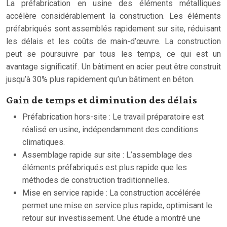
La préfabrication en usine des éléments métalliques
accélère considérablement la construction. Les éléments
préfabriqués sont assemblés rapidement sur site, réduisant
les délais et les coûts de main-d’œuvre. La construction
peut se poursuivre par tous les temps, ce qui est un
avantage significatif. Un bâtiment en acier peut être construit
jusqu’à 30% plus rapidement qu’un bâtiment en béton.
Gain de temps et diminution des délais
Préfabrication hors-site : Le travail préparatoire est
réalisé en usine, indépendamment des conditions
climatiques.
Assemblage rapide sur site : L’assemblage des
éléments préfabriqués est plus rapide que les
méthodes de construction traditionnelles.
Mise en service rapide : La construction accélérée
permet une mise en service plus rapide, optimisant le
retour sur investissement. Une étude a montré une