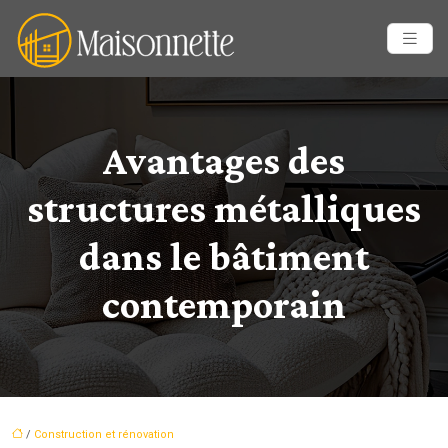
Avantages des
structures métalliques
dans le bâtiment
contemporain
/
Construction et rénovation