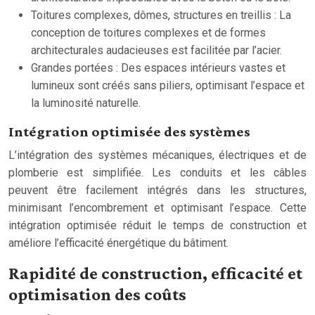
Toitures complexes, dômes, structures en treillis : La
conception de toitures complexes et de formes
architecturales audacieuses est facilitée par l’acier.
Grandes portées : Des espaces intérieurs vastes et
lumineux sont créés sans piliers, optimisant l’espace et
la luminosité naturelle.
Intégration optimisée des systèmes
L’intégration des systèmes mécaniques, électriques et de
plomberie est simplifiée. Les conduits et les câbles
peuvent être facilement intégrés dans les structures,
minimisant l’encombrement et optimisant l’espace. Cette
intégration optimisée réduit le temps de construction et
améliore l’efficacité énergétique du bâtiment.
Rapidité de construction, efficacité et
optimisation des coûts