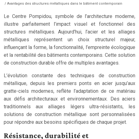
/ Avantages des structures métalliques dans le bâtiment contemporain
Le Centre Pompidou, symbole de l’architecture moderne,
illustre parfaitement l’impact visuel et fonctionnel des
structures métalliques. Aujourd’hui, l’acier et les alliages
métalliques représentent un choix structurel majeur,
influençant la forme, la fonctionnalité, l’empreinte écologique
et la rentabilité des bâtiments contemporains. Cette solution
de construction durable offre de multiples avantages.
L’évolution constante des techniques de construction
métallique, depuis les premiers ponts en acier jusqu’aux
gratte-ciels modernes, reflète l’adaptation de ce matériau
aux défis architecturaux et environnementaux. Des aciers
traditionnels aux alliages légers ultra-résistants, les
solutions de construction métallique sont personnalisées
pour répondre aux besoins spécifiques de chaque projet.
Résistance, durabilité et