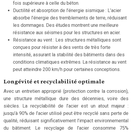
fois supérieure à celle du béton.
Ductilité et absorption de l’énergie sismique : L’acier
absorbe l’énergie des tremblements de terre, réduisant
les dommages. Des études montrent une meilleure
résistance aux séismes pour les structures en acier.
Résistance au vent : Les structures métalliques sont
conçues pour résister à des vents de très forte
intensité, assurant la stabilité des bâtiments dans des
conditions climatiques extrêmes. La résistance au vent
peut atteindre 200 km/h pour certaines conceptions.
Longévité et recyclabilité optimale
Avec un entretien approprié (protection contre la corrosion),
une structure métallique dure des décennies, voire des
siècles. La recyclabilité de l’acier est un atout majeur :
jusqu’à 90% de l’acier utilisé peut être recyclé sans perte de
qualité, réduisant significativement l’impact environnemental
du bâtiment. Le recyclage de l’acier consomme 75%