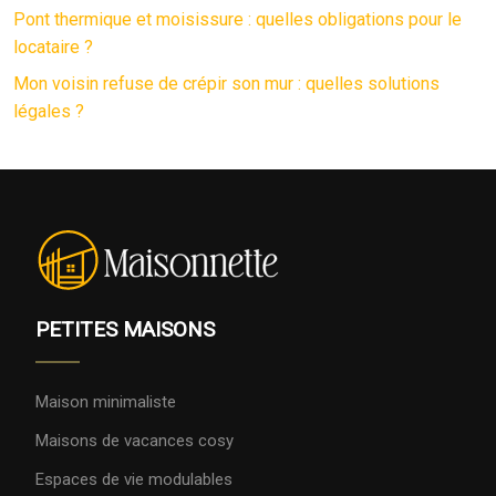
Pont thermique et moisissure : quelles obligations pour le
locataire ?
Mon voisin refuse de crépir son mur : quelles solutions
légales ?
PETITES MAISONS
Maison minimaliste
Maisons de vacances cosy
Espaces de vie modulables