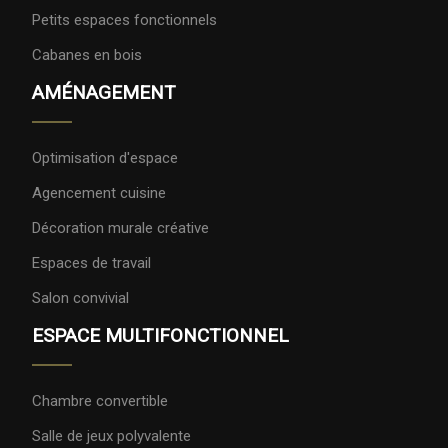
Petits espaces fonctionnels
Cabanes en bois
AMÉNAGEMENT
Optimisation d'espace
Agencement cuisine
Décoration murale créative
Espaces de travail
Salon convivial
ESPACE MULTIFONCTIONNEL
Chambre convertible
Salle de jeux polyvalente