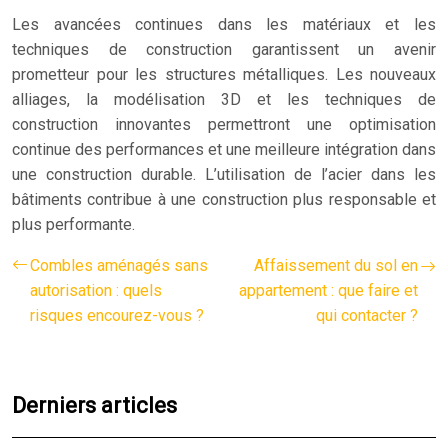
Les avancées continues dans les matériaux et les
techniques de construction garantissent un avenir
prometteur pour les structures métalliques. Les nouveaux
alliages, la modélisation 3D et les techniques de
construction innovantes permettront une optimisation
continue des performances et une meilleure intégration dans
une construction durable. L’utilisation de l’acier dans les
bâtiments contribue à une construction plus responsable et
plus performante.
Combles aménagés sans
Affaissement du sol en
autorisation : quels
appartement : que faire et
risques encourez-vous ?
qui contacter ?
Derniers articles