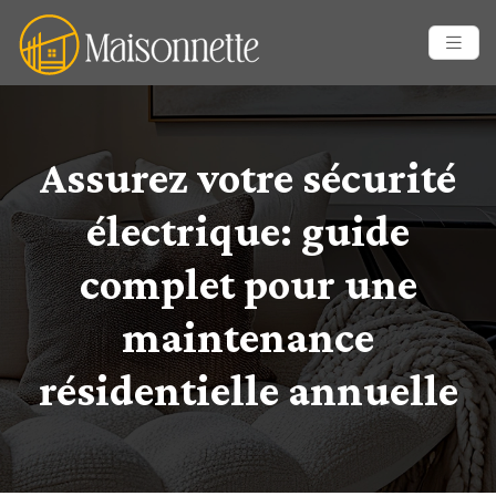
Assurez votre sécurité
électrique: guide
complet pour une
maintenance
résidentielle annuelle