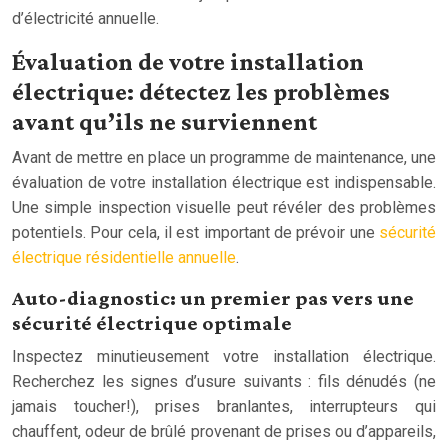
d’électricité annuelle.
Évaluation de votre installation
électrique: détectez les problèmes
avant qu’ils ne surviennent
Avant de mettre en place un programme de maintenance, une
évaluation de votre installation électrique est indispensable.
Une simple inspection visuelle peut révéler des problèmes
potentiels. Pour cela, il est important de prévoir une
sécurité
électrique résidentielle annuelle
.
Auto-diagnostic: un premier pas vers une
sécurité électrique optimale
Inspectez minutieusement votre installation électrique.
Recherchez les signes d’usure suivants : fils dénudés (ne
jamais toucher!), prises branlantes, interrupteurs qui
chauffent, odeur de brûlé provenant de prises ou d’appareils,