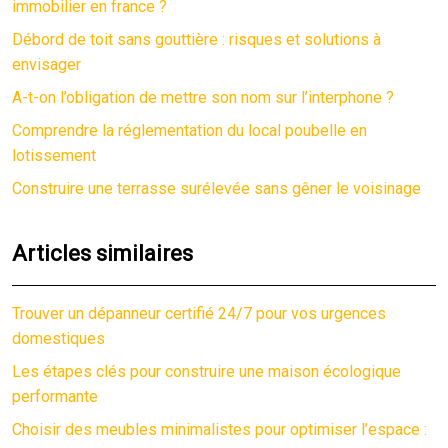
immobilier en france ?
Débord de toit sans gouttière : risques et solutions à
envisager
A-t-on l’obligation de mettre son nom sur l’interphone ?
Comprendre la réglementation du local poubelle en
lotissement
Construire une terrasse surélevée sans gêner le voisinage
Articles similaires
Trouver un dépanneur certifié 24/7 pour vos urgences
domestiques
Les étapes clés pour construire une maison écologique
performante
Choisir des meubles minimalistes pour optimiser l’espace :