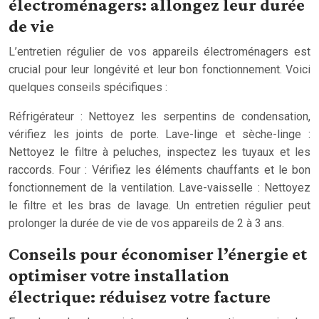
électroménagers: allongez leur durée
de vie
L’entretien régulier de vos appareils électroménagers est
crucial pour leur longévité et leur bon fonctionnement. Voici
quelques conseils spécifiques :
Réfrigérateur : Nettoyez les serpentins de condensation,
vérifiez les joints de porte. Lave-linge et sèche-linge :
Nettoyez le filtre à peluches, inspectez les tuyaux et les
raccords. Four : Vérifiez les éléments chauffants et le bon
fonctionnement de la ventilation. Lave-vaisselle : Nettoyez
le filtre et les bras de lavage. Un entretien régulier peut
prolonger la durée de vie de vos appareils de 2 à 3 ans.
Conseils pour économiser l’énergie et
optimiser votre installation
électrique: réduisez votre facture