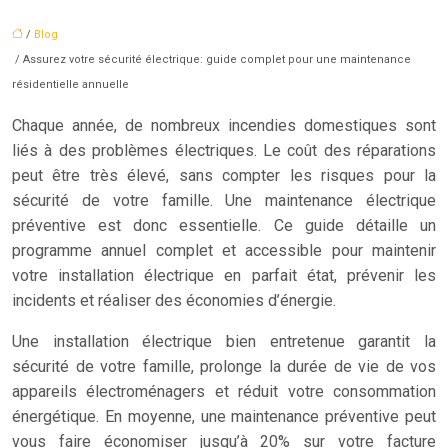
/
Blog
/ Assurez votre sécurité électrique: guide complet pour une maintenance
résidentielle annuelle
Chaque année, de nombreux incendies domestiques sont
liés à des problèmes électriques. Le coût des réparations
peut être très élevé, sans compter les risques pour la
sécurité de votre famille. Une maintenance électrique
préventive est donc essentielle. Ce guide détaille un
programme annuel complet et accessible pour maintenir
votre installation électrique en parfait état, prévenir les
incidents et réaliser des économies d’énergie.
Une installation électrique bien entretenue garantit la
sécurité de votre famille, prolonge la durée de vie de vos
appareils électroménagers et réduit votre consommation
énergétique. En moyenne, une maintenance préventive peut
vous faire économiser jusqu’à 20% sur votre facture