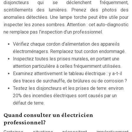
disjoncteurs qui se déclenchent fréquemment,
scintillements des lumières. Prenez des photos des
anomalies détectées. Une lampe torche peut être utile pour
inspecter les zones sombres. Attention : cet auto-diagnostic
ne remplace pas l’inspection d’un professionnel.
Vérifiez chaque cordon d’alimentation des appareils
électroménagers. Remplacez tout cordon endommagé.
Inspectez toutes les prises murales, en portant une
attention particulière à celles fréquemment utilisées.
Examinez attentivement le tableau électrique : y a-t-il
des traces de surchauffe, de brûlures ou de corrosion ?
Testez les disjoncteurs et les prises de terre: environ
20% des incendies électriques sont causés par un
défaut de terre.
Quand consulter un électricien
professionnel?