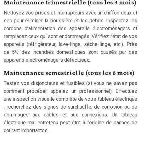
Maintenance trimestrielle (tous les 3 mois)
Nettoyez vos prises et interrupteurs avec un chiffon doux et
sec pour éliminer la poussière et les débris. Inspectez les
cordons d’alimentation des appareils électroménagers et
remplacez ceux qui sont endommagés. Vérifiez l’état de vos
appareils (réfrigérateur, lave-linge, sèche-linge, etc.). Près
de 5% des incendies domestiques sont causés par des
appareils électroménagers défectueux.
Maintenance semestrielle (tous les 6 mois)
Testez vos disjoncteurs et fusibles (si vous ne savez pas
comment procéder, appelez un professionnel). Effectuez
une inspection visuelle complète de votre tableau électrique
: recherchez des signes de surchauffe, de corrosion ou de
dommages aux câbles et aux connexions. Un tableau
électrique mal entretenu peut être à l’origine de pannes de
courant importantes.