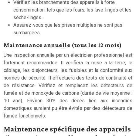
Vérifiez les branchements des appareils à forte
consommation, tels que les fours, les lave-linges et les
sèche-linges.
Assurez-vous que les prises multiples ne sont pas
surchargées.
Maintenance annuelle (tous les 12 mois)
Une inspection annuelle par un électricien professionnel est
fortement recommandée. Il vérifiera la mise à la terre, le
câblage, les disjoncteurs, les fusibles et la conformité aux
normes de sécurité. Il effectuera des tests de continuité et
de résistance. Vérifiez et remplacez les détecteurs de
fumée et de monoxyde de carbone (durée de vie moyenne :
10 ans). Environ 30% des décès liés aux incendies
domestiques auraient pu être évités par des détecteurs de
fumée fonctionnels.
Maintenance spécifique des appareils