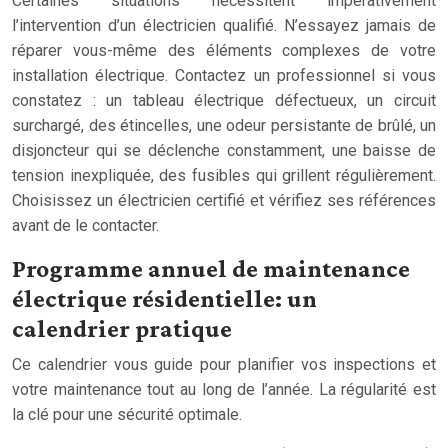
Certaines situations nécessitent impérativement
l’intervention d’un électricien qualifié. N’essayez jamais de
réparer vous-même des éléments complexes de votre
installation électrique. Contactez un professionnel si vous
constatez : un tableau électrique défectueux, un circuit
surchargé, des étincelles, une odeur persistante de brûlé, un
disjoncteur qui se déclenche constamment, une baisse de
tension inexpliquée, des fusibles qui grillent régulièrement.
Choisissez un électricien certifié et vérifiez ses références
avant de le contacter.
Programme annuel de maintenance
électrique résidentielle: un
calendrier pratique
Ce calendrier vous guide pour planifier vos inspections et
votre maintenance tout au long de l’année. La régularité est
la clé pour une sécurité optimale.