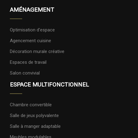
AMÉNAGEMENT
Optimisation d'espace
Agencement cuisine
Décoration murale créative
Espaces de travail
Salon convivial
ESPACE MULTIFONCTIONNEL
Chambre convertible
Salle de jeux polyvalente
Salle à manger adaptable
Meubles modulables