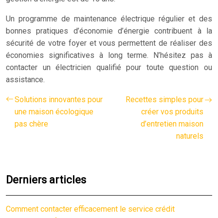
Un programme de maintenance électrique régulier et des
bonnes pratiques d’économie d’énergie contribuent à la
sécurité de votre foyer et vous permettent de réaliser des
économies significatives à long terme. N’hésitez pas à
contacter un électricien qualifié pour toute question ou
assistance.
Solutions innovantes pour
Recettes simples pour
une maison écologique
créer vos produits
pas chère
d’entretien maison
naturels
Derniers articles
Comment contacter efficacement le service crédit