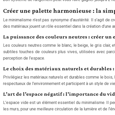
Créer une palette harmonieuse : la si
Le minimalisme n’est pas synonyme d’austérité. Il s’agit de cr
des matériaux jouent un rôle essentiel dans la création d’une 
La puissance des couleurs neutres : créer un
Les couleurs neutres comme le blanc, le beige, le gris clair, e
subtiles touches de couleurs plus vives, utilisées avec par
perception de l’espace.
Le choix des matériaux naturels et durables 
Privilégiez les matériaux naturels et durables comme le bois, 
respectueux de l’environnement et participent à un style de vie
L’art de l’espace négatif : l’importance du 
L’espace vide est un élément essentiel du minimalisme. Il pe
les murs, pour une meilleure circulation de la lumière et de l’é