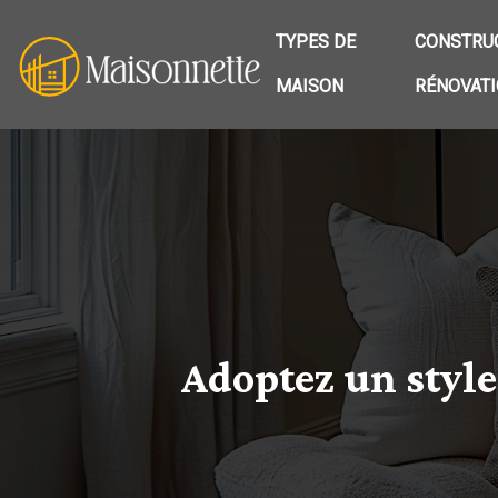
TYPES DE
CONSTRUC
MAISON
RÉNOVAT
Adoptez un style