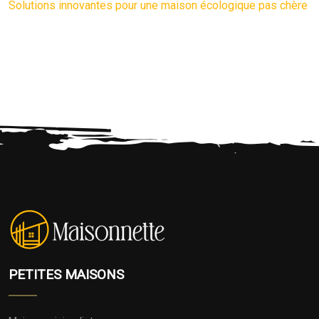
Solutions innovantes pour une maison écologique pas chère
PETITES MAISONS