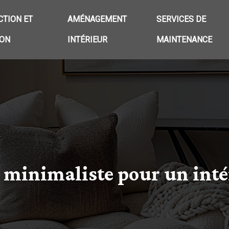
TION ET
AMÉNAGEMENT
SERVICES DE
ION
INTÉRIEUR
MAINTENANCE
 minimaliste pour un inté