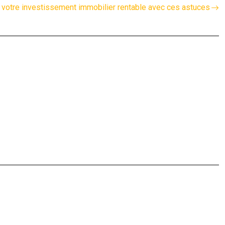
votre investissement immobilier rentable avec ces astuces