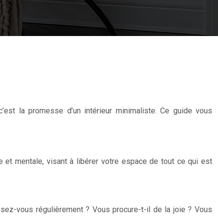
c’est la promesse d’un intérieur minimaliste. Ce guide vous
ue et mentale, visant à libérer votre espace de tout ce qui est
sez-vous régulièrement ? Vous procure-t-il de la joie ? Vous