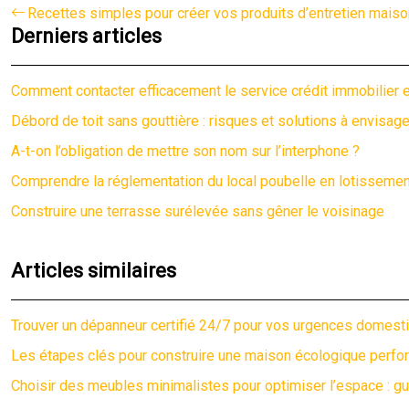
Recettes simples pour créer vos produits d’entretien maiso
Derniers articles
Comment contacter efficacement le service crédit immobilier e
Débord de toit sans gouttière : risques et solutions à envisage
A-t-on l’obligation de mettre son nom sur l’interphone ?
Comprendre la réglementation du local poubelle en lotissemen
Construire une terrasse surélevée sans gêner le voisinage
Articles similaires
Trouver un dépanneur certifié 24/7 pour vos urgences domest
Les étapes clés pour construire une maison écologique perfo
Choisir des meubles minimalistes pour optimiser l’espace : gu