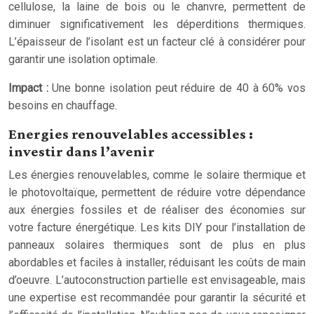
cellulose, la laine de bois ou le chanvre, permettent de
diminuer significativement les déperditions thermiques.
L’épaisseur de l’isolant est un facteur clé à considérer pour
garantir une isolation optimale.
Impact :
Une bonne isolation peut réduire de 40 à 60% vos
besoins en chauffage.
Energies renouvelables accessibles :
investir dans l’avenir
Les énergies renouvelables, comme le solaire thermique et
le photovoltaïque, permettent de réduire votre dépendance
aux énergies fossiles et de réaliser des économies sur
votre facture énergétique. Les kits DIY pour l’installation de
panneaux solaires thermiques sont de plus en plus
abordables et faciles à installer, réduisant les coûts de main
d’oeuvre. L’autoconstruction partielle est envisageable, mais
une expertise est recommandée pour garantir la sécurité et