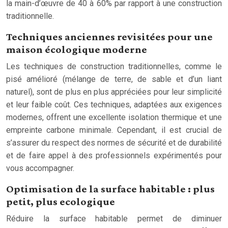
la main-d’œuvre de 40 à 60% par rapport à une construction
traditionnelle.
Techniques anciennes revisitées pour une
maison écologique moderne
Les techniques de construction traditionnelles, comme le
pisé amélioré (mélange de terre, de sable et d’un liant
naturel), sont de plus en plus appréciées pour leur simplicité
et leur faible coût. Ces techniques, adaptées aux exigences
modernes, offrent une excellente isolation thermique et une
empreinte carbone minimale. Cependant, il est crucial de
s’assurer du respect des normes de sécurité et de durabilité
et de faire appel à des professionnels expérimentés pour
vous accompagner.
Optimisation de la surface habitable : plus
petit, plus ecologique
Réduire la surface habitable permet de diminuer