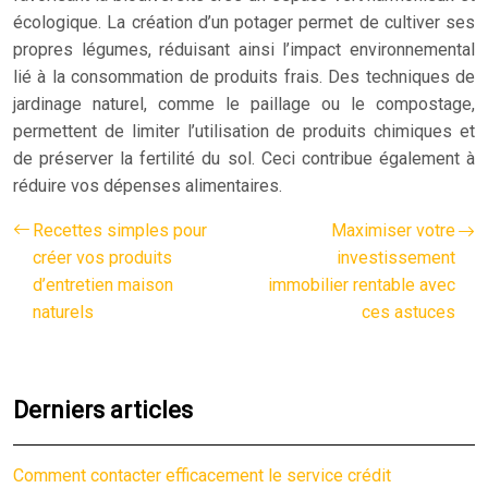
écologique. La création d’un potager permet de cultiver ses
propres légumes, réduisant ainsi l’impact environnemental
lié à la consommation de produits frais. Des techniques de
jardinage naturel, comme le paillage ou le compostage,
permettent de limiter l’utilisation de produits chimiques et
de préserver la fertilité du sol. Ceci contribue également à
réduire vos dépenses alimentaires.
Recettes simples pour
Maximiser votre
créer vos produits
investissement
d’entretien maison
immobilier rentable avec
naturels
ces astuces
Derniers articles
Comment contacter efficacement le service crédit