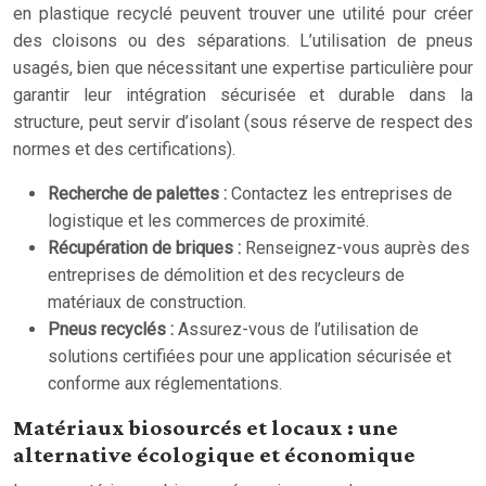
en plastique recyclé peuvent trouver une utilité pour créer
des cloisons ou des séparations. L’utilisation de pneus
usagés, bien que nécessitant une expertise particulière pour
garantir leur intégration sécurisée et durable dans la
structure, peut servir d’isolant (sous réserve de respect des
normes et des certifications).
Recherche de palettes :
Contactez les entreprises de
logistique et les commerces de proximité.
Récupération de briques :
Renseignez-vous auprès des
entreprises de démolition et des recycleurs de
matériaux de construction.
Pneus recyclés :
Assurez-vous de l’utilisation de
solutions certifiées pour une application sécurisée et
conforme aux réglementations.
Matériaux biosourcés et locaux : une
alternative écologique et économique