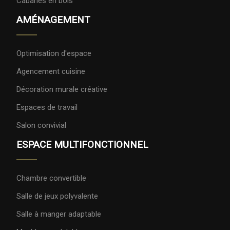
Cabanes en bois
AMÉNAGEMENT
Optimisation d'espace
Agencement cuisine
Décoration murale créative
Espaces de travail
Salon convivial
ESPACE MULTIFONCTIONNEL
Chambre convertible
Salle de jeux polyvalente
Salle à manger adaptable