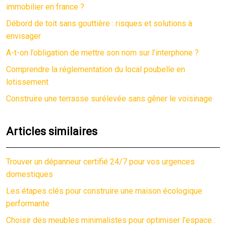
immobilier en france ?
Débord de toit sans gouttière : risques et solutions à
envisager
A-t-on l’obligation de mettre son nom sur l’interphone ?
Comprendre la réglementation du local poubelle en
lotissement
Construire une terrasse surélevée sans gêner le voisinage
Articles similaires
Trouver un dépanneur certifié 24/7 pour vos urgences
domestiques
Les étapes clés pour construire une maison écologique
performante
Choisir des meubles minimalistes pour optimiser l’espace :