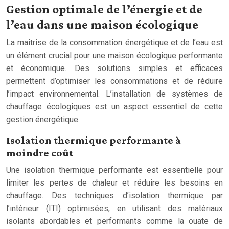
Gestion optimale de l’énergie et de
l’eau dans une maison écologique
La maîtrise de la consommation énergétique et de l’eau est
un élément crucial pour une maison écologique performante
et économique. Des solutions simples et efficaces
permettent d’optimiser les consommations et de réduire
l’impact environnemental. L’installation de systèmes de
chauffage écologiques est un aspect essentiel de cette
gestion énergétique.
Isolation thermique performante à
moindre coût
Une isolation thermique performante est essentielle pour
limiter les pertes de chaleur et réduire les besoins en
chauffage. Des techniques d’isolation thermique par
l’intérieur (ITI) optimisées, en utilisant des matériaux
isolants abordables et performants comme la ouate de