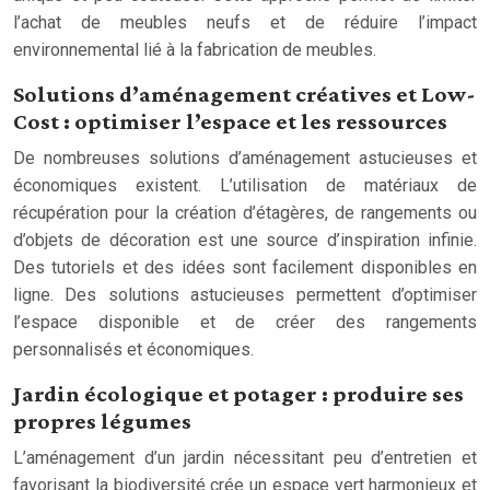
l’achat de meubles neufs et de réduire l’impact
environnemental lié à la fabrication de meubles.
Solutions d’aménagement créatives et Low-
Cost : optimiser l’espace et les ressources
De nombreuses solutions d’aménagement astucieuses et
économiques existent. L’utilisation de matériaux de
récupération pour la création d’étagères, de rangements ou
d’objets de décoration est une source d’inspiration infinie.
Des tutoriels et des idées sont facilement disponibles en
ligne. Des solutions astucieuses permettent d’optimiser
l’espace disponible et de créer des rangements
personnalisés et économiques.
Jardin écologique et potager : produire ses
propres légumes
L’aménagement d’un jardin nécessitant peu d’entretien et
favorisant la biodiversité crée un espace vert harmonieux et