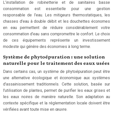
L’installation de robinetterie et de sanitaires basse
consommation est essentielle pour une gestion
responsable de l’eau. Les mitigeurs thermostatiques, les
chasses d’eau à double débit et les douchettes économes
en eau permettent de réduire considérablement votre
consommation d’eau sans compromettre le confort. Le choix
de ces équipements représente un investissement
modeste qui génère des économies à long terme.
Système de phytoépuration : une solution
naturelle pour le traitement des eaux usées
Dans certains cas, un système de phytoépuration peut être
une alternative écologique et économique aux systèmes
d’assainissement traditionnels. Cette solution, basée sur
l’utilisation de plantes, permet de purifier les eaux grises et
les eaux noires de manière naturelle. Son adaptation au
contexte spécifique et la réglementation locale doivent être
vérifiées avant toute mise en œuvre.