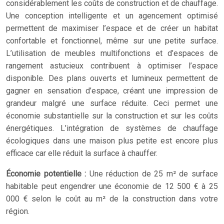
considérablement les coûts de construction et de chauffage.
Une conception intelligente et un agencement optimisé
permettent de maximiser l’espace et de créer un habitat
confortable et fonctionnel, même sur une petite surface.
L’utilisation de meubles multifonctions et d’espaces de
rangement astucieux contribuent à optimiser l’espace
disponible. Des plans ouverts et lumineux permettent de
gagner en sensation d’espace, créant une impression de
grandeur malgré une surface réduite. Ceci permet une
économie substantielle sur la construction et sur les coûts
énergétiques. L’intégration de systèmes de chauffage
écologiques dans une maison plus petite est encore plus
efficace car elle réduit la surface à chauffer.
Économie potentielle :
Une réduction de 25 m² de surface
habitable peut engendrer une économie de 12 500 € à 25
000 € selon le coût au m² de la construction dans votre
région.