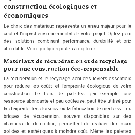
construction écologiques et
économiques
Le choix des matériaux représente un enjeu majeur pour le
coût et l’impact environnemental de votre projet. Optez pour
des solutions combinant performance, durabilité et prix
abordable. Voici quelques pistes à explorer :
Matériaux de récupération et de recyclage
pour une construction éco-responsable
La récupération et le recyclage sont des leviers essentiels
pour réduire les coûts et l’empreinte écologique de votre
construction. Le bois de palettes, par exemple, une
ressource abondante et peu coûteuse, peut être utilisé pour
la charpente, les cloisons, ou la fabrication de meubles. Les
briques de récupération, souvent disponibles sur des
chantiers de démolition, permettent de réaliser des murs
solides et esthétiques à moindre coût. Même les palettes