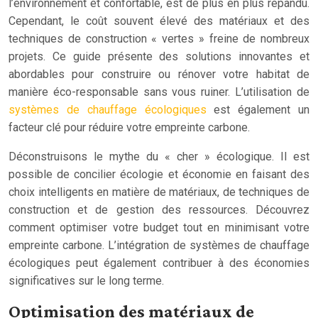
l’environnement et confortable, est de plus en plus répandu.
Cependant, le coût souvent élevé des matériaux et des
techniques de construction « vertes » freine de nombreux
projets. Ce guide présente des solutions innovantes et
abordables pour construire ou rénover votre habitat de
manière éco-responsable sans vous ruiner. L’utilisation de
systèmes de chauffage écologiques
est également un
facteur clé pour réduire votre empreinte carbone.
Déconstruisons le mythe du « cher » écologique. Il est
possible de concilier écologie et économie en faisant des
choix intelligents en matière de matériaux, de techniques de
construction et de gestion des ressources. Découvrez
comment optimiser votre budget tout en minimisant votre
empreinte carbone. L’intégration de systèmes de chauffage
écologiques peut également contribuer à des économies
significatives sur le long terme.
Optimisation des matériaux de