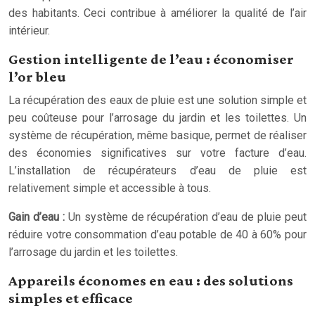
des habitants. Ceci contribue à améliorer la qualité de l’air
intérieur.
Gestion intelligente de l’eau : économiser
l’or bleu
La récupération des eaux de pluie est une solution simple et
peu coûteuse pour l’arrosage du jardin et les toilettes. Un
système de récupération, même basique, permet de réaliser
des économies significatives sur votre facture d’eau.
L’installation de récupérateurs d’eau de pluie est
relativement simple et accessible à tous.
Gain d’eau :
Un système de récupération d’eau de pluie peut
réduire votre consommation d’eau potable de 40 à 60% pour
l’arrosage du jardin et les toilettes.
Appareils économes en eau : des solutions
simples et efficace