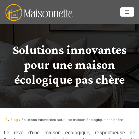
Solutions innovantes
pour une maison
écologique pas chère
/
Blog
/ Solutions innovantes pour une maison écologique pas chère
Le rêve d’une maison écologique, respectueuse de