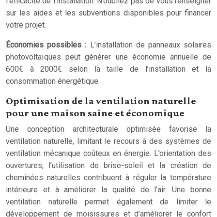
l’efficacité de l’installation. N’oubliez pas de vous renseigner
sur les aides et les subventions disponibles pour financer
votre projet.
Économies possibles :
L’installation de panneaux solaires
photovoltaïques peut générer une économie annuelle de
600€ à 2000€ selon la taille de l’installation et la
consommation énergétique.
Optimisation de la ventilation naturelle
pour une maison saine et économique
Une conception architecturale optimisée favorise la
ventilation naturelle, limitant le recours à des systèmes de
ventilation mécanique coûteux en énergie. L’orientation des
ouvertures, l’utilisation de brise-soleil et la création de
cheminées naturelles contribuent à réguler la température
intérieure et à améliorer la qualité de l’air. Une bonne
ventilation naturelle permet également de limiter le
développement de moisissures et d’améliorer le confort