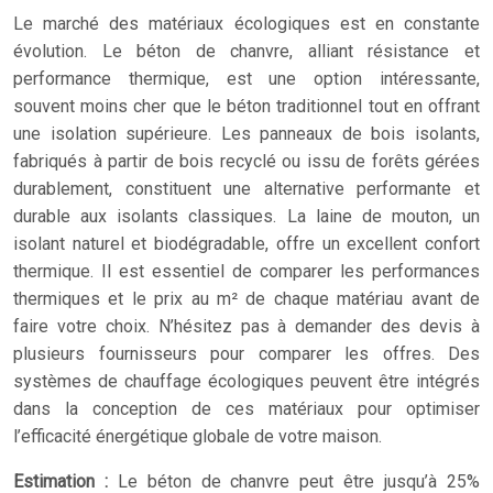
Le marché des matériaux écologiques est en constante
évolution. Le béton de chanvre, alliant résistance et
performance thermique, est une option intéressante,
souvent moins cher que le béton traditionnel tout en offrant
une isolation supérieure. Les panneaux de bois isolants,
fabriqués à partir de bois recyclé ou issu de forêts gérées
durablement, constituent une alternative performante et
durable aux isolants classiques. La laine de mouton, un
isolant naturel et biodégradable, offre un excellent confort
thermique. Il est essentiel de comparer les performances
thermiques et le prix au m² de chaque matériau avant de
faire votre choix. N’hésitez pas à demander des devis à
plusieurs fournisseurs pour comparer les offres. Des
systèmes de chauffage écologiques peuvent être intégrés
dans la conception de ces matériaux pour optimiser
l’efficacité énergétique globale de votre maison.
Estimation :
Le béton de chanvre peut être jusqu’à 25%