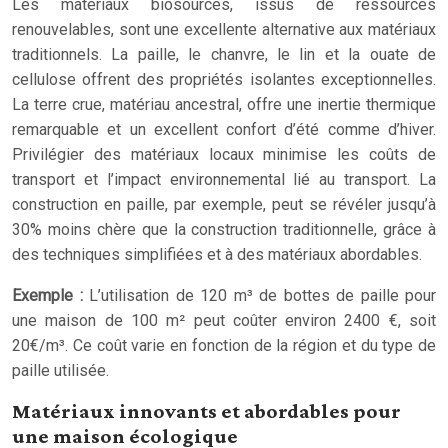
Les matériaux biosourcés, issus de ressources
renouvelables, sont une excellente alternative aux matériaux
traditionnels. La paille, le chanvre, le lin et la ouate de
cellulose offrent des propriétés isolantes exceptionnelles.
La terre crue, matériau ancestral, offre une inertie thermique
remarquable et un excellent confort d’été comme d’hiver.
Privilégier des matériaux locaux minimise les coûts de
transport et l’impact environnemental lié au transport. La
construction en paille, par exemple, peut se révéler jusqu’à
30% moins chère que la construction traditionnelle, grâce à
des techniques simplifiées et à des matériaux abordables.
Exemple :
L’utilisation de 120 m³ de bottes de paille pour
une maison de 100 m² peut coûter environ 2400 €, soit
20€/m³. Ce coût varie en fonction de la région et du type de
paille utilisée.
Matériaux innovants et abordables pour
une maison écologique