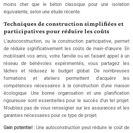
moins cher que le béton classique pour une isolation
équivalente, selon une étude récente.
Techniques de construction simplifiées et
participatives pour réduire les coûts
L’autoconstruction, ou la construction participative, permet
de réduire significativement les coûts de main-d’œuvre. En
mobilisant vos amis, votre famille ou en faisant appel à un
réseau de bénévoles expérimentés, vous partagez les
tâches et réduisez le budget global. De nombreuses
formations et ateliers permettent d’acquérir les
compétences nécessaires à la construction d’une maison
écologique. Une bonne organisation et une planification
rigoureuse sont essentielles pour le succès d’un tel projet.
N’oubliez pas de vous renseigner sur les assurances et les
garanties nécessaires pour ce type de projet.
Gain potentiel :
Une autoconstruction peut réduire le coût de