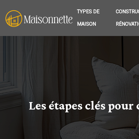
TYPES DE
CONSTRUC
MAISON
RÉNOVAT
Les étapes clés pou