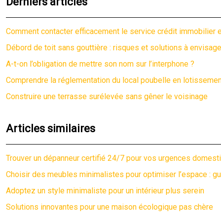
Derniers articles
Comment contacter efficacement le service crédit immobilier e
Débord de toit sans gouttière : risques et solutions à envisage
A-t-on l’obligation de mettre son nom sur l’interphone ?
Comprendre la réglementation du local poubelle en lotissemen
Construire une terrasse surélevée sans gêner le voisinage
Articles similaires
Trouver un dépanneur certifié 24/7 pour vos urgences domest
Choisir des meubles minimalistes pour optimiser l’espace : gu
Adoptez un style minimaliste pour un intérieur plus serein
Solutions innovantes pour une maison écologique pas chère