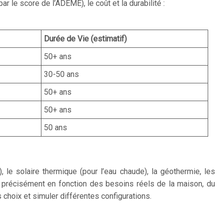
le score de l’ADEME), le coût et la durabilité :
Durée de Vie (estimatif)
50+ ans
30-50 ans
50+ ans
50+ ans
50 ans
, le solaire thermique (pour l’eau chaude), la géothermie, les
 précisément en fonction des besoins réels de la maison, du
 choix et simuler différentes configurations.