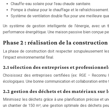
Chauffe-eau solaire pour l’eau chaude sanitaire.
Pompe à chaleur pour le chauffage et le rafraîchissement.
Système de ventilation double flux pour une meilleure qualit
Un système de gestion intelligente de l’énergie, avec un
performance énergétique. Une maison passive bien conçue peut 
Phase 2 : réalisation de la constructio
La phase de construction doit respecter scrupuleusement les 
l’impact environnemental final.
2.1 sélection des entreprises et professionnel
Choisissez des entreprises certifiées (ex: RGE – Reconnu 
écologiques. Une bonne communication et collaboration entre to
2.2 gestion des déchets et des matériaux sur 
Minimisez les déchets grâce à une planification précise et une 
un chantier de 150 m², une gestion optimale des déchets peu