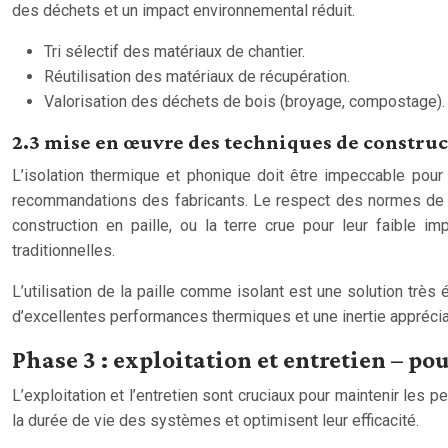
des déchets et un impact environnemental réduit.
Tri sélectif des matériaux de chantier.
Réutilisation des matériaux de récupération.
Valorisation des déchets de bois (broyage, compostage).
2.3 mise en œuvre des techniques de constru
L’isolation thermique et phonique doit être impeccable pour
recommandations des fabricants. Le respect des normes de c
construction en paille, ou la terre crue pour leur faible 
traditionnelles.
L’utilisation de la paille comme isolant est une solution très
d’excellentes performances thermiques et une inertie apprécia
Phase 3 : exploitation et entretien – p
L’exploitation et l’entretien sont cruciaux pour maintenir les
la durée de vie des systèmes et optimisent leur efficacité.