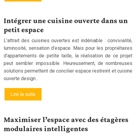
Intégrer une cuisine ouverte dans un
petit espace
L’attrait des cuisines ouvertes est indéniable : convivialité,
luminosité, sensation d’espace. Mais pour les propriétaires
d’appartements de petite taille, la réalisation de ce projet
peut sembler impossible. Heureusement, de nombreuses
solutions permettent de concilier espace restreint et cuisine
ouverte design…
Lire la suite
Maximiser l’espace avec des étagères
modulaires intelligentes