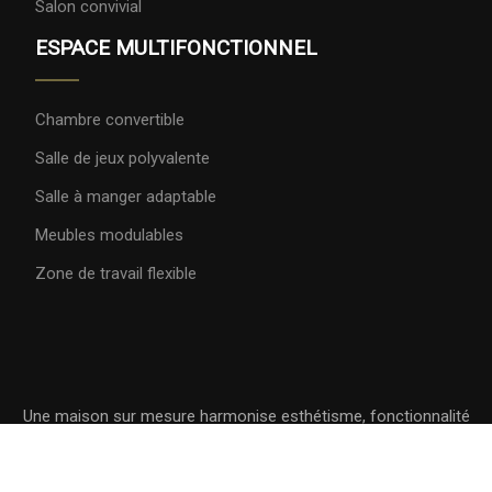
Salon convivial
ESPACE MULTIFONCTIONNEL
Chambre convertible
Salle de jeux polyvalente
Salle à manger adaptable
Meubles modulables
Zone de travail flexible
Une maison sur mesure harmonise esthétisme, fonctionnalité
et confort.