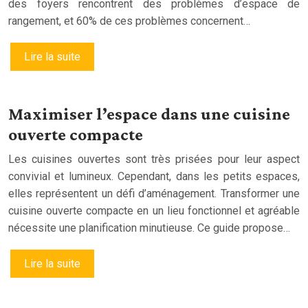
des foyers rencontrent des problèmes d’espace de
rangement, et 60% de ces problèmes concernent…
Lire la suite
Maximiser l’espace dans une cuisine
ouverte compacte
Les cuisines ouvertes sont très prisées pour leur aspect
convivial et lumineux. Cependant, dans les petits espaces,
elles représentent un défi d’aménagement. Transformer une
cuisine ouverte compacte en un lieu fonctionnel et agréable
nécessite une planification minutieuse. Ce guide propose…
Lire la suite