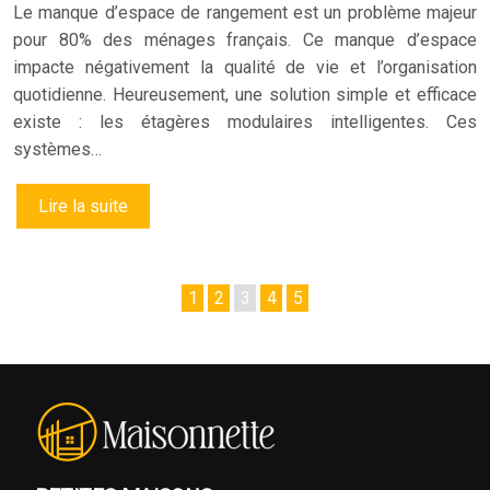
Le manque d’espace de rangement est un problème majeur
pour 80% des ménages français. Ce manque d’espace
impacte négativement la qualité de vie et l’organisation
quotidienne. Heureusement, une solution simple et efficace
existe : les étagères modulaires intelligentes. Ces
systèmes…
Lire la suite
1
2
3
4
5