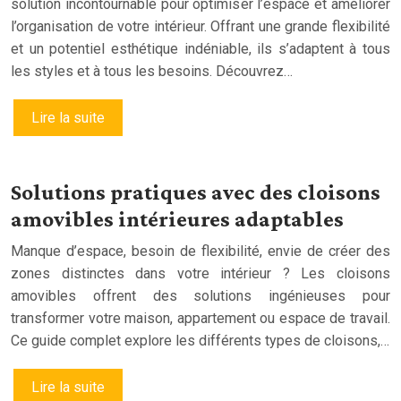
solution incontournable pour optimiser l’espace et améliorer
l’organisation de votre intérieur. Offrant une grande flexibilité
et un potentiel esthétique indéniable, ils s’adaptent à tous
les styles et à tous les besoins. Découvrez…
Lire la suite
Solutions pratiques avec des cloisons
amovibles intérieures adaptables
Manque d’espace, besoin de flexibilité, envie de créer des
zones distinctes dans votre intérieur ? Les cloisons
amovibles offrent des solutions ingénieuses pour
transformer votre maison, appartement ou espace de travail.
Ce guide complet explore les différents types de cloisons,…
Lire la suite