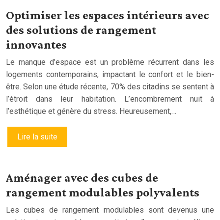
Optimiser les espaces intérieurs avec
des solutions de rangement
innovantes
Le manque d’espace est un problème récurrent dans les
logements contemporains, impactant le confort et le bien-
être. Selon une étude récente, 70% des citadins se sentent à
l’étroit dans leur habitation. L’encombrement nuit à
l’esthétique et génère du stress. Heureusement,…
Lire la suite
Aménager avec des cubes de
rangement modulables polyvalents
Les cubes de rangement modulables sont devenus une