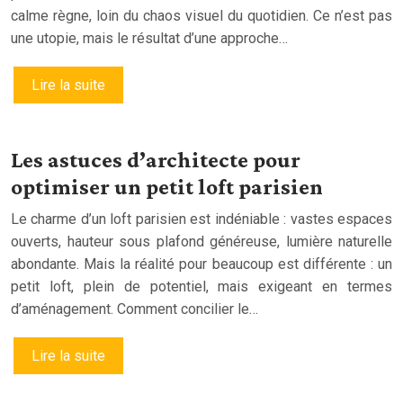
calme règne, loin du chaos visuel du quotidien. Ce n’est pas
une utopie, mais le résultat d’une approche…
Lire la suite
Les astuces d’architecte pour
optimiser un petit loft parisien
Le charme d’un loft parisien est indéniable : vastes espaces
ouverts, hauteur sous plafond généreuse, lumière naturelle
abondante. Mais la réalité pour beaucoup est différente : un
petit loft, plein de potentiel, mais exigeant en termes
d’aménagement. Comment concilier le…
Lire la suite