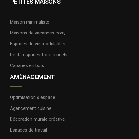
PETITES MAISONS
Maison minimaliste
Maisons de vacances cosy
Espaces de vie modulables
Petits espaces fonctionnels
Cabanes en bois
AMÉNAGEMENT
Optimisation d'espace
Agencement cuisine
Décoration murale créative
Espaces de travail