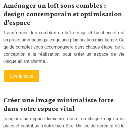
Aménager un loft sous combles :
design contemporain et optimisation
d’espace
Transformer des combles en loft design et fonctionnel est
un projet ambitieux qui exige une planification minutieuse. Ce
guide complet vous accompagnera dans chaque étape, de la
conception à la réalisation, pour créer un espace de vie
unique alliant charme…
Lire la suite
Créer une image minimaliste forte
dans votre espace vital
Imaginez un espace lumineux, épuré, où chaque objet a sa
place et contribue à votre bien-être. Un lieu de sérénité où le