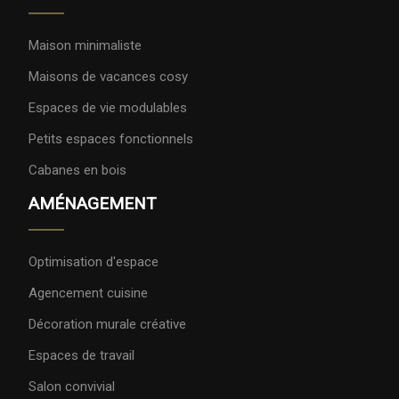
Maison minimaliste
Maisons de vacances cosy
Espaces de vie modulables
Petits espaces fonctionnels
Cabanes en bois
AMÉNAGEMENT
Optimisation d'espace
Agencement cuisine
Décoration murale créative
Espaces de travail
Salon convivial