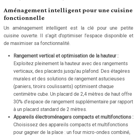
Aménagement intelligent pour une cuisine
fonctionnelle
Un aménagement intelligent est la clé pour une petite
cuisine ouverte. Il s’agit d’optimiser l’espace disponible et
de maximiser sa fonctionnalité.
Rangement vertical et optimisation de la hauteur :
Exploitez pleinement la hauteur avec des rangements
verticaux, des placards jusqu’au plafond. Des étagères
murales et des solutions de rangement astucieuses
(paniers, tiroirs coulissants) optimisent chaque
centimètre cube. Un placard de 2,4 mètres de haut offre
30% d’espace de rangement supplémentaire par rapport
à un placard standard de 2 mètres.
Appareils électroménagers compacts et multifonctions :
Choisissez des appareils compacts et multifonctions
pour gagner de la place : un four micro-ondes combiné,