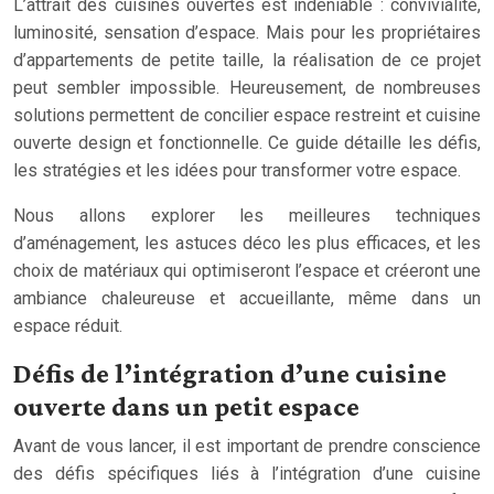
L’attrait des cuisines ouvertes est indéniable : convivialité,
luminosité, sensation d’espace. Mais pour les propriétaires
d’appartements de petite taille, la réalisation de ce projet
peut sembler impossible. Heureusement, de nombreuses
solutions permettent de concilier espace restreint et cuisine
ouverte design et fonctionnelle. Ce guide détaille les défis,
les stratégies et les idées pour transformer votre espace.
Nous allons explorer les meilleures techniques
d’aménagement, les astuces déco les plus efficaces, et les
choix de matériaux qui optimiseront l’espace et créeront une
ambiance chaleureuse et accueillante, même dans un
espace réduit.
Défis de l’intégration d’une cuisine
ouverte dans un petit espace
Avant de vous lancer, il est important de prendre conscience
des défis spécifiques liés à l’intégration d’une cuisine