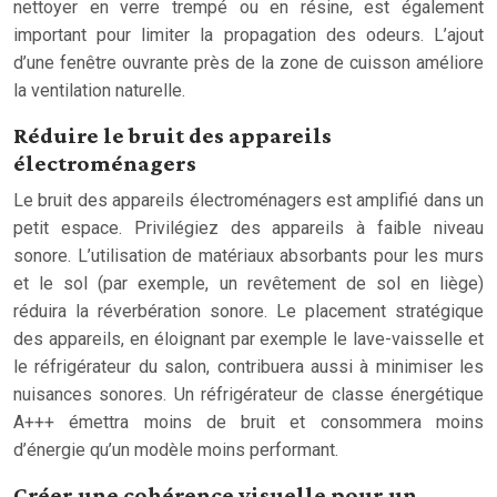
nettoyer en verre trempé ou en résine, est également
important pour limiter la propagation des odeurs. L’ajout
d’une fenêtre ouvrante près de la zone de cuisson améliore
la ventilation naturelle.
Réduire le bruit des appareils
électroménagers
Le bruit des appareils électroménagers est amplifié dans un
petit espace. Privilégiez des appareils à faible niveau
sonore. L’utilisation de matériaux absorbants pour les murs
et le sol (par exemple, un revêtement de sol en liège)
réduira la réverbération sonore. Le placement stratégique
des appareils, en éloignant par exemple le lave-vaisselle et
le réfrigérateur du salon, contribuera aussi à minimiser les
nuisances sonores. Un réfrigérateur de classe énergétique
A+++ émettra moins de bruit et consommera moins
d’énergie qu’un modèle moins performant.
Créer une cohérence visuelle pour un