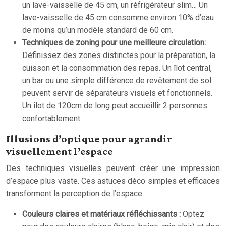
un lave-vaisselle de 45 cm, un réfrigérateur slim… Un
lave-vaisselle de 45 cm consomme environ 10% d’eau
de moins qu’un modèle standard de 60 cm.
Techniques de zoning pour une meilleure circulation:
Définissez des zones distinctes pour la préparation, la
cuisson et la consommation des repas. Un îlot central,
un bar ou une simple différence de revêtement de sol
peuvent servir de séparateurs visuels et fonctionnels.
Un îlot de 120cm de long peut accueillir 2 personnes
confortablement.
Illusions d’optique pour agrandir
visuellement l’espace
Des techniques visuelles peuvent créer une impression
d’espace plus vaste. Ces astuces déco simples et efficaces
transforment la perception de l’espace.
Couleurs claires et matériaux réfléchissants :
Optez