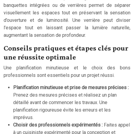
banquettes intégrées ou de verrières permet de séparer
visuellement les espaces tout en préservant la sensation
d’ouverture et de luminosité. Une verrière peut diviser
l’espace tout en laissant passer la lumière naturelle,
augmentant la sensation de profondeur.
Conseils pratiques et étapes clés pour
une réussite optimale
Une planification minutieuse et le choix des bons
professionnels sont essentiels pour un projet réussi.
Planification minutieuse et prise de mesures précises :
Prenez des mesures précises et réalisez un plan
détaillé avant de commencer les travaux. Une
planification rigoureuse évite les erreurs et les
imprévus.
Choisir des professionnels expérimentés :
Faites appel
à un cuisiniste expérimenté pour la conception et