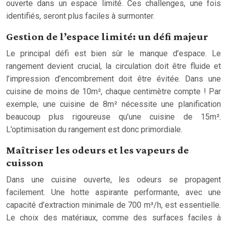
ouverte dans un espace limité. Ces challenges, une fois
identifiés, seront plus faciles à surmonter.
Gestion de l’espace limité: un défi majeur
Le principal défi est bien sûr le manque d’espace. Le
rangement devient crucial, la circulation doit être fluide et
l’impression d’encombrement doit être évitée. Dans une
cuisine de moins de 10m², chaque centimètre compte ! Par
exemple, une cuisine de 8m² nécessite une planification
beaucoup plus rigoureuse qu’une cuisine de 15m².
L’optimisation du rangement est donc primordiale.
Maîtriser les odeurs et les vapeurs de
cuisson
Dans une cuisine ouverte, les odeurs se propagent
facilement. Une hotte aspirante performante, avec une
capacité d’extraction minimale de 700 m³/h, est essentielle.
Le choix des matériaux, comme des surfaces faciles à