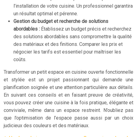
l’installation de votre cuisine. Un professionnel garantira
un résultat optimal et pérenne.
Gestion du budget et recherche de solutions
abordables :
Établissez un budget précis et recherchez
des solutions abordables sans compromettre la qualité
des matériaux et des finitions. Comparer les prix et
négocier les tarifs est essentiel pour maîtriser les
coûts.
Transformer un petit espace en cuisine ouverte fonctionnelle
et stylée est un projet passionnant qui demande une
planification soignée et une attention particulière aux détails.
En suivant ces conseils et en faisant preuve de créativité,
vous pouvez créer une cuisine à la fois pratique, élégante et
conviviale, même dans un espace restreint. N’oubliez pas
que l’optimisation de l’espace passe aussi par un choix
judicieux des couleurs et des matériaux.