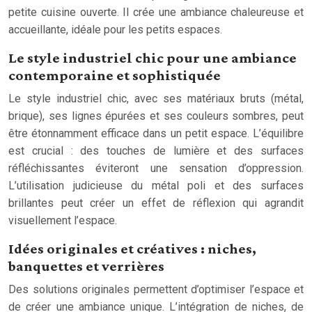
petite cuisine ouverte. Il crée une ambiance chaleureuse et
accueillante, idéale pour les petits espaces.
Le style industriel chic pour une ambiance
contemporaine et sophistiquée
Le style industriel chic, avec ses matériaux bruts (métal,
brique), ses lignes épurées et ses couleurs sombres, peut
être étonnamment efficace dans un petit espace. L’équilibre
est crucial : des touches de lumière et des surfaces
réfléchissantes éviteront une sensation d’oppression.
L’utilisation judicieuse du métal poli et des surfaces
brillantes peut créer un effet de réflexion qui agrandit
visuellement l’espace.
Idées originales et créatives : niches,
banquettes et verrières
Des solutions originales permettent d’optimiser l’espace et
de créer une ambiance unique. L’intégration de niches, de