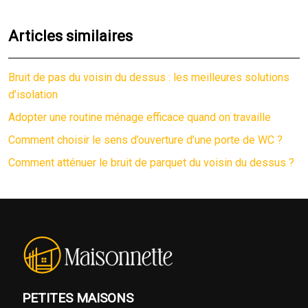
Articles similaires
Bruit de pas du voisin du dessus : les meilleures solutions
d’isolation
Adopter une routine ménage efficace quand on travaille
Comment choisir le sens d’ouverture d’une porte de WC ?
Comment atténuer le bruit de parquet du voisin du dessus ?
PETITES MAISONS