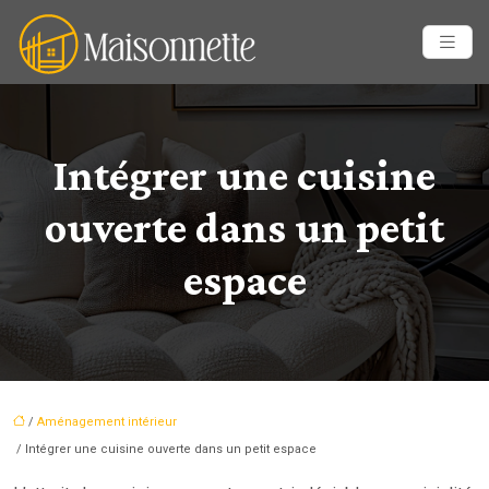
Intégrer une cuisine
ouverte dans un petit
espace
/
Aménagement intérieur
/ Intégrer une cuisine ouverte dans un petit espace