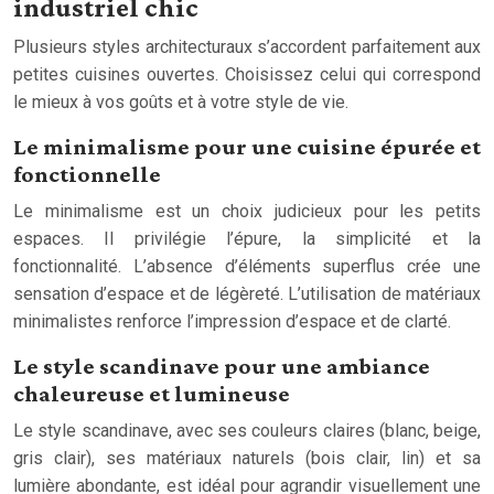
industriel chic
Plusieurs styles architecturaux s’accordent parfaitement aux
petites cuisines ouvertes. Choisissez celui qui correspond
le mieux à vos goûts et à votre style de vie.
Le minimalisme pour une cuisine épurée et
fonctionnelle
Le minimalisme est un choix judicieux pour les petits
espaces. Il privilégie l’épure, la simplicité et la
fonctionnalité. L’absence d’éléments superflus crée une
sensation d’espace et de légèreté. L’utilisation de matériaux
minimalistes renforce l’impression d’espace et de clarté.
Le style scandinave pour une ambiance
chaleureuse et lumineuse
Le style scandinave, avec ses couleurs claires (blanc, beige,
gris clair), ses matériaux naturels (bois clair, lin) et sa
lumière abondante, est idéal pour agrandir visuellement une