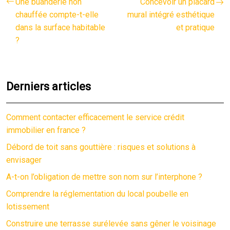
Une buanderie non
Concevoir un placard
chauffée compte-t-elle
mural intégré esthétique
dans la surface habitable
et pratique
?
Derniers articles
Comment contacter efficacement le service crédit
immobilier en france ?
Débord de toit sans gouttière : risques et solutions à
envisager
A-t-on l’obligation de mettre son nom sur l’interphone ?
Comprendre la réglementation du local poubelle en
lotissement
Construire une terrasse surélevée sans gêner le voisinage