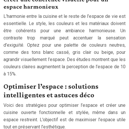
espace harmonieux
L’harmonie entre la cuisine et le reste de l’espace de vie est
essentielle. Le style, les couleurs et les matériaux doivent
être cohérents pour une ambiance harmonieuse. Un
contraste trop marqué peut accentuer la sensation
d’exiguïté. Optez pour une palette de couleurs neutres,
comme des tons blanc cassé, gris clair ou beige, pour
agrandir visuellement l’espace. Des études montrent que les
couleurs claires augmentent la perception de l’espace de 10
à 15%.
Optimiser l’espace : solutions
intelligentes et astuces déco
Voici des stratégies pour optimiser l’espace et créer une
cuisine ouverte fonctionnelle et stylée, même dans un
espace restreint. L’objectif est de maximiser l’espace utile
tout en préservant l’esthétique.