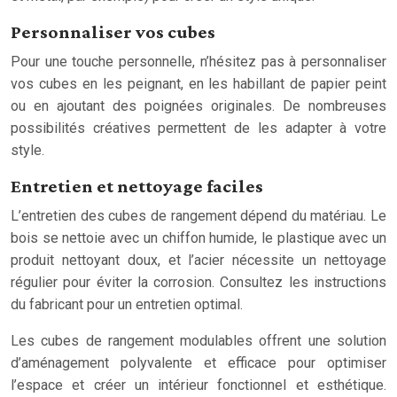
Personnaliser vos cubes
Pour une touche personnelle, n’hésitez pas à personnaliser
vos cubes en les peignant, en les habillant de papier peint
ou en ajoutant des poignées originales. De nombreuses
possibilités créatives permettent de les adapter à votre
style.
Entretien et nettoyage faciles
L’entretien des cubes de rangement dépend du matériau. Le
bois se nettoie avec un chiffon humide, le plastique avec un
produit nettoyant doux, et l’acier nécessite un nettoyage
régulier pour éviter la corrosion. Consultez les instructions
du fabricant pour un entretien optimal.
Les cubes de rangement modulables offrent une solution
d’aménagement polyvalente et efficace pour optimiser
l’espace et créer un intérieur fonctionnel et esthétique.