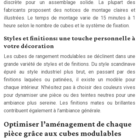
discrète pour un assemblage solide. La plupart des
fabricants proposent des notices de montage claires et
illustrées. Le temps de montage varie de 15 minutes à 1
heure selon le nombre de cubes et le système de fixation.
Styles et finitions: une touche personnelle à
votre décoration
Les cubes de rangement modulables se déclinent dans une
grande variété de styles et de finitions. Du style scandinave
épuré au style industriel plus brut, en passant par des
finitions laquées ou patinées, il existe un modèle pour
chaque intérieur. N’hésitez pas à choisir des couleurs vives
pour dynamiser une pièce ou des teintes neutres pour une
ambiance plus sereine. Les finitions mates ou brillantes
contribuent également à l’ambiance générale.
Optimiser l’aménagement de chaque
pièce grâce aux cubes modulables