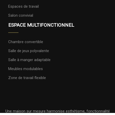
Espaces de travail
Salon convivial
ESPACE MULTIFONCTIONNEL
Chambre convertible
Salle de jeux polyvalente
Salle à manger adaptable
Meubles modulables
Zone de travail flexible
Une maison sur mesure harmonise esthétisme, fonctionnalité