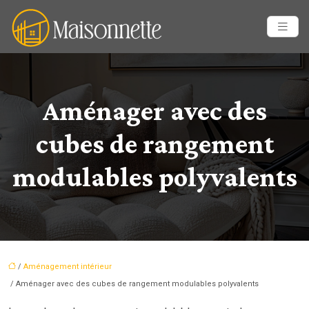
Aménager avec des
cubes de rangement
modulables polyvalents
/
Aménagement intérieur
/ Aménager avec des cubes de rangement modulables polyvalents