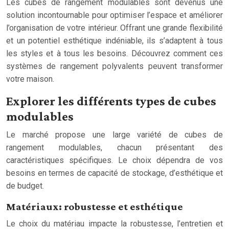
Les cubes de rangement modulables sont devenus une
solution incontournable pour optimiser l’espace et améliorer
l’organisation de votre intérieur. Offrant une grande flexibilité
et un potentiel esthétique indéniable, ils s’adaptent à tous
les styles et à tous les besoins. Découvrez comment ces
systèmes de rangement polyvalents peuvent transformer
votre maison.
Explorer les différents types de cubes
modulables
Le marché propose une large variété de cubes de
rangement modulables, chacun présentant des
caractéristiques spécifiques. Le choix dépendra de vos
besoins en termes de capacité de stockage, d’esthétique et
de budget.
Matériaux: robustesse et esthétique
Le choix du matériau impacte la robustesse, l’entretien et