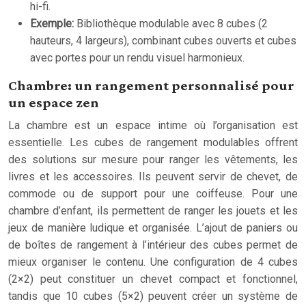
hi-fi.
Exemple:
Bibliothèque modulable avec 8 cubes (2
hauteurs, 4 largeurs), combinant cubes ouverts et cubes
avec portes pour un rendu visuel harmonieux.
Chambre: un rangement personnalisé pour
un espace zen
La chambre est un espace intime où l’organisation est
essentielle. Les cubes de rangement modulables offrent
des solutions sur mesure pour ranger les vêtements, les
livres et les accessoires. Ils peuvent servir de chevet, de
commode ou de support pour une coiffeuse. Pour une
chambre d’enfant, ils permettent de ranger les jouets et les
jeux de manière ludique et organisée. L’ajout de paniers ou
de boîtes de rangement à l’intérieur des cubes permet de
mieux organiser le contenu. Une configuration de 4 cubes
(2×2) peut constituer un chevet compact et fonctionnel,
tandis que 10 cubes (5×2) peuvent créer un système de