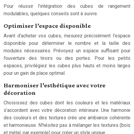
Pour réussir l’intégration des cubes de rangement
modulables, quelques conseils sont à suivre.
Optimiser l’espace disponible
Avant d’acheter vos cubes, mesurez précisément l’espace
disponible pour déterminer le nombre et la taille des
modules nécessaires. Prévoyez un espace suffisant pour
l’ouverture des tiroirs ou des portes. Pour les petits
espaces, privilégiez les cubes plus hauts et moins larges
pour un gain de place optimal.
Harmoniser l’esthétique avec votre
décoration
Choisissez des cubes dont les couleurs et les matériaux
s’accordent avec votre décoration intérieure. Une harmonie
des couleurs et des textures crée une ambiance cohérente
et harmonieuse. N’hésitez pas à mélanger les textures (bois
et métal, par exemple) pour créer un style unique.