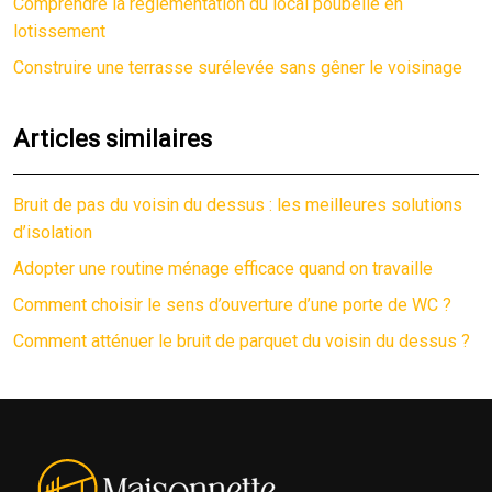
Comprendre la réglementation du local poubelle en
lotissement
Construire une terrasse surélevée sans gêner le voisinage
Articles similaires
Bruit de pas du voisin du dessus : les meilleures solutions
d’isolation
Adopter une routine ménage efficace quand on travaille
Comment choisir le sens d’ouverture d’une porte de WC ?
Comment atténuer le bruit de parquet du voisin du dessus ?