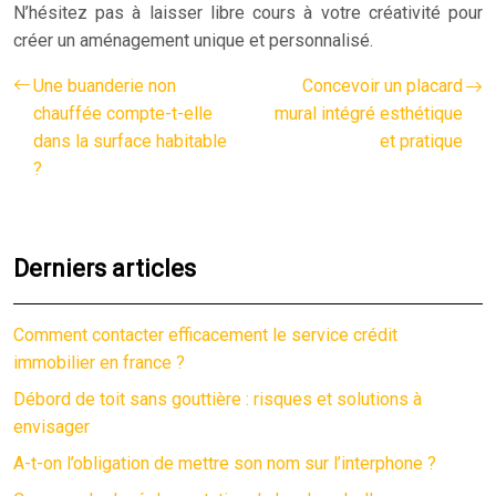
N’hésitez pas à laisser libre cours à votre créativité pour
créer un aménagement unique et personnalisé.
Une buanderie non
Concevoir un placard
chauffée compte-t-elle
mural intégré esthétique
dans la surface habitable
et pratique
?
Derniers articles
Comment contacter efficacement le service crédit
immobilier en france ?
Débord de toit sans gouttière : risques et solutions à
envisager
A-t-on l’obligation de mettre son nom sur l’interphone ?