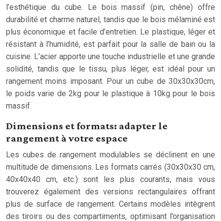
l’esthétique du cube. Le bois massif (pin, chêne) offre
durabilité et charme naturel, tandis que le bois mélaminé est
plus économique et facile d’entretien. Le plastique, léger et
résistant à l’humidité, est parfait pour la salle de bain ou la
cuisine. L’acier apporte une touche industrielle et une grande
solidité, tandis que le tissu, plus léger, est idéal pour un
rangement moins imposant. Pour un cube de 30x30x30cm,
le poids varie de 2kg pour le plastique à 10kg pour le bois
massif.
Dimensions et formats: adapter le
rangement à votre espace
Les cubes de rangement modulables se déclinent en une
multitude de dimensions. Les formats carrés (30x30x30 cm,
40x40x40 cm, etc.) sont les plus courants, mais vous
trouverez également des versions rectangulaires offrant
plus de surface de rangement. Certains modèles intègrent
des tiroirs ou des compartiments, optimisant l’organisation