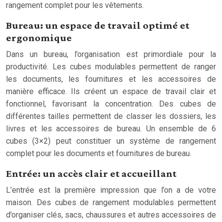
rangement complet pour les vêtements.
Bureau: un espace de travail optimé et
ergonomique
Dans un bureau, l’organisation est primordiale pour la
productivité. Les cubes modulables permettent de ranger
les documents, les fournitures et les accessoires de
manière efficace. Ils créent un espace de travail clair et
fonctionnel, favorisant la concentration. Des cubes de
différentes tailles permettent de classer les dossiers, les
livres et les accessoires de bureau. Un ensemble de 6
cubes (3×2) peut constituer un système de rangement
complet pour les documents et fournitures de bureau.
Entrée: un accès clair et accueillant
L’entrée est la première impression que l’on a de votre
maison. Des cubes de rangement modulables permettent
d’organiser clés, sacs, chaussures et autres accessoires de