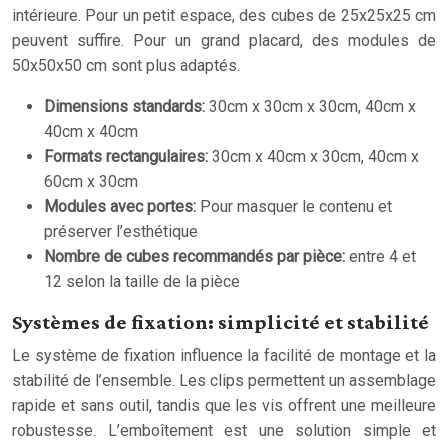
intérieure. Pour un petit espace, des cubes de 25x25x25 cm
peuvent suffire. Pour un grand placard, des modules de
50x50x50 cm sont plus adaptés.
Dimensions standards:
30cm x 30cm x 30cm, 40cm x
40cm x 40cm
Formats rectangulaires:
30cm x 40cm x 30cm, 40cm x
60cm x 30cm
Modules avec portes:
Pour masquer le contenu et
préserver l’esthétique
Nombre de cubes recommandés par pièce:
entre 4 et
12 selon la taille de la pièce
Systèmes de fixation: simplicité et stabilité
Le système de fixation influence la facilité de montage et la
stabilité de l’ensemble. Les clips permettent un assemblage
rapide et sans outil, tandis que les vis offrent une meilleure
robustesse. L’emboîtement est une solution simple et