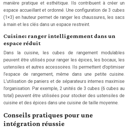
manière pratique et esthétique. Ils contribuent à créer un
espace accueillant et ordonné. Une configuration de 3 cubes
(1×3) en hauteur permet de ranger les chaussures, les sacs
à main et les clés dans un espace restreint.
Cuisine: ranger intelligemment dans un
espace réduit
Dans la cuisine, les cubes de rangement modulables
peuvent être utilisés pour ranger les épices, les bocaux, les
ustensiles et autres accessoires. Ils permettent d’optimiser
l’espace de rangement, même dans une petite cuisine.
L’utilisation de paniers et de séparateurs internes maximise
l’organisation. Par exemple, 2 unités de 3 cubes (6 cubes au
total) peuvent être utilisées pour stocker des ustensiles de
cuisine et des épices dans une cuisine de taille moyenne.
Conseils pratiques pour une
intégration réussie