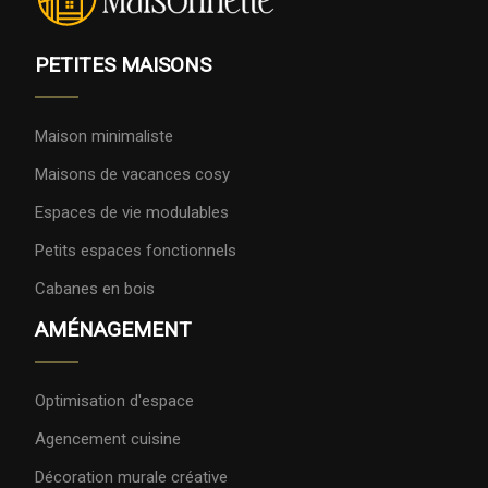
PETITES MAISONS
Maison minimaliste
Maisons de vacances cosy
Espaces de vie modulables
Petits espaces fonctionnels
Cabanes en bois
AMÉNAGEMENT
Optimisation d'espace
Agencement cuisine
Décoration murale créative