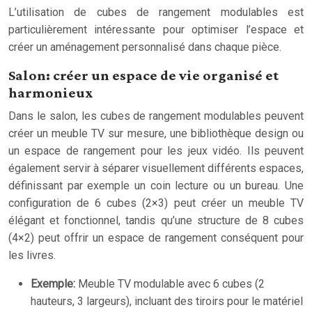
L’utilisation de cubes de rangement modulables est
particulièrement intéressante pour optimiser l’espace et
créer un aménagement personnalisé dans chaque pièce.
Salon: créer un espace de vie organisé et
harmonieux
Dans le salon, les cubes de rangement modulables peuvent
créer un meuble TV sur mesure, une bibliothèque design ou
un espace de rangement pour les jeux vidéo. Ils peuvent
également servir à séparer visuellement différents espaces,
définissant par exemple un coin lecture ou un bureau. Une
configuration de 6 cubes (2×3) peut créer un meuble TV
élégant et fonctionnel, tandis qu’une structure de 8 cubes
(4×2) peut offrir un espace de rangement conséquent pour
les livres.
Exemple:
Meuble TV modulable avec 6 cubes (2
hauteurs, 3 largeurs), incluant des tiroirs pour le matériel