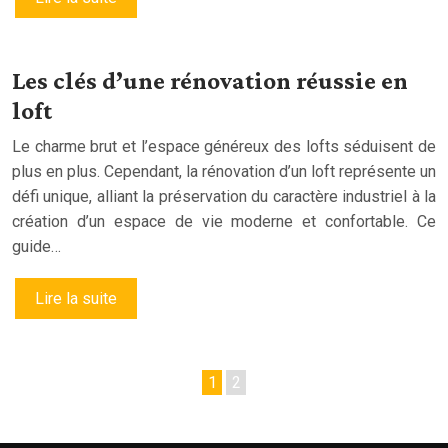
Les clés d’une rénovation réussie en
loft
Le charme brut et l’espace généreux des lofts séduisent de
plus en plus. Cependant, la rénovation d’un loft représente un
défi unique, alliant la préservation du caractère industriel à la
création d’un espace de vie moderne et confortable. Ce
guide…
Lire la suite
1
2