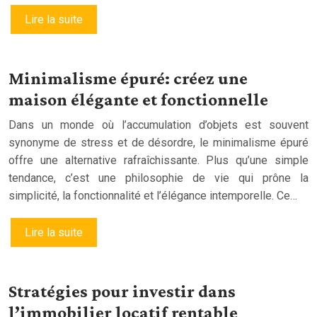
Lire la suite
Minimalisme épuré: créez une
maison élégante et fonctionnelle
Dans un monde où l’accumulation d’objets est souvent
synonyme de stress et de désordre, le minimalisme épuré
offre une alternative rafraîchissante. Plus qu’une simple
tendance, c’est une philosophie de vie qui prône la
simplicité, la fonctionnalité et l’élégance intemporelle. Ce…
Lire la suite
Stratégies pour investir dans
l’immobilier locatif rentable