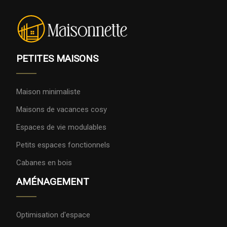
PETITES MAISONS
Maison minimaliste
Maisons de vacances cosy
Espaces de vie modulables
Petits espaces fonctionnels
Cabanes en bois
AMÉNAGEMENT
Optimisation d'espace