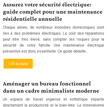
Assurez votre sécurité électrique:
guide complet pour une maintenance
résidentielle annuelle
Chaque année, de nombreux incendies domestiques sont
liés à des problèmes électriques. Le coût des réparations
peut être très élevé, sans compter les risques pour la
sécurité de votre famille. Une maintenance électrique
préventive est donc essentielle. Ce guide détaille…
Lire la suite
Aménager un bureau fonctionnel
dans un cadre minimaliste moderne
Un espace de travail organisé et esthétique impacte
directement la productivité et le bien-être. Le minimalisme