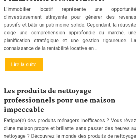
L’immobilier locatif représente une opportunité
d’investissement attrayante pour générer des revenus
passifs et bâtir un patrimoine solide. Cependant, la réussite
exige une compréhension approfondie du marché, une
planification stratégique et une gestion rigoureuse. La
connaissance de la rentabilité locative en…
Lire la suite
Les produits de nettoyage
professionnels pour une maison
impeccable
Fatigué(e) des produits ménagers inefficaces ? Vous rêvez
d’une maison propre et brillante sans passer des heures au
nettoyage ? Découvrez le monde des produits de nettoyage