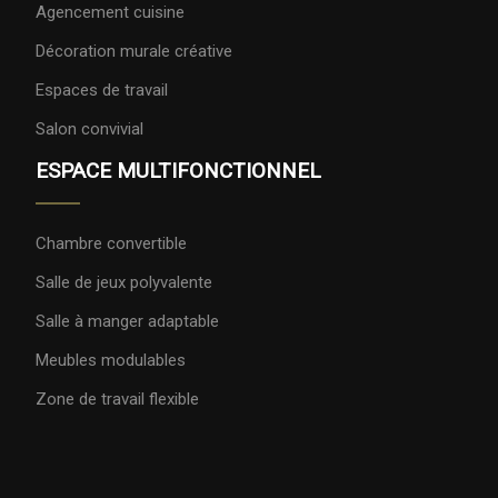
Agencement cuisine
Décoration murale créative
Espaces de travail
Salon convivial
ESPACE MULTIFONCTIONNEL
Chambre convertible
Salle de jeux polyvalente
Salle à manger adaptable
Meubles modulables
Zone de travail flexible