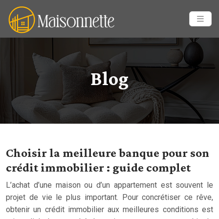
Blog
Choisir la meilleure banque pour son
crédit immobilier : guide complet
L’achat d’une maison ou d’un appartement est souvent le
projet de vie le plus important. Pour concrétiser ce rêve,
obtenir un crédit immobilier aux meilleures conditions est