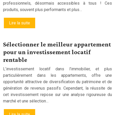
professionnels, désormais accessibles à tous ! Ces
produits, souvent plus performants et plus…
Lire la suite
Sélectionner le meilleur appartement
pour un investissement locatif
rentable
L’investissement locatif dans l’immobilier, et plus
particulièrement dans les appartements, offre une
opportunité attractive de diversification du patrimoine et de
génération de revenus passifs. Cependant, la réussite de
cet investissement repose sur une analyse rigoureuse du
marché et une sélection…
Lire la suite