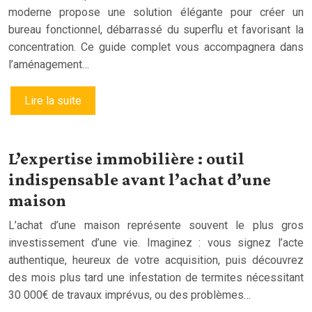
moderne propose une solution élégante pour créer un
bureau fonctionnel, débarrassé du superflu et favorisant la
concentration. Ce guide complet vous accompagnera dans
l’aménagement…
Lire la suite
L’expertise immobilière : outil
indispensable avant l’achat d’une
maison
L’achat d’une maison représente souvent le plus gros
investissement d’une vie. Imaginez : vous signez l’acte
authentique, heureux de votre acquisition, puis découvrez
des mois plus tard une infestation de termites nécessitant
30 000€ de travaux imprévus, ou des problèmes…