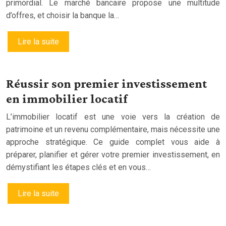
primordial. Le marché bancaire propose une multitude
d’offres, et choisir la banque la…
Lire la suite
Réussir son premier investissement
en immobilier locatif
L’immobilier locatif est une voie vers la création de
patrimoine et un revenu complémentaire, mais nécessite une
approche stratégique. Ce guide complet vous aide à
préparer, planifier et gérer votre premier investissement, en
démystifiant les étapes clés et en vous…
Lire la suite