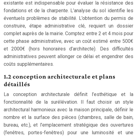
existante est indispensable pour évaluer la résistance des
fondations et de la charpente. L’analyse du sol identifie les
éventuels problèmes de stabilité. L’obtention du permis de
construire, étape administrative clé, requiert un dossier
complet auprès de la mairie. Comptez entre 2 et 4 mois pour
cette phase administrative, avec un coût estimé entre 500€
et 2000€ (hors honoraires d’architecte). Des difficultés
administratives peuvent allonger ce délai et engendrer des
coûts supplémentaires.
1.2 conception architecturale et plans
détaillés
La conception architecturale définit l’esthétique et la
fonctionnalité de la surélévation. Il faut choisir un style
architectural harmonieux avec la maison principale, définir le
nombre et la surface des pièces (chambres, salle de bain,
bureau, etc.), et l’emplacement stratégique des ouvertures
(fenêtres, portes-fenêtres) pour une luminosité et une