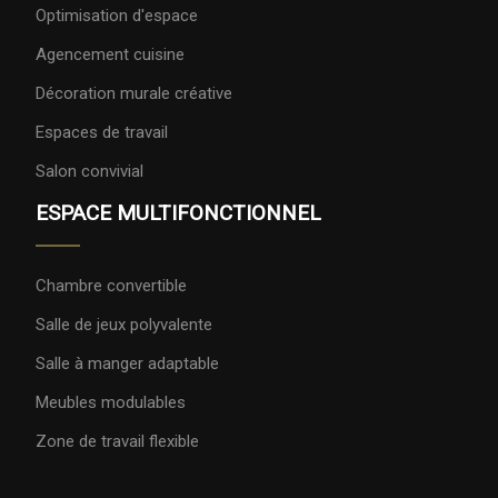
Optimisation d'espace
Agencement cuisine
Décoration murale créative
Espaces de travail
Salon convivial
ESPACE MULTIFONCTIONNEL
Chambre convertible
Salle de jeux polyvalente
Salle à manger adaptable
Meubles modulables
Zone de travail flexible