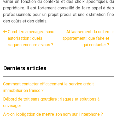
varier en fonction du contexte et des choix spécifiques du
propriétaire. Il est fortement conseillé de faire appel à des
professionnels pour un projet précis et une estimation fine
des coûts et des délais.
Combles aménagés sans
Affaissement du sol en
autorisation : quels
appartement : que faire et
risques encourez-vous ?
qui contacter ?
Derniers articles
Comment contacter efficacement le service crédit
immobilier en france ?
Débord de toit sans gouttière : risques et solutions à
envisager
A-t-on l’obligation de mettre son nom sur l’interphone ?