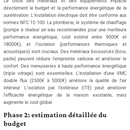
Le choix des matériaux et des équipements impacte
directement le budget et la performance énergétique de la
surélévation. L’installation électrique doit être conforme aux
normes NFC 15-100. La plomberie, le système de chauffage
(pompe à chaleur air-eau recommandée pour une meilleure
performance énergétique, coût estimé entre 9000€ et
18000€), et l’isolation (performances thermiques et
acoustiques) sont cruciaux. Des matériaux biosourcés (bois,
paille) peuvent réduire l’empreinte carbone et améliorer le
confort. Des menuiseries à haute performance énergétique
(triple vitrage) sont essentielles. L’installation d’une VMC
double flux (2500€ à 5000€) améliore la qualité de l’air
intérieur. L’isolation par l’extérieur (ITE) peut améliorer
l’efficacité énergétique de la maison existante, mais
augmente le coût global.
Phase 2: estimation détaillée du
budget