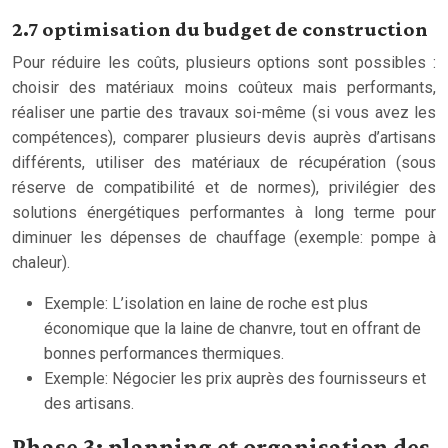
2.7 optimisation du budget de construction
Pour réduire les coûts, plusieurs options sont possibles :
choisir des matériaux moins coûteux mais performants,
réaliser une partie des travaux soi-même (si vous avez les
compétences), comparer plusieurs devis auprès d’artisans
différents, utiliser des matériaux de récupération (sous
réserve de compatibilité et de normes), privilégier des
solutions énergétiques performantes à long terme pour
diminuer les dépenses de chauffage (exemple: pompe à
chaleur).
Exemple: L’isolation en laine de roche est plus
économique que la laine de chanvre, tout en offrant de
bonnes performances thermiques.
Exemple: Négocier les prix auprès des fournisseurs et
des artisans.
Phase 3: planning et organisation des