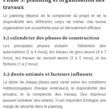
travaux
Le planning dépend de la complexité du projet et de la
disponibilité des différents corps de métier. Une bonne
organisation est essentielle pour un déroulement efficace.
3.1 calendrier des phases de construction
Les principales phases incluent : l’obtention des
autorisations (2 à 4 mois), les travaux de gros œuvre (4 à 7
mois), les travaux de second œuvre (3 à 5 mois), et les
finitions (1 à 2 mois).
3.2 durée estimée et facteurs influents
La durée de chaque phase peut varier selon les conditions
météorologiques (travaux extérieurs), la disponibilité des
artisans, et la complexité des travaux. Des imprévus
peuvent entraîner des retards. Il est important d’intégrer une
marge de sécurité dans le planning.