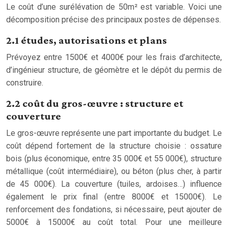
Le coût d’une surélévation de 50m² est variable. Voici une
décomposition précise des principaux postes de dépenses.
2.1 études, autorisations et plans
Prévoyez entre 1500€ et 4000€ pour les frais d’architecte,
d’ingénieur structure, de géomètre et le dépôt du permis de
construire.
2.2 coût du gros-œuvre : structure et
couverture
Le gros-œuvre représente une part importante du budget. Le
coût dépend fortement de la structure choisie : ossature
bois (plus économique, entre 35 000€ et 55 000€), structure
métallique (coût intermédiaire), ou béton (plus cher, à partir
de 45 000€). La couverture (tuiles, ardoises…) influence
également le prix final (entre 8000€ et 15000€). Le
renforcement des fondations, si nécessaire, peut ajouter de
5000€ à 15000€ au coût total. Pour une meilleure