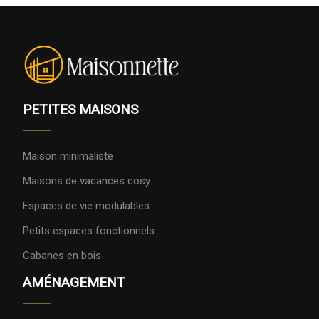
PETITES MAISONS
Maison minimaliste
Maisons de vacances cosy
Espaces de vie modulables
Petits espaces fonctionnels
Cabanes en bois
AMÉNAGEMENT