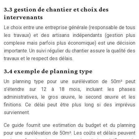
3.3 gestion de chantier et choix des
intervenants
Le choix entre une entreprise générale (responsable de tous
les travaux) et des artisans indépendants (gestion plus
complexe mais parfois plus économique) est une décision
importante. Un suivi régulier du chantier assure la qualité des
travaux et le respect des délais.
3.4 exemple de planning type
Un planning type pour une surélévation de 50m² peut
s’étendre sur 12 à 18 mois, incluant les phases
administratives, le gros œuvre, le second œuvre et les
finitions. Ce délai peut être plus long si des imprévus
surviennent.
Ce guide fournit une estimation du budget et du planning
pour une surélévation de 50m². Les coûts et délais peuvent