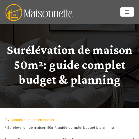
Surélévation de maison
50m²: guide complet
budget & planning
/
Construction et rénovation
/ Surélévation de maison 50m²: guide complet budget & planning