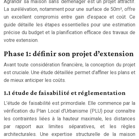
Agrandir sa maison sans déménager est un projet attractif.
La surélévation, notamment pour une surface de 50m², offre
un excellent compromis entre gain d’espace et coût. Ce
guide détaille les étapes essentielles pour une estimation
précise du budget et la planification efficace des travaux de
votre extension.
Phase 1: définir son projet d’extension
Avant toute considération financière, la conception du projet
est cruciale. Une étude détaillée permet d’affiner les plans et
de mieux anticiper les coûts.
1.1 étude de faisabilité et réglementation
L’étude de faisabilité est primordiale. Elle commence par la
vérification du Plan Local d’Urbanisme (PLU) pour connaître
les contraintes liées à la hauteur maximale, les distances
par rapport aux limites séparatives, et les règles
architecturales. Une expertise structurelle de la maison