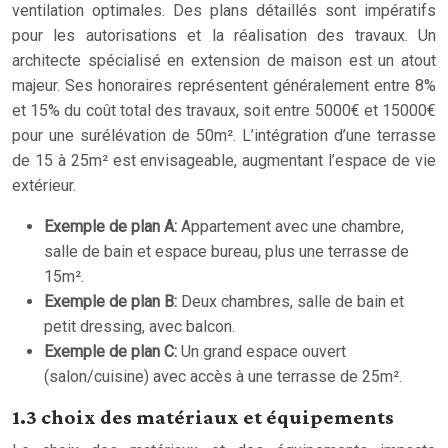
ventilation optimales. Des plans détaillés sont impératifs
pour les autorisations et la réalisation des travaux. Un
architecte spécialisé en extension de maison est un atout
majeur. Ses honoraires représentent généralement entre 8%
et 15% du coût total des travaux, soit entre 5000€ et 15000€
pour une surélévation de 50m². L’intégration d’une terrasse
de 15 à 25m² est envisageable, augmentant l’espace de vie
extérieur.
Exemple de plan A:
Appartement avec une chambre,
salle de bain et espace bureau, plus une terrasse de
15m².
Exemple de plan B:
Deux chambres, salle de bain et
petit dressing, avec balcon.
Exemple de plan C:
Un grand espace ouvert
(salon/cuisine) avec accès à une terrasse de 25m².
1.3 choix des matériaux et équipements