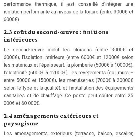
performance thermique, il est conseillé d’intégrer une
isolation performante au niveau de la toiture (entre 3000€ et
6000€).
2.3 coût du second-œuvre : finitions
intérieures
Le second-œuvre inclut les cloisons (entre 3000€ et
6000€), l’isolation intérieure (entre 6000€ et 12000€ selon
les matériaux et l’épaisseur), la plomberie (5000€ à 10000€),
l’électricité (6000€ à 12000€), les revêtements (sol, murs –
entre 5000€ et 15000€), les menuiseries (7000€ à 20000€
selon le type et la qualité), et l’installation des équipements
sanitaires et de chauffage. Ce poste peut coûter entre 25
000€ et 60 000€.
2.4 aménagements extérieurs et
paysagisme
Les aménagements extérieurs (terrasse, balcon, escalier,