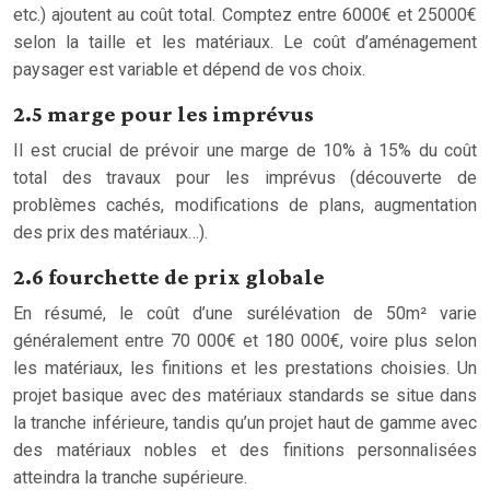
etc.) ajoutent au coût total. Comptez entre 6000€ et 25000€
selon la taille et les matériaux. Le coût d’aménagement
paysager est variable et dépend de vos choix.
2.5 marge pour les imprévus
Il est crucial de prévoir une marge de 10% à 15% du coût
total des travaux pour les imprévus (découverte de
problèmes cachés, modifications de plans, augmentation
des prix des matériaux…).
2.6 fourchette de prix globale
En résumé, le coût d’une surélévation de 50m² varie
généralement entre 70 000€ et 180 000€, voire plus selon
les matériaux, les finitions et les prestations choisies. Un
projet basique avec des matériaux standards se situe dans
la tranche inférieure, tandis qu’un projet haut de gamme avec
des matériaux nobles et des finitions personnalisées
atteindra la tranche supérieure.