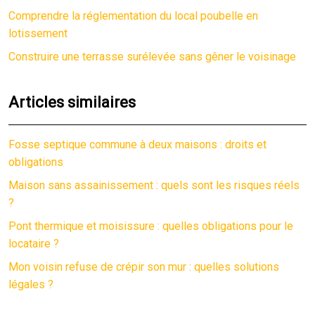
Comprendre la réglementation du local poubelle en
lotissement
Construire une terrasse surélevée sans gêner le voisinage
Articles similaires
Fosse septique commune à deux maisons : droits et
obligations
Maison sans assainissement : quels sont les risques réels
?
Pont thermique et moisissure : quelles obligations pour le
locataire ?
Mon voisin refuse de crépir son mur : quelles solutions
légales ?