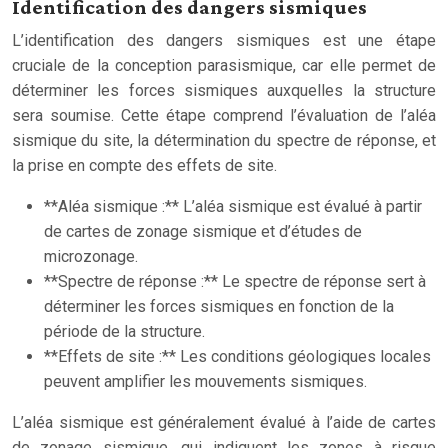
Identification des dangers sismiques
L’identification des dangers sismiques est une étape
cruciale de la conception parasismique, car elle permet de
déterminer les forces sismiques auxquelles la structure
sera soumise. Cette étape comprend l’évaluation de l’aléa
sismique du site, la détermination du spectre de réponse, et
la prise en compte des effets de site.
**Aléa sismique :** L’aléa sismique est évalué à partir
de cartes de zonage sismique et d’études de
microzonage.
**Spectre de réponse :** Le spectre de réponse sert à
déterminer les forces sismiques en fonction de la
période de la structure.
**Effets de site :** Les conditions géologiques locales
peuvent amplifier les mouvements sismiques.
L’aléa sismique est généralement évalué à l’aide de cartes
de zonage sismique, qui indiquent les zones à risque