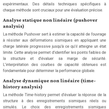
expérimentaux. Des détails techniques spécifiques à
chaque méthode sont cruciaux pour une évaluation précise.
Analyse statique non linéaire (pushover
analysis)
La méthode Pushover sert à estimer la capacité de l’ouvrage
à résister aux déformations sismiques en appliquant une
charge latérale progressive jusqu’à ce qu’il atteigne un état
limite. Cette analyse permet d’identifier les points faibles de
la structure et d’évaluer sa marge de sécurité.
L’interprétation des courbes de capacité obtenues est
fondamentale pour déterminer la performance globale.
Analyse dynamique non linéaire (time-
history analysis)
La méthode Time-history permet d’évaluer la réponse de la
structure à des enregistrements sismiques réels ou
simulés. Le choix des enregistrements sismiques