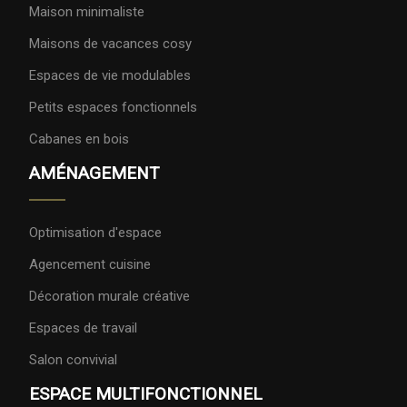
Maison minimaliste
Maisons de vacances cosy
Espaces de vie modulables
Petits espaces fonctionnels
Cabanes en bois
AMÉNAGEMENT
Optimisation d'espace
Agencement cuisine
Décoration murale créative
Espaces de travail
Salon convivial
ESPACE MULTIFONCTIONNEL