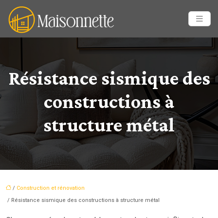
Résistance sismique des
constructions à
structure métal
/
Construction et rénovation
/ Résistance sismique des constructions à structure métal