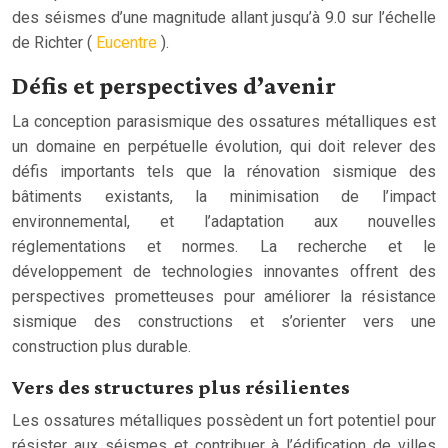
des séismes d’une magnitude allant jusqu’à 9.0 sur l’échelle
de Richter (
Eucentre
).
Défis et perspectives d’avenir
La conception parasismique des ossatures métalliques est
un domaine en perpétuelle évolution, qui doit relever des
défis importants tels que la rénovation sismique des
bâtiments existants, la minimisation de l’impact
environnemental, et l’adaptation aux nouvelles
réglementations et normes. La recherche et le
développement de technologies innovantes offrent des
perspectives prometteuses pour améliorer la résistance
sismique des constructions et s’orienter vers une
construction plus durable.
Vers des structures plus résilientes
Les ossatures métalliques possèdent un fort potentiel pour
résister aux séismes et contribuer à l’édification de villes