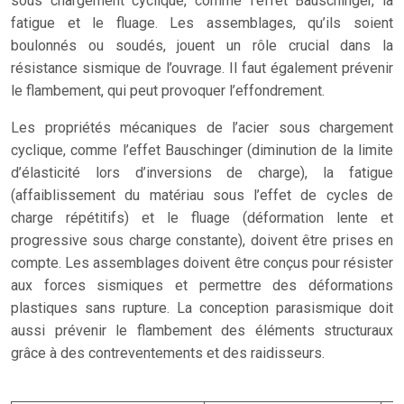
sous chargement cyclique, comme l’effet Bauschinger, la
fatigue et le fluage. Les assemblages, qu’ils soient
boulonnés ou soudés, jouent un rôle crucial dans la
résistance sismique de l’ouvrage. Il faut également prévenir
le flambement, qui peut provoquer l’effondrement.
Les propriétés mécaniques de l’acier sous chargement
cyclique, comme l’effet Bauschinger (diminution de la limite
d’élasticité lors d’inversions de charge), la fatigue
(affaiblissement du matériau sous l’effet de cycles de
charge répétitifs) et le fluage (déformation lente et
progressive sous charge constante), doivent être prises en
compte. Les assemblages doivent être conçus pour résister
aux forces sismiques et permettre des déformations
plastiques sans rupture. La conception parasismique doit
aussi prévenir le flambement des éléments structuraux
grâce à des contreventements et des raidisseurs.