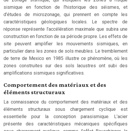
sismique en fonction de l’historique des séismes, et
d’études de microzonage, qui prennent en compte les
caractéristiques géologiques locales. Le spectre de
réponse représente l’accélération maximale que subira une
construction en fonction de sa période propre. Les effets de
site peuvent amplifier les mouvements sismiques, en
particulier dans les zones de sols meubles. Le tremblement
de terre de Mexico en 1985 illustre ce phénomène, où les
zones construites sur des sols lacustres ont subi des
amplifications sismiques significatives.
Comportement des matériaux et des
éléments structuraux
La connaissance du comportement des matériaux et des
éléments structuraux sous chargement cyclique est
essentielle pour la conception parasismique. L’acier
présente des caractéristiques mécaniques spécifiques