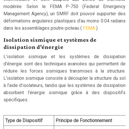
modérée. Selon le FEMA P-750 (Federal Emergency
Management Agency), un SMRF doit pouvoir supporter des
déformations angulaires plastiques d’au moins 0.04 radians
dans les assemblages poutre-poteau (
FEMA
).
Isolation sismique et systèmes de
dissipation d’énergie
L’isolation sismique et les systèmes de dissipation
d’énergie sont des techniques avancées qui permettent de
réduire les forces sismiques transmises à la structure.
L’isolation sismique consiste à découpler la structure du sol
à l’aide d’isolateurs, tandis que les systèmes de dissipation
absorbent l’énergie sismique grâce à des dispositifs
spécifiques.
Type de Dispositif
Principe de Fonctionnement