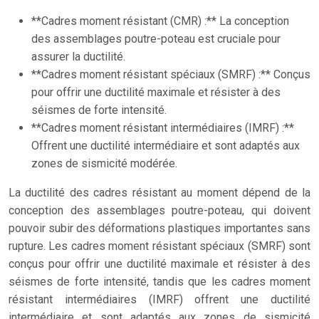
**Cadres moment résistant (CMR) :** La conception
des assemblages poutre-poteau est cruciale pour
assurer la ductilité.
**Cadres moment résistant spéciaux (SMRF) :** Conçus
pour offrir une ductilité maximale et résister à des
séismes de forte intensité.
**Cadres moment résistant intermédiaires (IMRF) :**
Offrent une ductilité intermédiaire et sont adaptés aux
zones de sismicité modérée.
La ductilité des cadres résistant au moment dépend de la
conception des assemblages poutre-poteau, qui doivent
pouvoir subir des déformations plastiques importantes sans
rupture. Les cadres moment résistant spéciaux (SMRF) sont
conçus pour offrir une ductilité maximale et résister à des
séismes de forte intensité, tandis que les cadres moment
résistant intermédiaires (IMRF) offrent une ductilité
intermédiaire et sont adaptés aux zones de sismicité