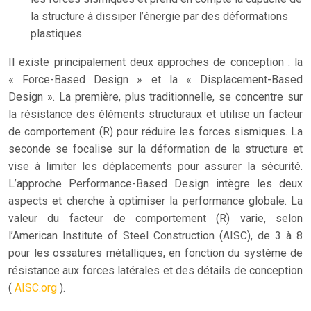
la structure à dissiper l’énergie par des déformations
plastiques.
Il existe principalement deux approches de conception : la
« Force-Based Design » et la « Displacement-Based
Design ». La première, plus traditionnelle, se concentre sur
la résistance des éléments structuraux et utilise un facteur
de comportement (R) pour réduire les forces sismiques. La
seconde se focalise sur la déformation de la structure et
vise à limiter les déplacements pour assurer la sécurité.
L’approche Performance-Based Design intègre les deux
aspects et cherche à optimiser la performance globale. La
valeur du facteur de comportement (R) varie, selon
l’American Institute of Steel Construction (AISC), de 3 à 8
pour les ossatures métalliques, en fonction du système de
résistance aux forces latérales et des détails de conception
(
AISC.org
).