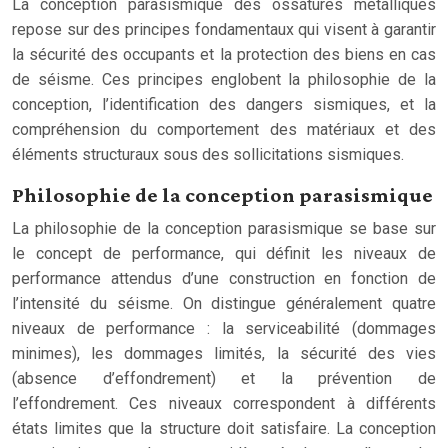
La conception parasismique des ossatures métalliques
repose sur des principes fondamentaux qui visent à garantir
la sécurité des occupants et la protection des biens en cas
de séisme. Ces principes englobent la philosophie de la
conception, l’identification des dangers sismiques, et la
compréhension du comportement des matériaux et des
éléments structuraux sous des sollicitations sismiques.
Philosophie de la conception parasismique
La philosophie de la conception parasismique se base sur
le concept de performance, qui définit les niveaux de
performance attendus d’une construction en fonction de
l’intensité du séisme. On distingue généralement quatre
niveaux de performance : la serviceabilité (dommages
minimes), les dommages limités, la sécurité des vies
(absence d’effondrement) et la prévention de
l’effondrement. Ces niveaux correspondent à différents
états limites que la structure doit satisfaire. La conception