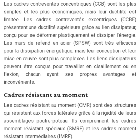
Les cadres contreventés concentriques (CCB) sont les plus
simples et les plus économiques, mais leur ductilité est
limitée. Les cadres contreventés excentriques (CCBE)
présentent une ductilité supérieure grâce au lien dissipateur,
conçu pour se déformer plastiquement et dissiper l’énergie.
Les murs de refend en acier (SPSW) sont très efficaces
pour la dissipation énergétique, mais leur conception et leur
mise en œuvre sont plus complexes. Les liens dissipateurs
peuvent être conçus pour travailler en cisaillement ou en
flexion, chacun ayant ses propres avantages et
inconvénients.
Cadres résistant au moment
Les cadres résistant au moment (CMR) sont des structures
qui résistent aux forces latérales grâce à la rigidité de leurs
assemblages poutre-poteau. Ils comprennent les cadres
moment résistant spéciaux (SMRF) et les cadres moment
résistant intermédiaires (IMRF).