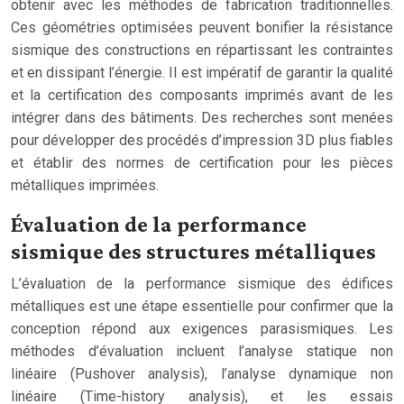
obtenir avec les méthodes de fabrication traditionnelles.
Ces géométries optimisées peuvent bonifier la résistance
sismique des constructions en répartissant les contraintes
et en dissipant l’énergie. Il est impératif de garantir la qualité
et la certification des composants imprimés avant de les
intégrer dans des bâtiments. Des recherches sont menées
pour développer des procédés d’impression 3D plus fiables
et établir des normes de certification pour les pièces
métalliques imprimées.
Évaluation de la performance
sismique des structures métalliques
L’évaluation de la performance sismique des édifices
métalliques est une étape essentielle pour confirmer que la
conception répond aux exigences parasismiques. Les
méthodes d’évaluation incluent l’analyse statique non
linéaire (Pushover analysis), l’analyse dynamique non
linéaire (Time-history analysis), et les essais