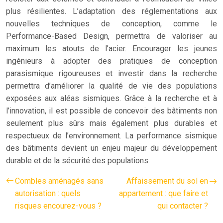
plus résilientes. L’adaptation des réglementations aux
nouvelles techniques de conception, comme le
Performance-Based Design, permettra de valoriser au
maximum les atouts de l’acier. Encourager les jeunes
ingénieurs à adopter des pratiques de conception
parasismique rigoureuses et investir dans la recherche
permettra d’améliorer la qualité de vie des populations
exposées aux aléas sismiques. Grâce à la recherche et à
l’innovation, il est possible de concevoir des bâtiments non
seulement plus sûrs mais également plus durables et
respectueux de l’environnement. La performance sismique
des bâtiments devient un enjeu majeur du développement
durable et de la sécurité des populations.
Combles aménagés sans
Affaissement du sol en
autorisation : quels
appartement : que faire et
risques encourez-vous ?
qui contacter ?