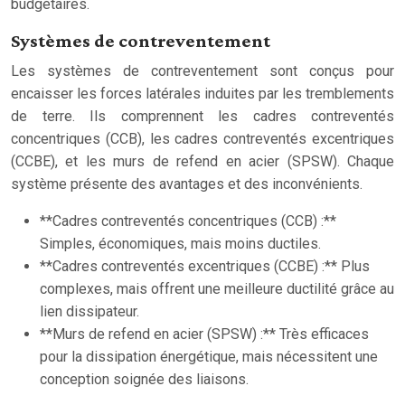
budgétaires.
Systèmes de contreventement
Les systèmes de contreventement sont conçus pour
encaisser les forces latérales induites par les tremblements
de terre. Ils comprennent les cadres contreventés
concentriques (CCB), les cadres contreventés excentriques
(CCBE), et les murs de refend en acier (SPSW). Chaque
système présente des avantages et des inconvénients.
**Cadres contreventés concentriques (CCB) :**
Simples, économiques, mais moins ductiles.
**Cadres contreventés excentriques (CCBE) :** Plus
complexes, mais offrent une meilleure ductilité grâce au
lien dissipateur.
**Murs de refend en acier (SPSW) :** Très efficaces
pour la dissipation énergétique, mais nécessitent une
conception soignée des liaisons.