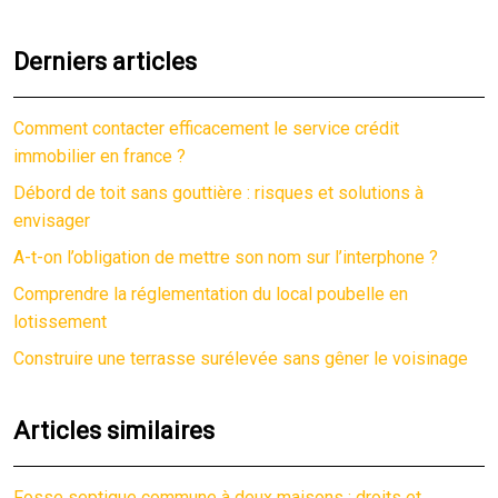
Derniers articles
Comment contacter efficacement le service crédit
immobilier en france ?
Débord de toit sans gouttière : risques et solutions à
envisager
A-t-on l’obligation de mettre son nom sur l’interphone ?
Comprendre la réglementation du local poubelle en
lotissement
Construire une terrasse surélevée sans gêner le voisinage
Articles similaires
Fosse septique commune à deux maisons : droits et