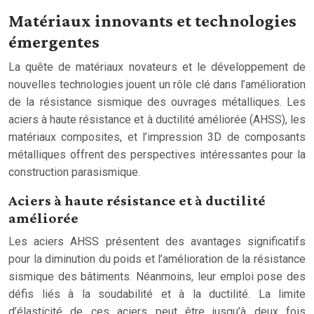
Matériaux innovants et technologies
émergentes
La quête de matériaux novateurs et le développement de
nouvelles technologies jouent un rôle clé dans l’amélioration
de la résistance sismique des ouvrages métalliques. Les
aciers à haute résistance et à ductilité améliorée (AHSS), les
matériaux composites, et l’impression 3D de composants
métalliques offrent des perspectives intéressantes pour la
construction parasismique.
Aciers à haute résistance et à ductilité
améliorée
Les aciers AHSS présentent des avantages significatifs
pour la diminution du poids et l’amélioration de la résistance
sismique des bâtiments. Néanmoins, leur emploi pose des
défis liés à la soudabilité et à la ductilité. La limite
d’élasticité de ces aciers peut être jusqu’à deux fois