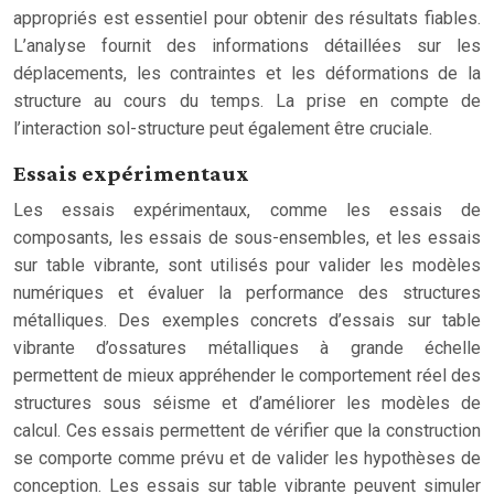
appropriés est essentiel pour obtenir des résultats fiables.
L’analyse fournit des informations détaillées sur les
déplacements, les contraintes et les déformations de la
structure au cours du temps. La prise en compte de
l’interaction sol-structure peut également être cruciale.
Essais expérimentaux
Les essais expérimentaux, comme les essais de
composants, les essais de sous-ensembles, et les essais
sur table vibrante, sont utilisés pour valider les modèles
numériques et évaluer la performance des structures
métalliques. Des exemples concrets d’essais sur table
vibrante d’ossatures métalliques à grande échelle
permettent de mieux appréhender le comportement réel des
structures sous séisme et d’améliorer les modèles de
calcul. Ces essais permettent de vérifier que la construction
se comporte comme prévu et de valider les hypothèses de
conception. Les essais sur table vibrante peuvent simuler