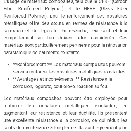
L’usage de matériaux composites, tels que le CFRP (Carbon
Fiber Reinforced Polymer) et le GFRP (Glass Fiber
Reinforced Polymer), pour le renforcement des ossatures
métalliques offre des atouts en termes de résistance à la
corrosion et de légèreté. En revanche, leur coût et leur
comportement au feu doivent être considérés. Ces
matériaux sont particulièrement pertinents pour la rénovation
parasismique de bâtiments existants.
**Renforcement :** Les matériaux composites peuvent
servir à renforcer les ossatures métalliques existantes.
**Avantages et inconvénients :** Résistance à la
corrosion, légèreté, coût élevé, réaction au feu.
Les matériaux composites peuvent être employés pour
renforcer les ossatures métalliques existantes, en
augmentant leur résistance et leur ductilité. Ils présentent
une excellente résistance à la corrosion, ce qui réduit les
coûts de maintenance à long terme. Ils sont également plus