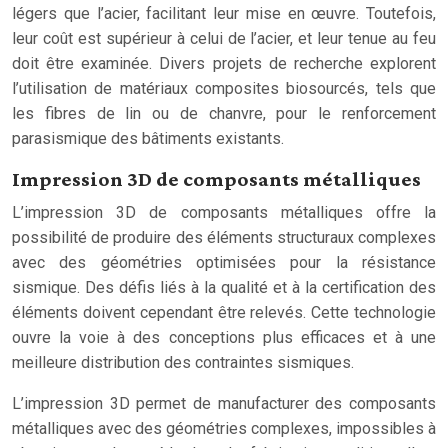
légers que l’acier, facilitant leur mise en œuvre. Toutefois,
leur coût est supérieur à celui de l’acier, et leur tenue au feu
doit être examinée. Divers projets de recherche explorent
l’utilisation de matériaux composites biosourcés, tels que
les fibres de lin ou de chanvre, pour le renforcement
parasismique des bâtiments existants.
Impression 3D de composants métalliques
L’impression 3D de composants métalliques offre la
possibilité de produire des éléments structuraux complexes
avec des géométries optimisées pour la résistance
sismique. Des défis liés à la qualité et à la certification des
éléments doivent cependant être relevés. Cette technologie
ouvre la voie à des conceptions plus efficaces et à une
meilleure distribution des contraintes sismiques.
L’impression 3D permet de manufacturer des composants
métalliques avec des géométries complexes, impossibles à