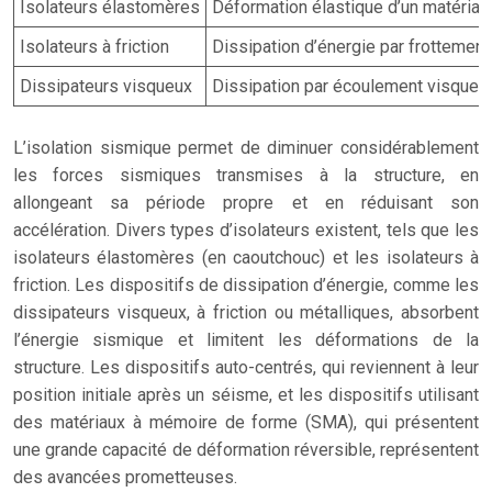
Isolateurs élastomères
Déformation élastique d’un matéria
Isolateurs à friction
Dissipation d’énergie par frottement
Dissipateurs visqueux
Dissipation par écoulement visqueu
L’isolation sismique permet de diminuer considérablement
les forces sismiques transmises à la structure, en
allongeant sa période propre et en réduisant son
accélération. Divers types d’isolateurs existent, tels que les
isolateurs élastomères (en caoutchouc) et les isolateurs à
friction. Les dispositifs de dissipation d’énergie, comme les
dissipateurs visqueux, à friction ou métalliques, absorbent
l’énergie sismique et limitent les déformations de la
structure. Les dispositifs auto-centrés, qui reviennent à leur
position initiale après un séisme, et les dispositifs utilisant
des matériaux à mémoire de forme (SMA), qui présentent
une grande capacité de déformation réversible, représentent
des avancées prometteuses.