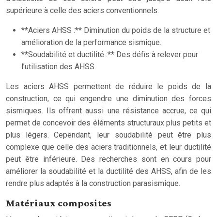
supérieure à celle des aciers conventionnels.
**Aciers AHSS :** Diminution du poids de la structure et
amélioration de la performance sismique.
**Soudabilité et ductilité :** Des défis à relever pour
l’utilisation des AHSS.
Les aciers AHSS permettent de réduire le poids de la
construction, ce qui engendre une diminution des forces
sismiques. Ils offrent aussi une résistance accrue, ce qui
permet de concevoir des éléments structuraux plus petits et
plus légers. Cependant, leur soudabilité peut être plus
complexe que celle des aciers traditionnels, et leur ductilité
peut être inférieure. Des recherches sont en cours pour
améliorer la soudabilité et la ductilité des AHSS, afin de les
rendre plus adaptés à la construction parasismique.
Matériaux composites