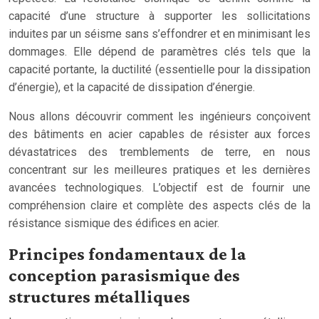
capacité d’une structure à supporter les sollicitations
induites par un séisme sans s’effondrer et en minimisant les
dommages. Elle dépend de paramètres clés tels que la
capacité portante, la ductilité (essentielle pour la dissipation
d’énergie), et la capacité de dissipation d’énergie.
Nous allons découvrir comment les ingénieurs conçoivent
des bâtiments en acier capables de résister aux forces
dévastatrices des tremblements de terre, en nous
concentrant sur les meilleures pratiques et les dernières
avancées technologiques. L’objectif est de fournir une
compréhension claire et complète des aspects clés de la
résistance sismique des édifices en acier.
Principes fondamentaux de la
conception parasismique des
structures métalliques