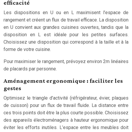
efficacité
Les dispositions en U ou en L maximisent l’espace de
rangement et créent un flux de travail efficace. La disposition
en U convient aux grandes cuisines ouvertes, tandis que la
disposition en L est idéale pour les petites surfaces.
Choisissez une disposition qui correspond à la taille et à la
forme de votre cuisine.
Pour maximiser le rangement, prévoyez environ 2m linéaires
de placards par personne.
Aménagement ergonomique : faciliter les
gestes
Optimisez le triangle d’activité (réfrigérateur, évier, plaques
de cuisson) pour un flux de travail fluide. La distance entre
ces trois points doit être la plus courte possible. Choisissez
des appareils électroménagers à hauteur ergonomique pour
éviter les efforts inutiles. L’espace entre les meubles doit