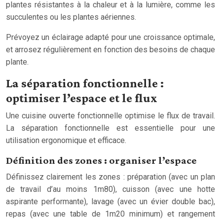
plantes résistantes à la chaleur et à la lumière, comme les
succulentes ou les plantes aériennes.
Prévoyez un éclairage adapté pour une croissance optimale,
et arrosez régulièrement en fonction des besoins de chaque
plante.
La séparation fonctionnelle :
optimiser l’espace et le flux
Une cuisine ouverte fonctionnelle optimise le flux de travail.
La séparation fonctionnelle est essentielle pour une
utilisation ergonomique et efficace.
Définition des zones : organiser l’espace
Définissez clairement les zones : préparation (avec un plan
de travail d’au moins 1m80), cuisson (avec une hotte
aspirante performante), lavage (avec un évier double bac),
repas (avec une table de 1m20 minimum) et rangement