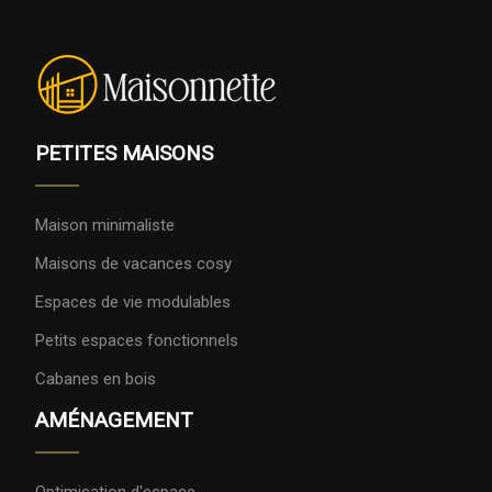
PETITES MAISONS
Maison minimaliste
Maisons de vacances cosy
Espaces de vie modulables
Petits espaces fonctionnels
Cabanes en bois
AMÉNAGEMENT