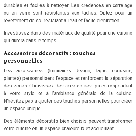
durables et faciles à nettoyer. Les crédences en carrelage
ou en verre sont résistantes aux taches. Optez pour un
revêtement de sol résistant à l’eau et facile d’entretien.
Investissez dans des matériaux de qualité pour une cuisine
qui durera dans le temps.
Accessoires décoratifs : touches
personnelles
Les accessoires (luminaires design, tapis, coussins,
plantes) personnalisent l’espace et renforcent la séparation
des zones. Choisissez des accessoires qui correspondent
à votre style et à l’ambiance générale de la cuisine.
N’hésitez pas à ajouter des touches personnelles pour créer
un espace unique.
Des éléments décoratifs bien choisis peuvent transformer
votre cuisine en un espace chaleureux et accueillant.