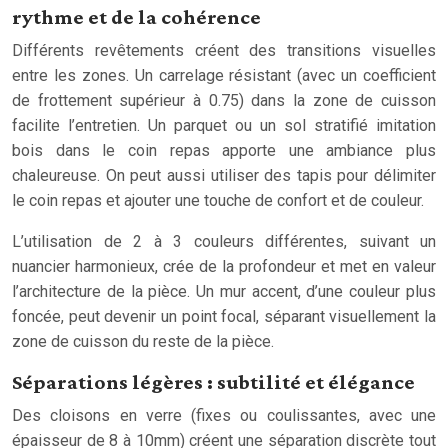
rythme et de la cohérence
Différents revêtements créent des transitions visuelles
entre les zones. Un carrelage résistant (avec un coefficient
de frottement supérieur à 0.75) dans la zone de cuisson
facilite l’entretien. Un parquet ou un sol stratifié imitation
bois dans le coin repas apporte une ambiance plus
chaleureuse. On peut aussi utiliser des tapis pour délimiter
le coin repas et ajouter une touche de confort et de couleur.
L’utilisation de 2 à 3 couleurs différentes, suivant un
nuancier harmonieux, crée de la profondeur et met en valeur
l’architecture de la pièce. Un mur accent, d’une couleur plus
foncée, peut devenir un point focal, séparant visuellement la
zone de cuisson du reste de la pièce.
Séparations légères : subtilité et élégance
Des cloisons en verre (fixes ou coulissantes, avec une
épaisseur de 8 à 10mm) créent une séparation discrète tout