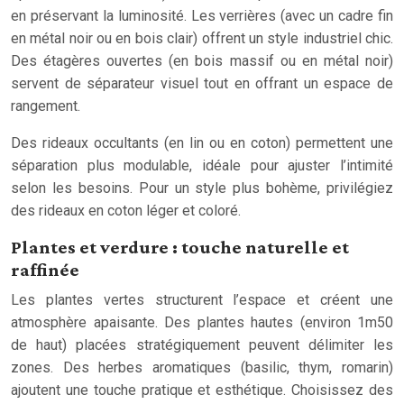
en préservant la luminosité. Les verrières (avec un cadre fin
en métal noir ou en bois clair) offrent un style industriel chic.
Des étagères ouvertes (en bois massif ou en métal noir)
servent de séparateur visuel tout en offrant un espace de
rangement.
Des rideaux occultants (en lin ou en coton) permettent une
séparation plus modulable, idéale pour ajuster l’intimité
selon les besoins. Pour un style plus bohème, privilégiez
des rideaux en coton léger et coloré.
Plantes et verdure : touche naturelle et
raffinée
Les plantes vertes structurent l’espace et créent une
atmosphère apaisante. Des plantes hautes (environ 1m50
de haut) placées stratégiquement peuvent délimiter les
zones. Des herbes aromatiques (basilic, thym, romarin)
ajoutent une touche pratique et esthétique. Choisissez des