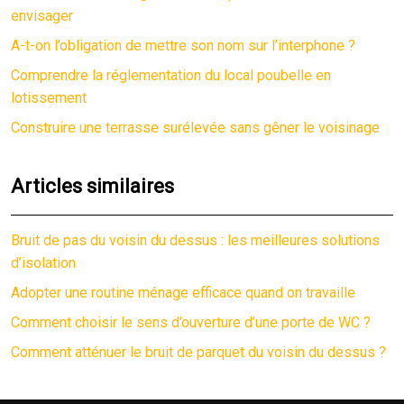
envisager
A-t-on l’obligation de mettre son nom sur l’interphone ?
Comprendre la réglementation du local poubelle en
lotissement
Construire une terrasse surélevée sans gêner le voisinage
Articles similaires
Bruit de pas du voisin du dessus : les meilleures solutions
d’isolation
Adopter une routine ménage efficace quand on travaille
Comment choisir le sens d’ouverture d’une porte de WC ?
Comment atténuer le bruit de parquet du voisin du dessus ?