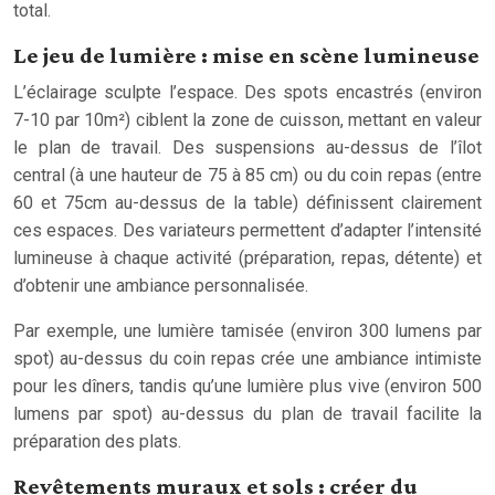
total.
Le jeu de lumière : mise en scène lumineuse
L’éclairage sculpte l’espace. Des spots encastrés (environ
7-10 par 10m²) ciblent la zone de cuisson, mettant en valeur
le plan de travail. Des suspensions au-dessus de l’îlot
central (à une hauteur de 75 à 85 cm) ou du coin repas (entre
60 et 75cm au-dessus de la table) définissent clairement
ces espaces. Des variateurs permettent d’adapter l’intensité
lumineuse à chaque activité (préparation, repas, détente) et
d’obtenir une ambiance personnalisée.
Par exemple, une lumière tamisée (environ 300 lumens par
spot) au-dessus du coin repas crée une ambiance intimiste
pour les dîners, tandis qu’une lumière plus vive (environ 500
lumens par spot) au-dessus du plan de travail facilite la
préparation des plats.
Revêtements muraux et sols : créer du