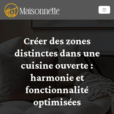
Créer des zones
distinctes dans une
cuisine ouverte :
harmonie et
fonctionnalité
optimisées