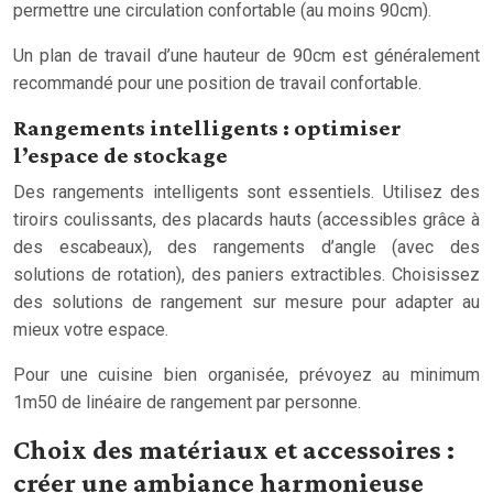
permettre une circulation confortable (au moins 90cm).
Un plan de travail d’une hauteur de 90cm est généralement
recommandé pour une position de travail confortable.
Rangements intelligents : optimiser
l’espace de stockage
Des rangements intelligents sont essentiels. Utilisez des
tiroirs coulissants, des placards hauts (accessibles grâce à
des escabeaux), des rangements d’angle (avec des
solutions de rotation), des paniers extractibles. Choisissez
des solutions de rangement sur mesure pour adapter au
mieux votre espace.
Pour une cuisine bien organisée, prévoyez au minimum
1m50 de linéaire de rangement par personne.
Choix des matériaux et accessoires :
créer une ambiance harmonieuse