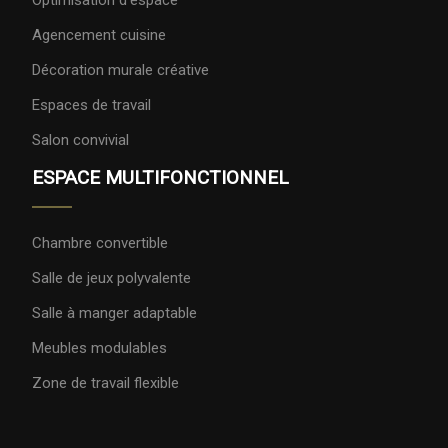
Optimisation d'espace
Agencement cuisine
Décoration murale créative
Espaces de travail
Salon convivial
ESPACE MULTIFONCTIONNEL
Chambre convertible
Salle de jeux polyvalente
Salle à manger adaptable
Meubles modulables
Zone de travail flexible