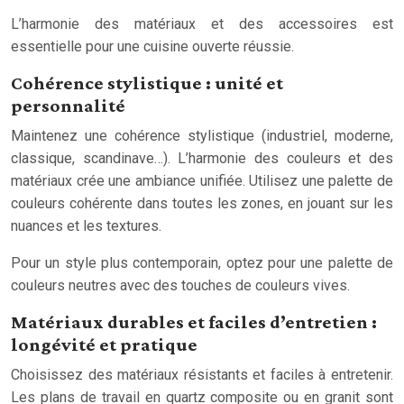
L’harmonie des matériaux et des accessoires est
essentielle pour une cuisine ouverte réussie.
Cohérence stylistique : unité et
personnalité
Maintenez une cohérence stylistique (industriel, moderne,
classique, scandinave…). L’harmonie des couleurs et des
matériaux crée une ambiance unifiée. Utilisez une palette de
couleurs cohérente dans toutes les zones, en jouant sur les
nuances et les textures.
Pour un style plus contemporain, optez pour une palette de
couleurs neutres avec des touches de couleurs vives.
Matériaux durables et faciles d’entretien :
longévité et pratique
Choisissez des matériaux résistants et faciles à entretenir.
Les plans de travail en quartz composite ou en granit sont