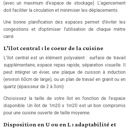
(avec un maximum d’espace de stockage). L’agencement
doit faciliter la circulation et minimiser les déplacements.
Une bonne planification des espaces permet d’éviter les
congestions et d’optimiser l’utilisation de chaque mètre
carré.
L’îlot central : le coeur de la cuisine
L’îlot central est un élément polyvalent : surface de travail
supplémentaire, espace repas rapide, séparation visuelle. Il
peut intégrer un évier, une plaque de cuisson à induction
(environ 60cm de large), ou un plan de travail en granit ou en
quartz (épaisseur de 2 à 3cm).
Choisissez la taille de votre îlot en fonction de l’espace
disponible. Un îlot de 1m20 x 1m20 est un bon compromis
pour une cuisine ouverte de taille moyenne.
Disposition en U ou en L : adaptabilité et