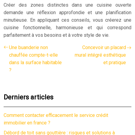
Créer des zones distinctes dans une cuisine ouverte
demande une réflexion approfondie et une planification
minutieuse. En appliquant ces conseils, vous créerez une
cuisine fonctionnelle, harmonieuse et qui correspond
parfaitement à vos besoins et à votre style de vie.
Une buanderie non
Concevoir un placard
chauffée compte-t-elle
mural intégré esthétique
dans la surface habitable
et pratique
?
Derniers articles
Comment contacter efficacement le service crédit
immobilier en france ?
Débord de toit sans gouttière : risques et solutions à