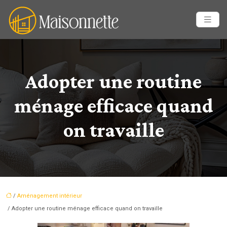
Adopter une routine
ménage efficace quand
on travaille
/
Aménagement intérieur
/ Adopter une routine ménage efficace quand on travaille