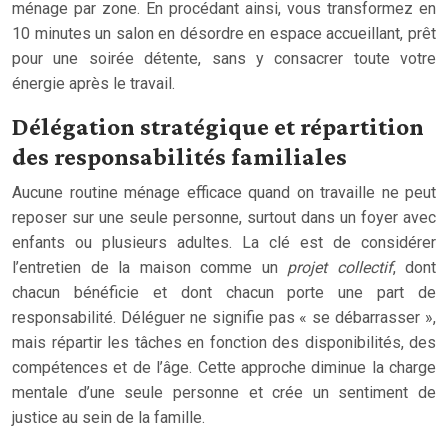
ménage par zone. En procédant ainsi, vous transformez en
10 minutes un salon en désordre en espace accueillant, prêt
pour une soirée détente, sans y consacrer toute votre
énergie après le travail.
Délégation stratégique et répartition
des responsabilités familiales
Aucune routine ménage efficace quand on travaille ne peut
reposer sur une seule personne, surtout dans un foyer avec
enfants ou plusieurs adultes. La clé est de considérer
l’entretien de la maison comme un
projet collectif
, dont
chacun bénéficie et dont chacun porte une part de
responsabilité. Déléguer ne signifie pas « se débarrasser »,
mais répartir les tâches en fonction des disponibilités, des
compétences et de l’âge. Cette approche diminue la charge
mentale d’une seule personne et crée un sentiment de
justice au sein de la famille.