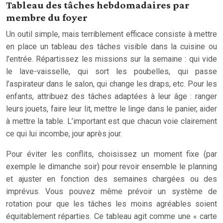
Tableau des tâches hebdomadaires par
membre du foyer
Un outil simple, mais terriblement efficace consiste à mettre
en place un tableau des tâches visible dans la cuisine ou
l’entrée. Répartissez les missions sur la semaine : qui vide
le lave-vaisselle, qui sort les poubelles, qui passe
l’aspirateur dans le salon, qui change les draps, etc. Pour les
enfants, attribuez des tâches adaptées à leur âge : ranger
leurs jouets, faire leur lit, mettre le linge dans le panier, aider
à mettre la table. L’important est que chacun voie clairement
ce qui lui incombe, jour après jour.
Pour éviter les conflits, choisissez un moment fixe (par
exemple le dimanche soir) pour revoir ensemble le planning
et ajuster en fonction des semaines chargées ou des
imprévus. Vous pouvez même prévoir un système de
rotation pour que les tâches les moins agréables soient
équitablement réparties. Ce tableau agit comme une « carte