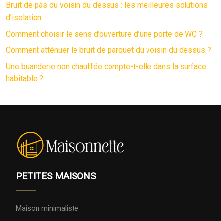
Bruit de pas du voisin du dessus : les meilleures solutions
d’isolation
Comment choisir le sens d’ouverture d’une porte de WC ?
Comment atténuer le bruit de parquet du voisin du dessus ?
Une buanderie non chauffée compte-t-elle dans la surface
habitable ?
PETITES MAISONS
Maison minimaliste