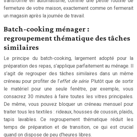
transforme en automatisme, comme une petite routine de
fermeture de votre maison, exactement comme on fermerait
un magasin après la journée de travail.
Batch-cooking ménager :
regroupement thématique des tâches
similaires
Le principe du batch-cooking, largement adopté pour la
préparation des repas, s’applique parfaitement au ménage. Il
s’agit de regrouper des tâches similaires dans un même
créneau pour profiter de l’
effet de série
. Plutôt que de sortir
le matériel pour une seule fenêtre, par exemple, vous
consacrez 30 minutes à faire toutes les vitres principales.
De même, vous pouvez bloquer un créneau mensuel pour
traiter tous les textiles : rideaux, housses de coussin, plaids,
tapis lavables. Ce regroupement thématique réduit les
temps de préparation et de transition, ce qui est crucial
quand on dispose de peu d’heures libres.