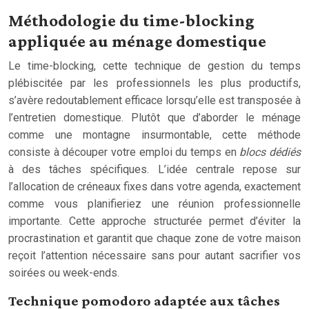
Méthodologie du time-blocking
appliquée au ménage domestique
Le time-blocking, cette technique de gestion du temps
plébiscitée par les professionnels les plus productifs,
s’avère redoutablement efficace lorsqu’elle est transposée à
l’entretien domestique. Plutôt que d’aborder le ménage
comme une montagne insurmontable, cette méthode
consiste à découper votre emploi du temps en
blocs dédiés
à des tâches spécifiques. L’idée centrale repose sur
l’allocation de créneaux fixes dans votre agenda, exactement
comme vous planifieriez une réunion professionnelle
importante. Cette approche structurée permet d’éviter la
procrastination et garantit que chaque zone de votre maison
reçoit l’attention nécessaire sans pour autant sacrifier vos
soirées ou week-ends.
Technique pomodoro adaptée aux tâches