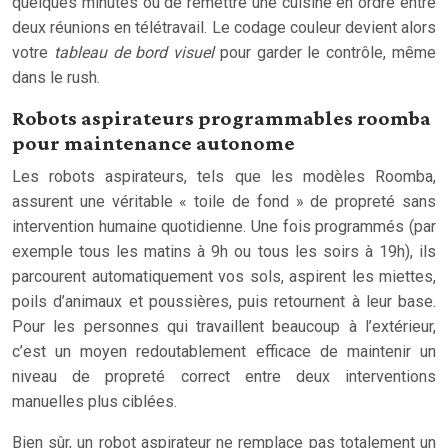
quelques minutes ou de remettre une cuisine en ordre entre
deux réunions en télétravail. Le codage couleur devient alors
votre
tableau de bord visuel
pour garder le contrôle, même
dans le rush.
Robots aspirateurs programmables roomba
pour maintenance autonome
Les robots aspirateurs, tels que les modèles Roomba,
assurent une véritable « toile de fond » de propreté sans
intervention humaine quotidienne. Une fois programmés (par
exemple tous les matins à 9h ou tous les soirs à 19h), ils
parcourent automatiquement vos sols, aspirent les miettes,
poils d’animaux et poussières, puis retournent à leur base.
Pour les personnes qui travaillent beaucoup à l’extérieur,
c’est un moyen redoutablement efficace de maintenir un
niveau de propreté correct entre deux interventions
manuelles plus ciblées.
Bien sûr, un robot aspirateur ne remplace pas totalement un