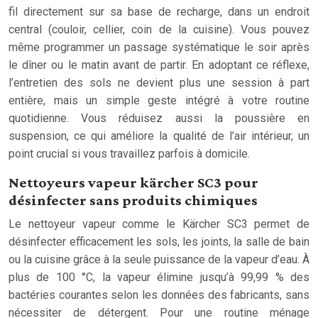
fil directement sur sa base de recharge, dans un endroit
central (couloir, cellier, coin de la cuisine). Vous pouvez
même programmer un passage systématique le soir après
le dîner ou le matin avant de partir. En adoptant ce réflexe,
l’entretien des sols ne devient plus une session à part
entière, mais un simple geste intégré à votre routine
quotidienne. Vous réduisez aussi la poussière en
suspension, ce qui améliore la qualité de l’air intérieur, un
point crucial si vous travaillez parfois à domicile.
Nettoyeurs vapeur kärcher SC3 pour
désinfecter sans produits chimiques
Le nettoyeur vapeur comme le Kärcher SC3 permet de
désinfecter efficacement les sols, les joints, la salle de bain
ou la cuisine grâce à la seule puissance de la vapeur d’eau. À
plus de 100 °C, la vapeur élimine jusqu’à 99,99 % des
bactéries courantes selon les données des fabricants, sans
nécessiter de détergent. Pour une routine ménage