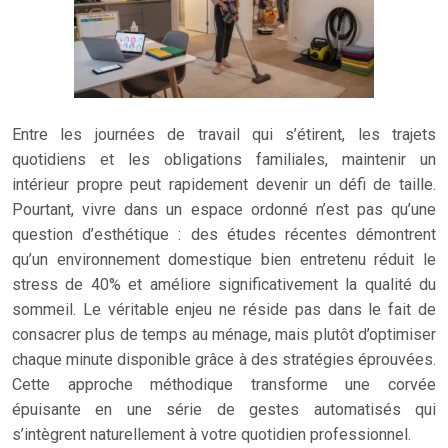
Entre les journées de travail qui s’étirent, les trajets
quotidiens et les obligations familiales, maintenir un
intérieur propre peut rapidement devenir un défi de taille.
Pourtant, vivre dans un espace ordonné n’est pas qu’une
question d’esthétique : des études récentes démontrent
qu’un environnement domestique bien entretenu réduit le
stress de 40% et améliore significativement la qualité du
sommeil. Le véritable enjeu ne réside pas dans le fait de
consacrer plus de temps au ménage, mais plutôt d’optimiser
chaque minute disponible grâce à des stratégies éprouvées.
Cette approche méthodique transforme une corvée
épuisante en une série de gestes automatisés qui
s’intègrent naturellement à votre quotidien professionnel.