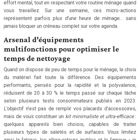
effort mental, tout en respectant votre routine ménage quand
vous travaillez. Sur une semaine, ces micro-actions
représentent parfois plus d’une heure de ménage… sans
jamais bloquer un créneau complet sur votre agenda.
Arsenal d’équipements
multifonctions pour optimiser le
temps de nettoyage
Quand on dispose de peu de temps pour le ménage, le choix
du matériel fait toute la différence. Des équipements
performants, pensés pour la rapidité et la polyvalence,
réduisent de 20 à 30 % le temps passé sur chaque tâche
selon plusieurs tests consommateurs publiés en 2023.
L’objectif n’est pas de remplir vos placards d’accessoires,
mais de vous constituer un
kit minimaliste et ultra-efficace
:
quelques appareils bien choisis, capables de traiter
plusieurs types de saletés et de surfaces. Vous limitez
ainsi la fatigue, les allers-retours inutiles et le fameux « je