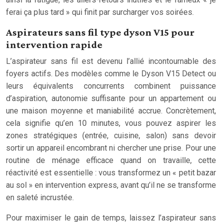
ferai ça plus tard » qui finit par surcharger vos soirées.
Aspirateurs sans fil type dyson V15 pour
intervention rapide
L’aspirateur sans fil est devenu l’allié incontournable des
foyers actifs. Des modèles comme le Dyson V15 Detect ou
leurs équivalents concurrents combinent puissance
d’aspiration, autonomie suffisante pour un appartement ou
une maison moyenne et maniabilité accrue. Concrètement,
cela signifie qu’en 10 minutes, vous pouvez aspirer les
zones stratégiques (entrée, cuisine, salon) sans devoir
sortir un appareil encombrant ni chercher une prise. Pour une
routine de ménage efficace quand on travaille, cette
réactivité est essentielle : vous transformez un « petit bazar
au sol » en intervention express, avant qu’il ne se transforme
en saleté incrustée.
Pour maximiser le gain de temps, laissez l’aspirateur sans