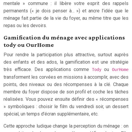
mentale » commune : il libère votre esprit des rappels
permanents (« je dois penser à… ») et ancre l’idée que le
ménage fait partie de la vie du foyer, au même titre que les
repas ou les devoirs.
Gamification du ménage avec applications
tody ou OurHome
Pour rendre la participation plus attractive, surtout auprès
des enfants et des ados, la gamification est une stratégie
très efficace. Des applications comme
ou
Tody
OurHome
transforment les corvées en missions à accomplir, avec des
points, des niveaux ou des récompenses à la clé. Chaque
membre du foyer dispose de son profil et coche les tâches
réalisées. Vous pouvez ensuite définir des « récompenses
» symboliques : choisir le film du vendredi soir, un dessert
spécial, un temps d’écran supplémentaire, etc.
Cette approche ludique change la perception du ménage : on