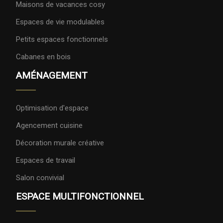
Maisons de vacances cosy
Espaces de vie modulables
Petits espaces fonctionnels
Cabanes en bois
AMÉNAGEMENT
Optimisation d'espace
Agencement cuisine
Décoration murale créative
Espaces de travail
Salon convivial
ESPACE MULTIFONCTIONNEL