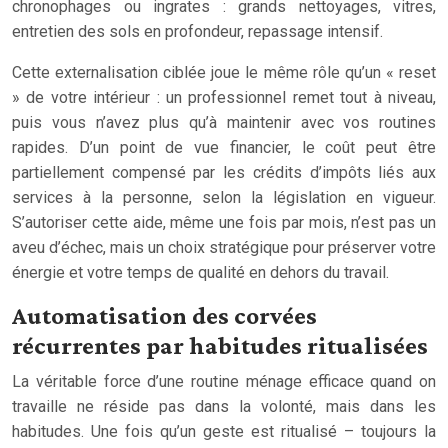
chronophages ou ingrates : grands nettoyages, vitres,
entretien des sols en profondeur, repassage intensif.
Cette externalisation ciblée joue le même rôle qu’un « reset
» de votre intérieur : un professionnel remet tout à niveau,
puis vous n’avez plus qu’à maintenir avec vos routines
rapides. D’un point de vue financier, le coût peut être
partiellement compensé par les crédits d’impôts liés aux
services à la personne, selon la législation en vigueur.
S’autoriser cette aide, même une fois par mois, n’est pas un
aveu d’échec, mais un choix stratégique pour préserver votre
énergie et votre temps de qualité en dehors du travail.
Automatisation des corvées
récurrentes par habitudes ritualisées
La véritable force d’une routine ménage efficace quand on
travaille ne réside pas dans la volonté, mais dans les
habitudes. Une fois qu’un geste est ritualisé – toujours la