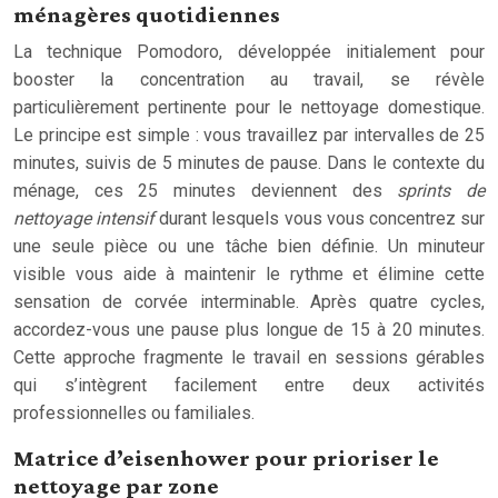
ménagères quotidiennes
La technique Pomodoro, développée initialement pour
booster la concentration au travail, se révèle
particulièrement pertinente pour le nettoyage domestique.
Le principe est simple : vous travaillez par intervalles de 25
minutes, suivis de 5 minutes de pause. Dans le contexte du
ménage, ces 25 minutes deviennent des
sprints de
nettoyage intensif
durant lesquels vous vous concentrez sur
une seule pièce ou une tâche bien définie. Un minuteur
visible vous aide à maintenir le rythme et élimine cette
sensation de corvée interminable. Après quatre cycles,
accordez-vous une pause plus longue de 15 à 20 minutes.
Cette approche fragmente le travail en sessions gérables
qui s’intègrent facilement entre deux activités
professionnelles ou familiales.
Matrice d’eisenhower pour prioriser le
nettoyage par zone