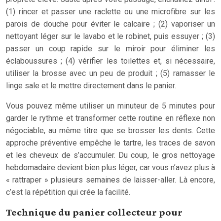
(1) rincer et passer une raclette ou une microfibre sur les
parois de douche pour éviter le calcaire ; (2) vaporiser un
nettoyant léger sur le lavabo et le robinet, puis essuyer ; (3)
passer un coup rapide sur le miroir pour éliminer les
éclaboussures ; (4) vérifier les toilettes et, si nécessaire,
utiliser la brosse avec un peu de produit ; (5) ramasser le
linge sale et le mettre directement dans le panier.
Vous pouvez même utiliser un minuteur de 5 minutes pour
garder le rythme et transformer cette routine en réflexe non
négociable, au même titre que se brosser les dents. Cette
approche préventive empêche le tartre, les traces de savon
et les cheveux de s’accumuler. Du coup, le gros nettoyage
hebdomadaire devient bien plus léger, car vous n’avez plus à
« rattraper » plusieurs semaines de laisser-aller. Là encore,
c’est la répétition qui crée la facilité.
Technique du panier collecteur pour