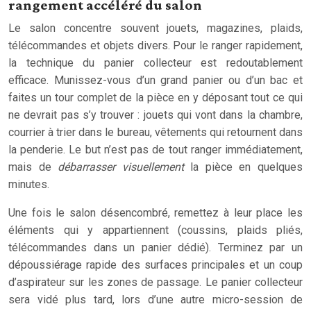
rangement accéléré du salon
Le salon concentre souvent jouets, magazines, plaids,
télécommandes et objets divers. Pour le ranger rapidement,
la technique du panier collecteur est redoutablement
efficace. Munissez-vous d’un grand panier ou d’un bac et
faites un tour complet de la pièce en y déposant tout ce qui
ne devrait pas s’y trouver : jouets qui vont dans la chambre,
courrier à trier dans le bureau, vêtements qui retournent dans
la penderie. Le but n’est pas de tout ranger immédiatement,
mais de
débarrasser visuellement
la pièce en quelques
minutes.
Une fois le salon désencombré, remettez à leur place les
éléments qui y appartiennent (coussins, plaids pliés,
télécommandes dans un panier dédié). Terminez par un
dépoussiérage rapide des surfaces principales et un coup
d’aspirateur sur les zones de passage. Le panier collecteur
sera vidé plus tard, lors d’une autre micro-session de