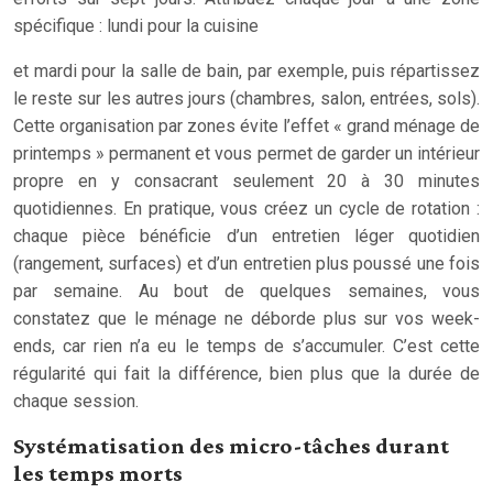
spécifique : lundi pour la cuisine
et mardi pour la salle de bain, par exemple, puis répartissez
le reste sur les autres jours (chambres, salon, entrées, sols).
Cette organisation par zones évite l’effet « grand ménage de
printemps » permanent et vous permet de garder un intérieur
propre en y consacrant seulement 20 à 30 minutes
quotidiennes. En pratique, vous créez un cycle de rotation :
chaque pièce bénéficie d’un entretien léger quotidien
(rangement, surfaces) et d’un entretien plus poussé une fois
par semaine. Au bout de quelques semaines, vous
constatez que le ménage ne déborde plus sur vos week-
ends, car rien n’a eu le temps de s’accumuler. C’est cette
régularité qui fait la différence, bien plus que la durée de
chaque session.
Systématisation des micro-tâches durant
les temps morts