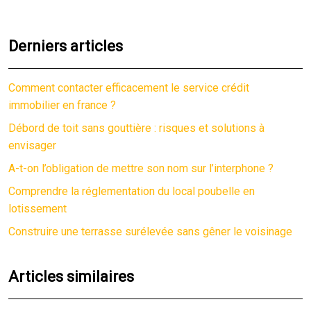
Derniers articles
Comment contacter efficacement le service crédit
immobilier en france ?
Débord de toit sans gouttière : risques et solutions à
envisager
A-t-on l’obligation de mettre son nom sur l’interphone ?
Comprendre la réglementation du local poubelle en
lotissement
Construire une terrasse surélevée sans gêner le voisinage
Articles similaires