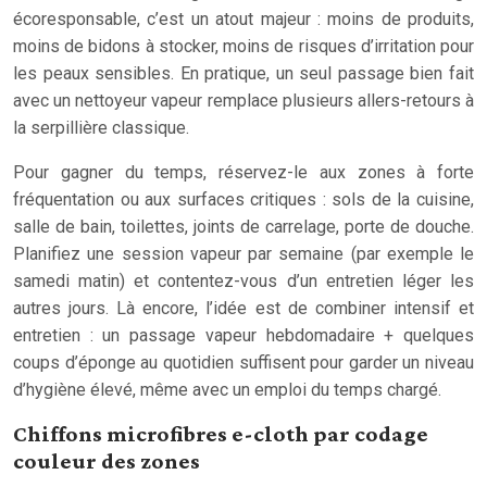
écoresponsable, c’est un atout majeur : moins de produits,
moins de bidons à stocker, moins de risques d’irritation pour
les peaux sensibles. En pratique, un seul passage bien fait
avec un nettoyeur vapeur remplace plusieurs allers-retours à
la serpillière classique.
Pour gagner du temps, réservez-le aux zones à forte
fréquentation ou aux surfaces critiques : sols de la cuisine,
salle de bain, toilettes, joints de carrelage, porte de douche.
Planifiez une session vapeur par semaine (par exemple le
samedi matin) et contentez-vous d’un entretien léger les
autres jours. Là encore, l’idée est de combiner intensif et
entretien : un passage vapeur hebdomadaire + quelques
coups d’éponge au quotidien suffisent pour garder un niveau
d’hygiène élevé, même avec un emploi du temps chargé.
Chiffons microfibres e-cloth par codage
couleur des zones