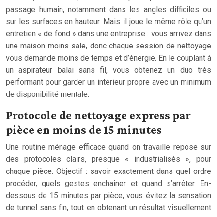
passage humain, notamment dans les angles difficiles ou
sur les surfaces en hauteur. Mais il joue le même rôle qu’un
entretien « de fond » dans une entreprise : vous arrivez dans
une maison moins sale, donc chaque session de nettoyage
vous demande moins de temps et d’énergie. En le couplant à
un aspirateur balai sans fil, vous obtenez un duo très
performant pour garder un intérieur propre avec un minimum
de disponibilité mentale.
Protocole de nettoyage express par
pièce en moins de 15 minutes
Une routine ménage efficace quand on travaille repose sur
des protocoles clairs, presque « industrialisés », pour
chaque pièce. Objectif : savoir exactement dans quel ordre
procéder, quels gestes enchaîner et quand s’arrêter. En-
dessous de 15 minutes par pièce, vous évitez la sensation
de tunnel sans fin, tout en obtenant un résultat visuellement