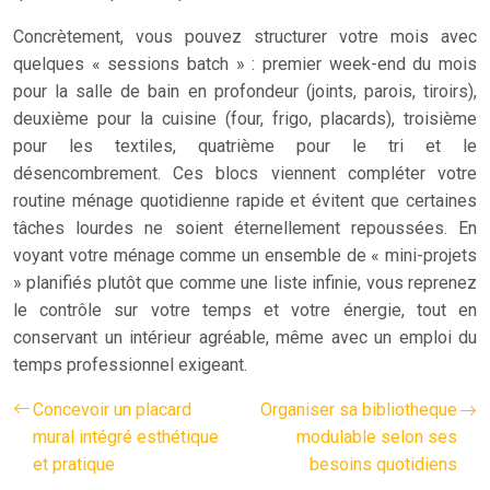
Concrètement, vous pouvez structurer votre mois avec
quelques « sessions batch » : premier week-end du mois
pour la salle de bain en profondeur (joints, parois, tiroirs),
deuxième pour la cuisine (four, frigo, placards), troisième
pour les textiles, quatrième pour le tri et le
désencombrement. Ces blocs viennent compléter votre
routine ménage quotidienne rapide et évitent que certaines
tâches lourdes ne soient éternellement repoussées. En
voyant votre ménage comme un ensemble de « mini-projets
» planifiés plutôt que comme une liste infinie, vous reprenez
le contrôle sur votre temps et votre énergie, tout en
conservant un intérieur agréable, même avec un emploi du
temps professionnel exigeant.
Concevoir un placard
Organiser sa bibliotheque
mural intégré esthétique
modulable selon ses
et pratique
besoins quotidiens