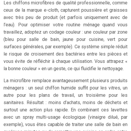
Les chiffons microfibres de qualité professionnelle, comme
ceux de la marque e-cloth, capturent poussière et graisses
avec très peu de produit (et parfois uniquement avec de
l’eau). Pour optimiser votre routine ménage quand vous
travaillez, adoptez un codage couleur : une couleur par zone
(bleu pour salle de bain, jaune pour cuisine, vert pour
surfaces générales, par exemple). Ce système simple réduit
le risque de croisement des bactéries entre les pièces et
vous évite de réfléchir à chaque utilisation. Vous attrapez «
la bonne couleur » en un geste, ce qui fluidifie le nettoyage.
La microfibre remplace avantageusement plusieurs produits
ménagers : un seul chiffon humide suffit pour les vitres, un
autre pour les plans de travail, un troisième pour les
sanitaires. Résultat : moins d’achats, moins de déchets et
surtout une action plus rapide. En combinant ces lavettes
avec un spray multi-usage écologique (vinaigre dilué, par
exemple), vous êtes capable de traiter une salle de bain en