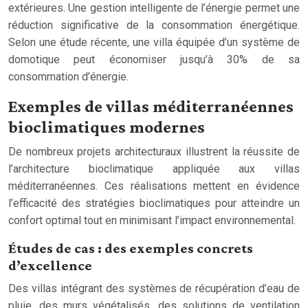
extérieures. Une gestion intelligente de l’énergie permet une
réduction significative de la consommation énergétique.
Selon une étude récente, une villa équipée d’un système de
domotique peut économiser jusqu’à 30% de sa
consommation d’énergie.
Exemples de villas méditerranéennes
bioclimatiques modernes
De nombreux projets architecturaux illustrent la réussite de
l’architecture bioclimatique appliquée aux villas
méditerranéennes. Ces réalisations mettent en évidence
l’efficacité des stratégies bioclimatiques pour atteindre un
confort optimal tout en minimisant l’impact environnemental.
Études de cas : des exemples concrets
d’excellence
Des villas intégrant des systèmes de récupération d’eau de
pluie, des murs végétalisés, des solutions de ventilation