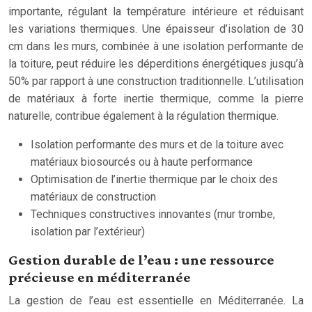
importante, régulant la température intérieure et réduisant
les variations thermiques. Une épaisseur d’isolation de 30
cm dans les murs, combinée à une isolation performante de
la toiture, peut réduire les déperditions énergétiques jusqu’à
50% par rapport à une construction traditionnelle. L’utilisation
de matériaux à forte inertie thermique, comme la pierre
naturelle, contribue également à la régulation thermique.
Isolation performante des murs et de la toiture avec
matériaux biosourcés ou à haute performance
Optimisation de l’inertie thermique par le choix des
matériaux de construction
Techniques constructives innovantes (mur trombe,
isolation par l’extérieur)
Gestion durable de l’eau : une ressource
précieuse en méditerranée
La gestion de l’eau est essentielle en Méditerranée. La