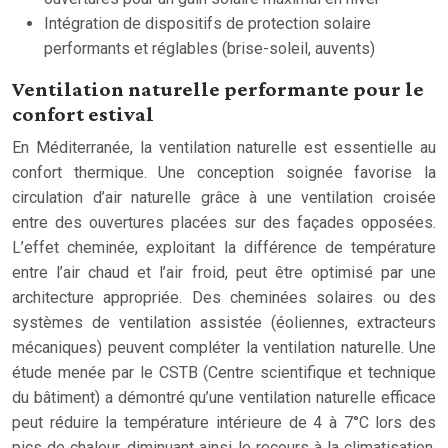
Intégration de dispositifs de protection solaire
performants et réglables (brise-soleil, auvents)
Ventilation naturelle performante pour le
confort estival
En Méditerranée, la ventilation naturelle est essentielle au
confort thermique. Une conception soignée favorise la
circulation d’air naturelle grâce à une ventilation croisée
entre des ouvertures placées sur des façades opposées.
L’effet cheminée, exploitant la différence de température
entre l’air chaud et l’air froid, peut être optimisé par une
architecture appropriée. Des cheminées solaires ou des
systèmes de ventilation assistée (éoliennes, extracteurs
mécaniques) peuvent compléter la ventilation naturelle. Une
étude menée par le CSTB (Centre scientifique et technique
du bâtiment) a démontré qu’une ventilation naturelle efficace
peut réduire la température intérieure de 4 à 7°C lors des
pics de chaleur, diminuant ainsi le recours à la climatisation.