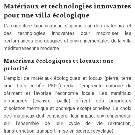
Matériaux et technologies innovantes
pour une villa écologique
L’architecture bioclimatique s’appuie sur des matériaux et
des technologies innovantes pour maximiser les
performances énergétiques et environnementales de la villa
méditerranéenne moderne.
Matériaux écologiques et locaux: une
priorité
L’emploi de matériaux écologiques et locaux (pierre, terre
crue, bois certifié PEFC) réduit l’empreinte carbone du
bâtiment et favorise l’économie locale. Les matériaux
biosourcés (chanvre, paille) offrent des propriétés
d’isolation thermique et phonique exceptionnelles. Le choix
des matériaux doit considérer leur impact environnemental
sur l’ensemble de leur cycle de vie (extraction,
transformation, transport, mise en œuvre, recyclage).