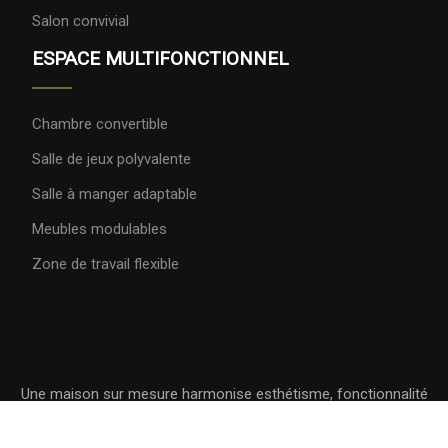
Salon convivial
ESPACE MULTIFONCTIONNEL
Chambre convertible
Salle de jeux polyvalente
Salle à manger adaptable
Meubles modulables
Zone de travail flexible
Une maison sur mesure harmonise esthétisme, fonctionnalité
et confort.