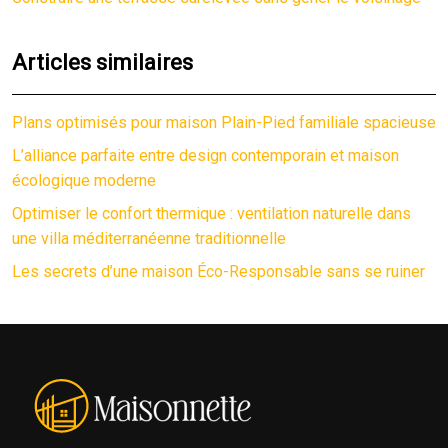
Articles similaires
Plans optimisés pour maison Plain-Pied familiale spacieuse
L’alliance parfaite entre design contemporain et maison
écologique moderne
Optimiser le confort thermique : ventilation naturelle dans
une villa méditerranéenne traditionnelle
Les secrets d’une maison Éco-Responsable sans se ruiner