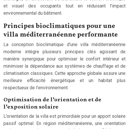
et visuel des occupants tout en réduisant l’impact
environnemental du bâtiment.
Principes bioclimatiques pour une
villa méditerranéenne performante
La conception bioclimatique d’une villa méditerranéenne
moderne intègre plusieurs principes clés agissant de
manière synergique pour optimiser le confort intérieur et
minimiser la dépendance aux systèmes de chauffage et de
climatisation classiques. Cette approche globale assure une
meilleure efficacité énergétique et un habitat plus
respectueux de l’environnement.
Optimisation de l’orientation et de
l’exposition solaire
L’orientation de la villa est primordiale pour un apport solaire
passif optimal. En région méditerranéenne, une orientation