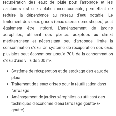
récupération des eaux de pluie pour l’arrosage et les
sanitaires est une solution incontournable, permettant de
réduire la dépendance au réseau d’eau potable. Le
traitement des eaux grises (eaux usées domestiques) peut
également être intégré. L’aménagement de jardins
xérophiles, utilisant des plantes adaptées au climat
méditerranéen et nécessitant peu d’arrosage, limite la
consommation d’eau. Un système de récupération des eaux
pluviales peut économiser jusqu’à 70% de la consommation
d’eau d’une villa de 300 m².
Système de récupération et de stockage des eaux de
pluie
Traitement des eaux grises pour la réutilisation dans
l’arrosage
Aménagement de jardins xérophiles ou utilisant des
techniques d’économie d’eau (arrosage goutte-à-
goutte)