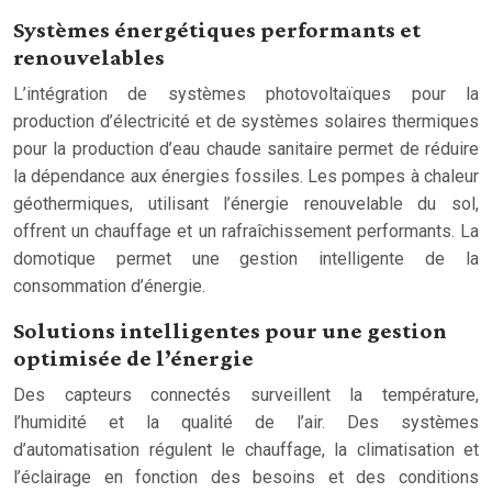
Systèmes énergétiques performants et
renouvelables
L’intégration de systèmes photovoltaïques pour la
production d’électricité et de systèmes solaires thermiques
pour la production d’eau chaude sanitaire permet de réduire
la dépendance aux énergies fossiles. Les pompes à chaleur
géothermiques, utilisant l’énergie renouvelable du sol,
offrent un chauffage et un rafraîchissement performants. La
domotique permet une gestion intelligente de la
consommation d’énergie.
Solutions intelligentes pour une gestion
optimisée de l’énergie
Des capteurs connectés surveillent la température,
l’humidité et la qualité de l’air. Des systèmes
d’automatisation régulent le chauffage, la climatisation et
l’éclairage en fonction des besoins et des conditions