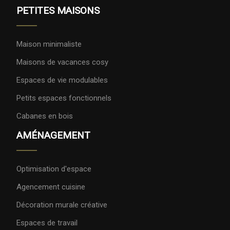
PETITES MAISONS
Maison minimaliste
Maisons de vacances cosy
Espaces de vie modulables
Petits espaces fonctionnels
Cabanes en bois
AMÉNAGEMENT
Optimisation d'espace
Agencement cuisine
Décoration murale créative
Espaces de travail