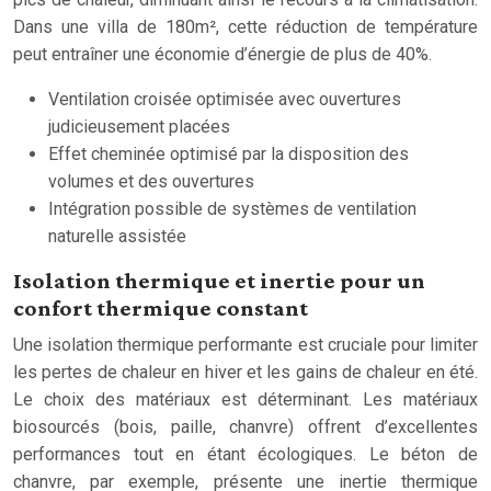
Dans une villa de 180m², cette réduction de température
peut entraîner une économie d’énergie de plus de 40%.
Ventilation croisée optimisée avec ouvertures
judicieusement placées
Effet cheminée optimisé par la disposition des
volumes et des ouvertures
Intégration possible de systèmes de ventilation
naturelle assistée
Isolation thermique et inertie pour un
confort thermique constant
Une isolation thermique performante est cruciale pour limiter
les pertes de chaleur en hiver et les gains de chaleur en été.
Le choix des matériaux est déterminant. Les matériaux
biosourcés (bois, paille, chanvre) offrent d’excellentes
performances tout en étant écologiques. Le béton de
chanvre, par exemple, présente une inertie thermique