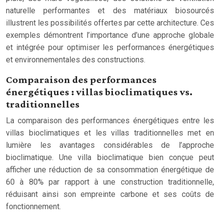
naturelle performantes et des matériaux biosourcés
illustrent les possibilités offertes par cette architecture. Ces
exemples démontrent l’importance d’une approche globale
et intégrée pour optimiser les performances énergétiques
et environnementales des constructions.
Comparaison des performances
énergétiques : villas bioclimatiques vs.
traditionnelles
La comparaison des performances énergétiques entre les
villas bioclimatiques et les villas traditionnelles met en
lumière les avantages considérables de l’approche
bioclimatique. Une villa bioclimatique bien conçue peut
afficher une réduction de sa consommation énergétique de
60 à 80% par rapport à une construction traditionnelle,
réduisant ainsi son empreinte carbone et ses coûts de
fonctionnement.