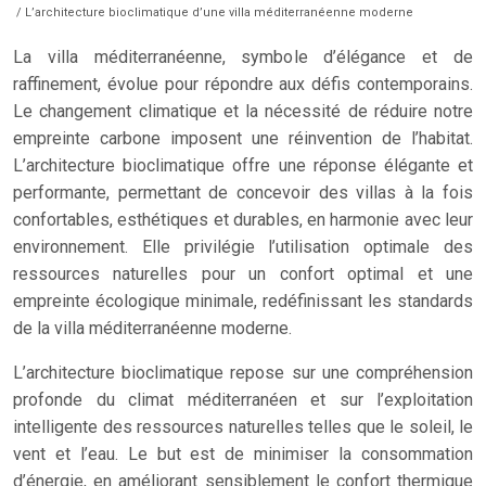
/ L’architecture bioclimatique d’une villa méditerranéenne moderne
La villa méditerranéenne, symbole d’élégance et de
raffinement, évolue pour répondre aux défis contemporains.
Le changement climatique et la nécessité de réduire notre
empreinte carbone imposent une réinvention de l’habitat.
L’architecture bioclimatique offre une réponse élégante et
performante, permettant de concevoir des villas à la fois
confortables, esthétiques et durables, en harmonie avec leur
environnement. Elle privilégie l’utilisation optimale des
ressources naturelles pour un confort optimal et une
empreinte écologique minimale, redéfinissant les standards
de la villa méditerranéenne moderne.
L’architecture bioclimatique repose sur une compréhension
profonde du climat méditerranéen et sur l’exploitation
intelligente des ressources naturelles telles que le soleil, le
vent et l’eau. Le but est de minimiser la consommation
d’énergie, en améliorant sensiblement le confort thermique