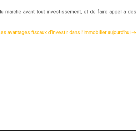
 du marché avant tout investissement, et de faire appel à des
es avantages fiscaux d’investir dans l’immobilier aujourd’hui