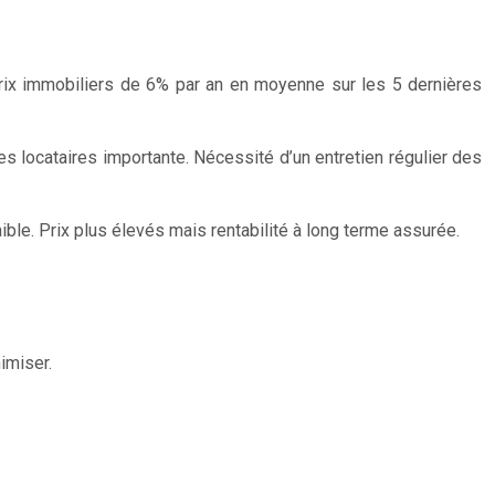
 prix immobiliers de 6% par an en moyenne sur les 5 dernières
es locataires importante. Nécessité d’un entretien régulier des
ible. Prix plus élevés mais rentabilité à long terme assurée.
nimiser.