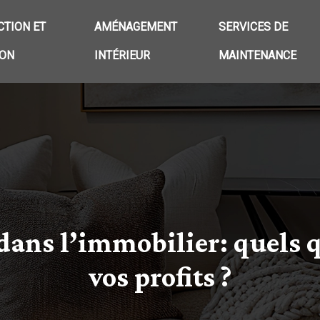
TION ET
AMÉNAGEMENT
SERVICES DE
ION
INTÉRIEUR
MAINTENANCE
dans l’immobilier: quels
vos profits ?