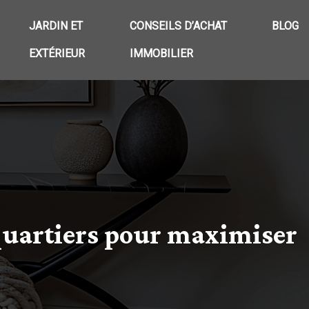
JARDIN ET
CONSEILS D’ACHAT
BLOG
EXTÉRIEUR
IMMOBILIER
 quartiers pour maximiser