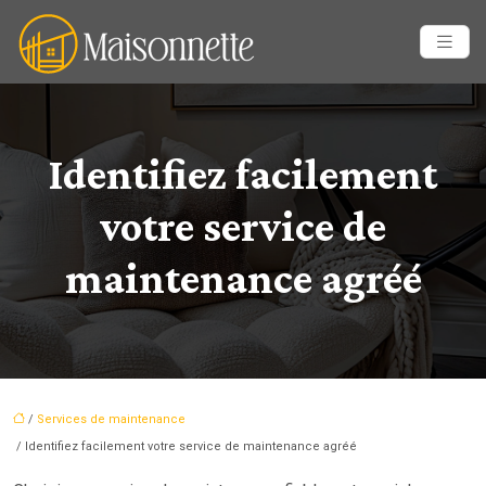
Identifiez facilement
votre service de
maintenance agréé
/
Services de maintenance
/ Identifiez facilement votre service de maintenance agréé