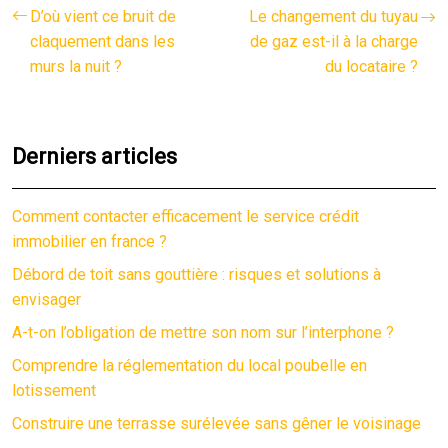
D’où vient ce bruit de
Le changement du tuyau
claquement dans les
de gaz est-il à la charge
murs la nuit ?
du locataire ?
Derniers articles
Comment contacter efficacement le service crédit
immobilier en france ?
Débord de toit sans gouttière : risques et solutions à
envisager
A-t-on l’obligation de mettre son nom sur l’interphone ?
Comprendre la réglementation du local poubelle en
lotissement
Construire une terrasse surélevée sans gêner le voisinage