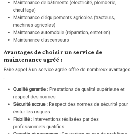
Maintenance de bâtiments (électricité, plomberie,
chauffage)
Maintenance d’équipements agricoles (tracteurs,
machines agricoles)
Maintenance automobile (réparation, entretien)
Maintenance d’ascenseurs
Avantages de choisir un service de
maintenance agréé :
Faire appel à un service agréé offre de nombreux avantages
:
Qualité garantie :
Prestations de qualité supérieure et
respect des normes.
Sécurité accrue :
Respect des normes de sécurité pour
éviter les risques.
Fiabilité :
Interventions réalisées par des
professionnels qualifiés.