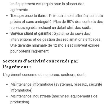
en équipement est requis pour la plupart des
agréments.
Transparence tarifaire :
Prix clairement affichés, contrats
précis et sans ambiguïté. Plus de 80% des contrats des
services agréés incluent un détail clair des coûts.
Service client et garantie :
Système de suivi des
interventions et de gestion des réclamations efficaces.
Une garantie minimale de 12 mois est souvent exigée
pour obtenir l’agrément.
Secteurs d’activité concernés par
l’agrément :
L’agrément concerne de nombreux secteurs, dont :
Maintenance informatique (systèmes, réseaux, sécurité
informatique)
Maintenance industrielle (machines, équipements de
production)