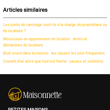
Articles similaires
Les joints de carrelage sont-ils à la charge du propriétaire ou
du locataire ?
Moisissure en appartement en location : droits et
démarches du locataire
Bruit sourd dans la maison : les causes les plus fréquentes
Courant d’air alors que tout est fermé : causes et solutions
PETITES MAISONS