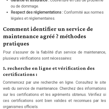
Garantie et assurance :
Couverture en cas de problème
ou de dommage.
Respect des réglementations :
Conformité aux normes
légales et réglementaires.
Comment identifier un service de
maintenance agréé ? méthodes
pratiques
Pour s’assurer de la fiabilité d’un service de maintenance,
plusieurs vérifications sont nécessaires:
1. recherche en ligne et vérification des
certifications :
Commencez par une recherche en ligne. Consultez le site
web du service de maintenance. Cherchez des informations
sur les certifications et les agréments obtenus. Vérifiez si
ces certifications sont bien valides et reconnues par les
organismes officiels.