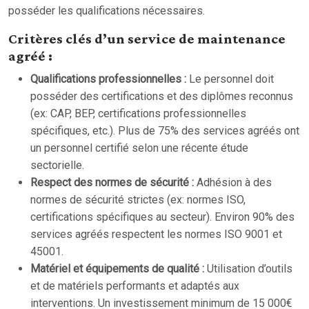
posséder les qualifications nécessaires.
Critères clés d’un service de maintenance
agréé :
Qualifications professionnelles :
Le personnel doit
posséder des certifications et des diplômes reconnus
(ex: CAP, BEP, certifications professionnelles
spécifiques, etc.). Plus de 75% des services agréés ont
un personnel certifié selon une récente étude
sectorielle.
Respect des normes de sécurité :
Adhésion à des
normes de sécurité strictes (ex: normes ISO,
certifications spécifiques au secteur). Environ 90% des
services agréés respectent les normes ISO 9001 et
45001.
Matériel et équipements de qualité :
Utilisation d’outils
et de matériels performants et adaptés aux
interventions. Un investissement minimum de 15 000€