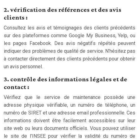
2. vérification des références et des avis
clients :
Consultez les avis et témoignages des clients précédents
sur des plateformes comme Google My Business, Yelp, ou
les pages Facebook. Des avis négatifs répétés peuvent
indiquer des problèmes de qualité de service. N’hésitez pas
à contacter directement des clients précédents pour obtenir
un avis personnel.
3. contrôle des informations légales et de
contact :
Vérifiez que le service de maintenance possède une
adresse physique vérifiable, un numéro de téléphone, un
numéro de SIRET et une adresse email professionnelle. Ces
informations doivent être facilement accessibles sur leur
site web ou leurs documents officiels. Vous pouvez utiliser
le site de l’INSEE pour vérifier la validité du numéro de