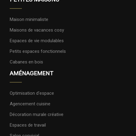
Maison minimaliste
Maisons de vacances cosy
Espaces de vie modulables
Petits espaces fonctionnels
Cabanes en bois
AMÉNAGEMENT
Optimisation d'espace
Agencement cuisine
Décoration murale créative
Espaces de travail
Salon convivial