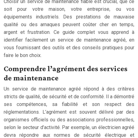
Choisir un service de maintenance fiable est crucial, que ce
soit pour votre maison, votre entreprise, ou vos
équipements industriels. Des prestations de mauvaise
qualité ou des arnaques peuvent coûter cher en temps,
argent et frustration. Ce guide complet vous apprend à
identifier facilement un service de maintenance agréé, en
vous fournissant des outils et des conseils pratiques pour
faire le bon choix.
Comprendre l’agrément des services
de maintenance
Un service de maintenance agréé répond à des critères
stricts de qualité, de sécurité et de conformité. Il a démontré
ses compétences, sa fiabilité et son respect des
réglementations. L’agrément est souvent délivré par des
organismes officiels ou des associations professionnelles,
selon le secteur d’activité. Par exemple, un électricien agréé
devra répondre aux normes de sécurité électrique et