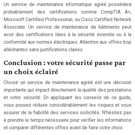
Un service de maintenance informatique agréé possédera
probablement des certifications comme CompTIA A+,
Microsoft Certified Professional, ou Cisco Certified Network
Associate. Un service de maintenance de bâtiments peut
avoir des certifications liées à la sécurité incendie ou à la
conformité aux normes électriques. Attention aux offres trop
alléchantes sans justifications claires.
Conclusion : votre sécurité passe par
un choix éclairé
Choisir un service de maintenance agréé est une décision
importante qui impact directement la qualité des prestations
et votre sécurité. En appliquant les conseils de ce guide,
vous pouvez réduire considérablement les risques et vous
assurer de la fiabilité des services sollicités. N’hésitez pas
à prendre le temps nécessaire pour vérifier les informations
et comparer différentes offres avant de faire votre choix.