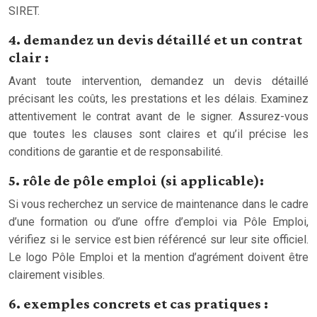
SIRET.
4. demandez un devis détaillé et un contrat
clair :
Avant toute intervention, demandez un devis détaillé
précisant les coûts, les prestations et les délais. Examinez
attentivement le contrat avant de le signer. Assurez-vous
que toutes les clauses sont claires et qu’il précise les
conditions de garantie et de responsabilité.
5. rôle de pôle emploi (si applicable):
Si vous recherchez un service de maintenance dans le cadre
d’une formation ou d’une offre d’emploi via Pôle Emploi,
vérifiez si le service est bien référencé sur leur site officiel.
Le logo Pôle Emploi et la mention d’agrément doivent être
clairement visibles.
6. exemples concrets et cas pratiques :