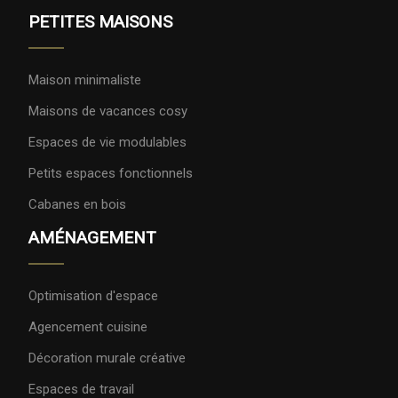
PETITES MAISONS
Maison minimaliste
Maisons de vacances cosy
Espaces de vie modulables
Petits espaces fonctionnels
Cabanes en bois
AMÉNAGEMENT
Optimisation d'espace
Agencement cuisine
Décoration murale créative
Espaces de travail