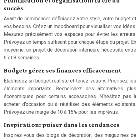
Planification et organisation: la clé du
succès
Avant de commencer, définissez votre style, votre budget et
vos besoins. Créez un moodboard pour visualiser vos idées.
Mesurez précisément vos espaces pour éviter les erreurs.
Prévoyez un temps suffisant pour chaque étape du projet. En
moyenne, un projet de décoration intérieure nécessite entre
6 et 8 semaines.
Budget: gérer ses finances efficacement
Établissez un budget réaliste et tenez-vous-y. Priorisez les
éléments importants. Recherchez des alternatives plus
économiques pour certains accessoires. N’hésitez pas à
acheter d’occasion ou à réutiliser des éléments existants.
Prévoyez une marge de 10 à 15% pour les imprévus.
Inspiration: puiser dans les tendances
Inspirez-vous des blogs de décoration, des magazines de