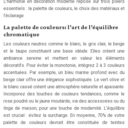
L’harmonie en décoration moderne repose sur trois piliers
essentiels : la palette de couleurs, le choix des matériaux et
l’éclairage.
La palette de couleurs: l’art de l’équilibre
chromatique
Les couleurs neutres comme le blanc, le gris clair, le beige
et le taupe constituent une base idéale. Elles créent une
ambiance sereine et mettent en valeur les éléments
décoratifs. Pour éviter la monotonie, intégrez 2 à 3 couleurs
accentuées. Par exemple, un bleu marine profond avec du
beige clair offre une élégance sophistiquée. Le vert olive et
le blanc cassé créent une atmosphère naturelle et apaisante.
Incorporez des touches de couleurs tendances, comme le
rose poudré ou le jaune moutarde, via des accessoires ou du
linge de maison, pour une touche de modernité. L’équilibre
est crucial : évitez la surcharge. En moyenne, 70% de votre
palette de couleurs devrait être constituée de teintes