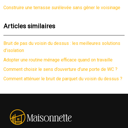
Construire une terrasse surélevée sans gêner le voisinage
Articles similaires
Bruit de pas du voisin du dessus : les meilleures solutions
d’isolation
Adopter une routine ménage efficace quand on travaille
Comment choisir le sens d’ouverture d’une porte de WC ?
Comment atténuer le bruit de parquet du voisin du dessus ?