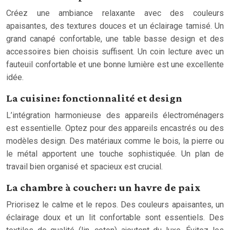
Créez une ambiance relaxante avec des couleurs
apaisantes, des textures douces et un éclairage tamisé. Un
grand canapé confortable, une table basse design et des
accessoires bien choisis suffisent. Un coin lecture avec un
fauteuil confortable et une bonne lumière est une excellente
idée.
La cuisine: fonctionnalité et design
L’intégration harmonieuse des appareils électroménagers
est essentielle. Optez pour des appareils encastrés ou des
modèles design. Des matériaux comme le bois, la pierre ou
le métal apportent une touche sophistiquée. Un plan de
travail bien organisé et spacieux est crucial.
La chambre à coucher: un havre de paix
Priorisez le calme et le repos. Des couleurs apaisantes, un
éclairage doux et un lit confortable sont essentiels. Des