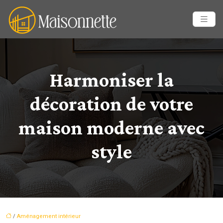
Harmoniser la
décoration de votre
maison moderne avec
style
/
Aménagement intérieur