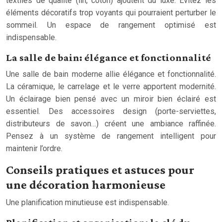
textiles de qualité (lin, coton) ajoutent du luxe. Évitez les
éléments décoratifs trop voyants qui pourraient perturber le
sommeil. Un espace de rangement optimisé est
indispensable.
La salle de bain: élégance et fonctionnalité
Une salle de bain moderne allie élégance et fonctionnalité.
La céramique, le carrelage et le verre apportent modernité.
Un éclairage bien pensé avec un miroir bien éclairé est
essentiel. Des accessoires design (porte-serviettes,
distributeurs de savon…) créent une ambiance raffinée.
Pensez à un système de rangement intelligent pour
maintenir l’ordre.
Conseils pratiques et astuces pour
une décoration harmonieuse
Une planification minutieuse est indispensable.