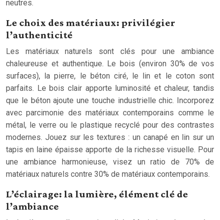
neutres.
Le choix des matériaux: privilégier
l’authenticité
Les matériaux naturels sont clés pour une ambiance
chaleureuse et authentique. Le bois (environ 30% de vos
surfaces), la pierre, le béton ciré, le lin et le coton sont
parfaits. Le bois clair apporte luminosité et chaleur, tandis
que le béton ajoute une touche industrielle chic. Incorporez
avec parcimonie des matériaux contemporains comme le
métal, le verre ou le plastique recyclé pour des contrastes
modernes. Jouez sur les textures : un canapé en lin sur un
tapis en laine épaisse apporte de la richesse visuelle. Pour
une ambiance harmonieuse, visez un ratio de 70% de
matériaux naturels contre 30% de matériaux contemporains.
L’éclairage: la lumière, élément clé de
l’ambiance