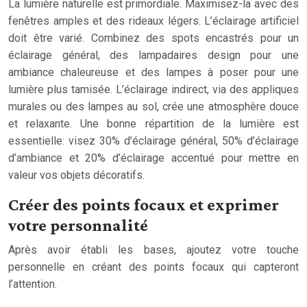
La lumière naturelle est primordiale. Maximisez-la avec des
fenêtres amples et des rideaux légers. L’éclairage artificiel
doit être varié. Combinez des spots encastrés pour un
éclairage général, des lampadaires design pour une
ambiance chaleureuse et des lampes à poser pour une
lumière plus tamisée. L’éclairage indirect, via des appliques
murales ou des lampes au sol, crée une atmosphère douce
et relaxante. Une bonne répartition de la lumière est
essentielle: visez 30% d’éclairage général, 50% d’éclairage
d’ambiance et 20% d’éclairage accentué pour mettre en
valeur vos objets décoratifs.
Créer des points focaux et exprimer
votre personnalité
Après avoir établi les bases, ajoutez votre touche
personnelle en créant des points focaux qui capteront
l’attention.