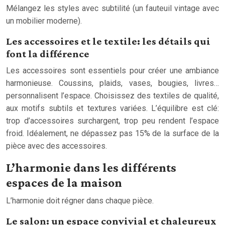
Mélangez les styles avec subtilité (un fauteuil vintage avec
un mobilier moderne).
Les accessoires et le textile: les détails qui
font la différence
Les accessoires sont essentiels pour créer une ambiance
harmonieuse. Coussins, plaids, vases, bougies, livres…
personnalisent l’espace. Choisissez des textiles de qualité,
aux motifs subtils et textures variées. L’équilibre est clé:
trop d’accessoires surchargent, trop peu rendent l’espace
froid. Idéalement, ne dépassez pas 15% de la surface de la
pièce avec des accessoires.
L’harmonie dans les différents
espaces de la maison
L’harmonie doit régner dans chaque pièce.
Le salon: un espace convivial et chaleureux