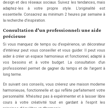
design et des réseaux sociaux. Suivez les tendances, mais
adaptez-les à votre propre style. L’originalité est
essentielle. Consacrez au minimum 2 heures par semaine à
la recherche d’inspiration.
Consultation d’un professionnel: une aide
précieuse
Si vous manquez de temps ou d’expérience, un décorateur
d’intérieur peut vous conseiller et vous guider. Il peut vous
aider à créer un espace harmonieux et fonctionnel, adapté à
vos besoins et à votre budget. La consultation d’un
professionnel permet de gagner du temps et de l’argent à
long terme.
En suivant ces conseils, vous créerez une maison moderne
harmonieuse, fonctionnelle et qui reflète parfaitement votre
personnalité. N’hésitez pas à expérimenter et à laisser libre
cours à votre créativité tout en gardant à l’esprit les