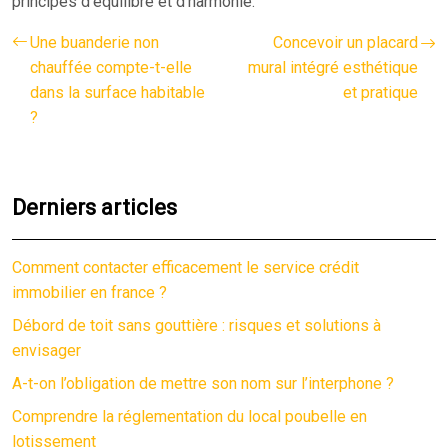
principes d’équilibre et d’harmonie.
Une buanderie non
Concevoir un placard
chauffée compte-t-elle
mural intégré esthétique
dans la surface habitable
et pratique
?
Derniers articles
Comment contacter efficacement le service crédit
immobilier en france ?
Débord de toit sans gouttière : risques et solutions à
envisager
A-t-on l’obligation de mettre son nom sur l’interphone ?
Comprendre la réglementation du local poubelle en
lotissement