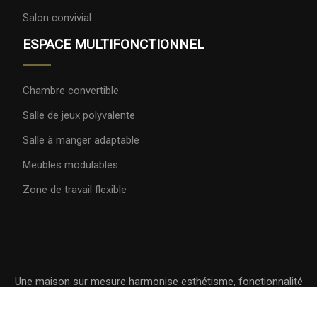
Salon convivial
ESPACE MULTIFONCTIONNEL
Chambre convertible
Salle de jeux polyvalente
Salle à manger adaptable
Meubles modulables
Zone de travail flexible
Une maison sur mesure harmonise esthétisme, fonctionnalité
et confort.