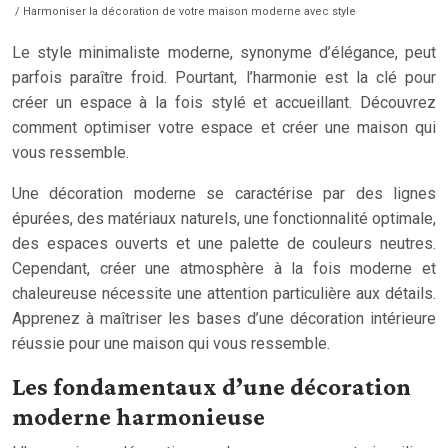
/ Harmoniser la décoration de votre maison moderne avec style
Le style minimaliste moderne, synonyme d’élégance, peut
parfois paraître froid. Pourtant, l’harmonie est la clé pour
créer un espace à la fois stylé et accueillant. Découvrez
comment optimiser votre espace et créer une maison qui
vous ressemble.
Une décoration moderne se caractérise par des lignes
épurées, des matériaux naturels, une fonctionnalité optimale,
des espaces ouverts et une palette de couleurs neutres.
Cependant, créer une atmosphère à la fois moderne et
chaleureuse nécessite une attention particulière aux détails.
Apprenez à maîtriser les bases d’une décoration intérieure
réussie pour une maison qui vous ressemble.
Les fondamentaux d’une décoration
moderne harmonieuse