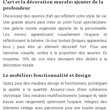
L’art et la décoration murale: ajouter de la
profondeur
Choisissez des œuvres d’art qui reflètent votre style de vie.
Une grande œuvre peut créer un point focal spectaculaire.
Une galerie murale organisée apporte de la personnalité.
Les miroirs agrandissent visuellement l’espace et
réfléchissent la lumière. Un mur texturé (briques apparentes,
bois…) peut être un élément décoratif fort. Pour une
harmonie visuelle, veillez à la proportion des œuvres. En
moyenne, 10% de vos murs devraient être dédiés à la
décoration murale.
Le mobilier: fonctionnalité et design
Optez pour des meubles design et fonctionnels, privilégiant
la qualité à la quantité. Assurez-vous d’une cohérence
stylistique. Des meubles multifonctionnels (canapé-lit, table
basse avec rangement) optimisent l’espace. Intégrez des
éléments vintage avec parcimonie pour une touche unique.